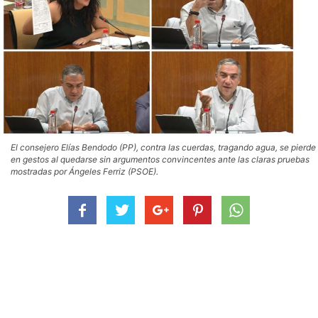
El consejero Elías Bendodo (PP), contra las cuerdas, tragando agua, se pierde
en gestos al quedarse sin argumentos convincentes ante las claras pruebas
mostradas por Ángeles Ferriz (PSOE).