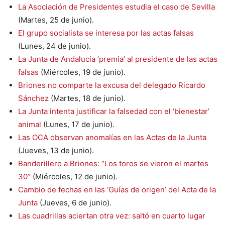
La Asociación de Presidentes estudia el caso de Sevilla
(Martes, 25 de junio).
El grupo socialista se interesa por las actas falsas
(Lunes, 24 de junio).
La Junta de Andalucía ‘premia’ al presidente de las actas
falsas
(Miércoles, 19 de junio).
Briones no comparte la excusa del delegado Ricardo
Sánchez
(Martes, 18 de junio).
La Junta intenta justificar la falsedad con el ‘bienestar’
animal
(Lunes, 17 de junio).
Las OCA observan anomalías en las Actas de la Junta
(Jueves, 13 de junio).
Banderillero a Briones: “Los toros se vieron el martes
30”
(Miércoles, 12 de junio).
Cambio de fechas en las ‘Guías de origen’ del Acta de la
Junta
(Jueves, 6 de junio).
Las cuadrillas aciertan otra vez: saltó en cuarto lugar