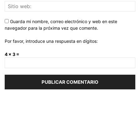
Guarda mi nombre, correo electrónico y web en este
navegador para la próxima vez que comente.
Por favor, introduce una respuesta en dígitos:
4 × 3 =