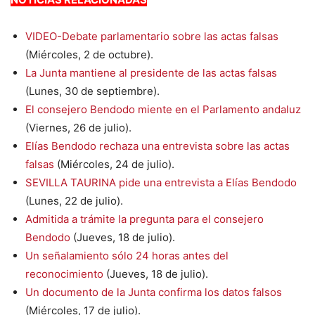
VIDEO-Debate parlamentario sobre las actas falsas
(Miércoles, 2 de octubre).
La Junta mantiene al presidente de las actas falsas
(Lunes, 30 de septiembre).
El consejero Bendodo miente en el Parlamento andaluz
(Viernes, 26 de julio).
Elías Bendodo rechaza una entrevista sobre las actas
falsas
(Miércoles, 24 de julio).
SEVILLA TAURINA pide una entrevista a Elías Bendodo
(Lunes, 22 de julio).
Admitida a trámite la pregunta para el consejero
Bendodo
(Jueves, 18 de julio).
Un señalamiento sólo 24 horas antes del
reconocimiento
(Jueves, 18 de julio).
Un documento de la Junta confirma los datos falsos
(Miércoles, 17 de julio).