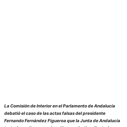
La Comisión de Interior en el Parlamento de Andalucía
debatió el caso de las actas falsas del presidente
Fernando Fernández Figueroa que la Junta de Andalucía