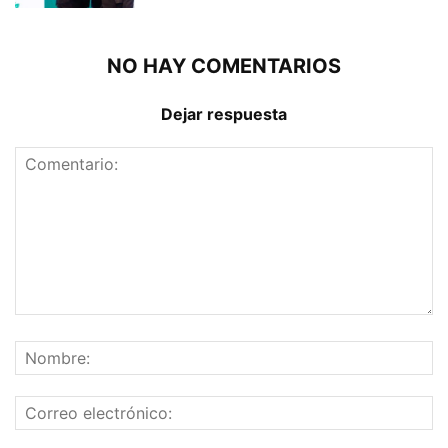
NO HAY COMENTARIOS
Dejar respuesta