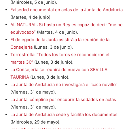
(Miércoles, 5 de junio).
Falsedad documental en actas de la Junta de Andalucía
(Martes, 4 de junio).
AL NATURAL: Si hasta un Rey es capaz de decir “me he
equivocado”
(Martes, 4 de junio).
El delegado de la Junta asistirá a la reunión de la
Consejería
(Lunes, 3 de junio).
Torrestrella: “Todos los toros se reconocieron el
martes 30”
(Lunes, 3 de junio).
La Consejería se reunirá de nuevo con SEVILLA
TAURINA
(Lunes, 3 de junio).
La Junta de Andalucía no investigará el ‘caso novillo’
(Viernes, 31 de mayo).
La Junta, cómplice por encubrir falsedades en actas
(Viernes, 31 de mayo).
La Junta de Andalucía cede y facilita los documentos
(Miércoles, 29 de mayo).