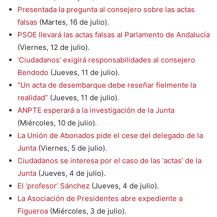
Presentada la pregunta al consejero sobre las actas
falsas
(Martes, 16 de julio).
PSOE llevará las actas falsas al Parlamento de Andalucía
(Viernes, 12 de julio).
‘Ciudadanos’ exigirá responsabilidades al consejero
Bendodo
(Jueves, 11 de julio).
“Un acta de desembarque debe reseñar fielmente la
realidad”
(Jueves, 11 de julio).
ANPTE esperará a la investigación de la Junta
(Miércoles, 10 de julio).
La Unión de Abonados pide el cese del delegado de la
Junta
(Viernes, 5 de julio).
Ciudadanos se interesa por el caso de las ‘actas’ de la
Junta
(Jueves, 4 de julio).
El ‘profesor’ Sánchez
(Jueves, 4 de julio).
La Asociación de Presidentes abre expediente a
Figueroa
(Miércoles, 3 de julio).