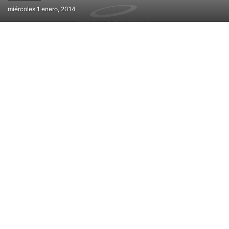
miércoles 1 enero, 2014