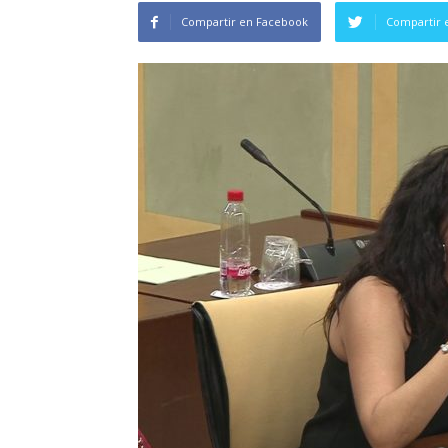
Compartir en Facebook
Compartir 