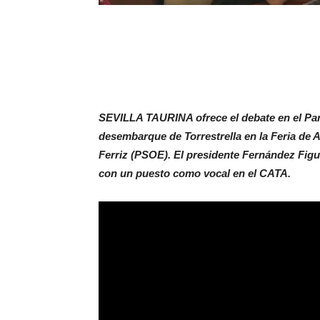
SEVILLA TAURINA ofrece el debate en el Par
desembarque de Torrestrella en la Feria de A
Ferriz (PSOE). El presidente Fernández Figue
con un puesto como vocal en el CATA.