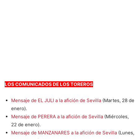
LOS COMUNICADOS DE LOS TOREROS
Mensaje de EL JULI a la afición de Sevilla
(Martes, 28 de
enero).
Mensaje de PERERA a la afición de Sevilla
(Miércoles,
22 de enero).
Mensaje de MANZANARES a la afición de Sevilla
(Lunes,