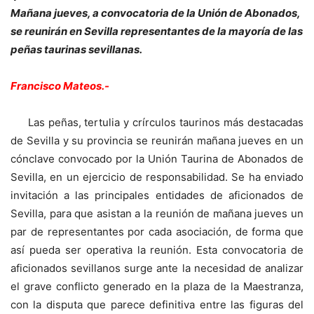
Mañana jueves, a convocatoria de la Unión de Abonados,
se reunirán en Sevilla representantes de la mayoría de las
peñas taurinas sevillanas.
Francisco Mateos.-
Las peñas, tertulia y crírculos taurinos más destacadas
de Sevilla y su provincia se reunirán mañana jueves en un
cónclave convocado por la Unión Taurina de Abonados de
Sevilla, en un ejercicio de responsabilidad. Se ha enviado
invitación a las principales entidades de aficionados de
Sevilla, para que asistan a la reunión de mañana jueves un
par de representantes por cada asociación, de forma que
así pueda ser operativa la reunión. Esta convocatoria de
aficionados sevillanos surge ante la necesidad de analizar
el grave conflicto generado en la plaza de la Maestranza,
con la disputa que parece definitiva entre las figuras del