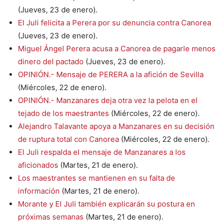
(Jueves, 23 de enero).
El Juli felicita a Perera por su denuncia contra Canorea
(Jueves, 23 de enero).
Miguel Ángel Perera acusa a Canorea de pagarle menos
dinero del pactado
(Jueves, 23 de enero).
OPINIÓN.- Mensaje de PERERA a la afición de Sevilla
(Miércoles, 22 de enero).
OPINIÓN.- Manzanares deja otra vez la pelota en el
tejado de los maestrantes
(Miércoles, 22 de enero).
Alejandro Talavante apoya a Manzanares en su decisión
de ruptura total con Canorea
(Miércoles, 22 de enero).
El Juli respalda el mensaje de Manzanares a los
aficionados
(Martes, 21 de enero).
Los maestrantes se mantienen en su falta de
información
(Martes, 21 de enero).
Morante y El Juli también explicarán su postura en
próximas semanas
(Martes, 21 de enero).