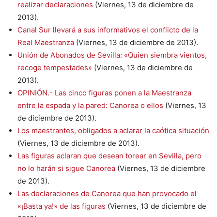
realizar declaraciones
(Viernes, 13 de diciembre de
2013).
Canal Sur llevará a sus informativos el conflicto de la
Real Maestranza
(Viernes, 13 de diciembre de 2013).
Unión de Abonados de Sevilla: «Quien siembra vientos,
recoge tempestades»
(Viernes, 13 de diciembre de
2013).
OPINIÓN.- Las cinco figuras ponen a la Maestranza
entre la espada y la pared: Canorea o ellos
(Viernes, 13
de diciembre de 2013).
Los maestrantes, obligados a aclarar la caótica situación
(Viernes, 13 de diciembre de 2013).
Las figuras aclaran que desean torear en Sevilla, pero
no lo harán si sigue Canorea
(Viernes, 13 de diciembre
de 2013).
Las declaraciones de Canorea que han provocado el
«¡Basta ya!» de las figuras
(Viernes, 13 de diciembre de