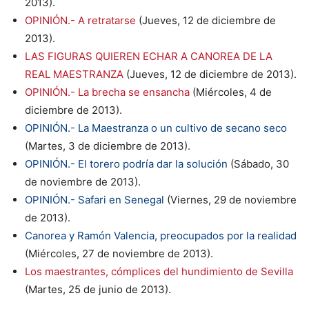
2013).
OPINIÓN.- A retratarse
(Jueves, 12 de diciembre de
2013).
LAS FIGURAS QUIEREN ECHAR A CANOREA DE LA
REAL MAESTRANZA
(Jueves, 12 de diciembre de 2013).
OPINIÓN.- La brecha se ensancha
(Miércoles, 4 de
diciembre de 2013).
OPINIÓN.- La Maestranza o un cultivo de secano seco
(Martes, 3 de diciembre de 2013).
OPINIÓN.- El torero podría dar la solución
(Sábado, 30
de noviembre de 2013).
OPINIÓN.- Safari en Senegal
(Viernes, 29 de noviembre
de 2013).
Canorea y Ramón Valencia, preocupados por la realidad
(Miércoles, 27 de noviembre de 2013).
Los maestrantes, cómplices del hundimiento de Sevilla
(Martes, 25 de junio de 2013).