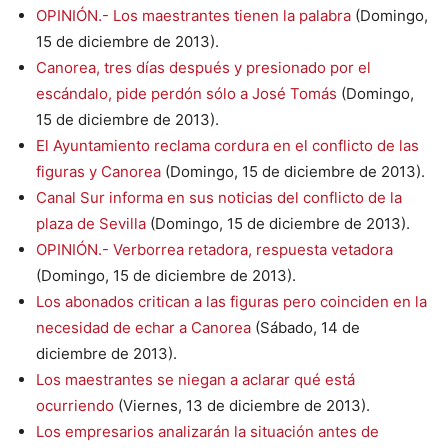
OPINIÓN.- Los maestrantes tienen la palabra
(Domingo,
15 de diciembre de 2013).
Canorea, tres días después y presionado por el
escándalo, pide perdón sólo a José Tomás
(Domingo,
15 de diciembre de 2013).
El Ayuntamiento reclama cordura en el conflicto de las
figuras y Canorea
(Domingo, 15 de diciembre de 2013).
Canal Sur informa en sus noticias del conflicto de la
plaza de Sevilla
(Domingo, 15 de diciembre de 2013).
OPINIÓN.- Verborrea retadora, respuesta vetadora
(Domingo, 15 de diciembre de 2013).
Los abonados critican a las figuras pero coinciden en la
necesidad de echar a Canorea
(Sábado, 14 de
diciembre de 2013).
Los maestrantes se niegan a aclarar qué está
ocurriendo
(Viernes, 13 de diciembre de 2013).
Los empresarios analizarán la situación antes de