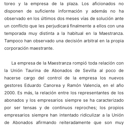
toreo y la empresa de la plaza. Los aficionados no
disponen de suficiente información y además no ha
observado en los últimos dos meses vías de solución ante
un conflicto que les perjudicará finalmente a ellos con una
temporada muy distinta a la habitual en la Maestranza.
Tampoco han observado una decisión arbitral en la propia
corporación maestrante.
La empresa de la Maestranza rompió toda relación con
la Unión Taurina de Abonados de Sevilla al poco de
hacerse cargo del control de la empresa los nuevos
gestores Eduardo Canorea y Ramón Valencia, en el año
2000. Es más, la relación entre los representantes de los
abonados y los empresarios siempre se ha caracterizado
por ser tensas y de continuos reproches; los propios
empresarios siempre han intentado ridiculizar a la Unión
de Abonados afirmando reiteradamente que son muy