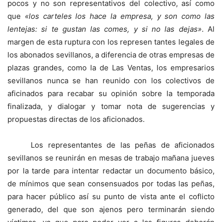
pocos y no son representativos del colectivo, así como
que
«los carteles los hace la empresa, y son como las
lentejas: si te gustan las comes, y si no las dejas»
. Al
margen de esta ruptura con los represen tantes legales de
los abonados sevillanos, a diferencia de otras empresas de
plazas grandes, como la de Las Ventas, los empresarios
sevillanos nunca se han reunido con los colectivos de
aficinados para recabar su opinión sobre la temporada
finalizada, y dialogar y tomar nota de sugerencias y
propuestas directas de los aficionados.
Los representantes de las peñas de aficionados
sevillanos se reunirán en mesas de trabajo mañana jueves
por la tarde para intentar redactar un documento básico,
de mínimos que sean consensuados por todas las peñas,
para hacer público así su punto de vista ante el coflicto
generado, del que son ajenos pero terminarán siendo