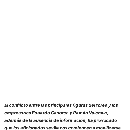
El conflicto entre las principales figuras del toreo y los
empresarios Eduardo Canorea y Ramón Valencia,
además de la ausencia de información, ha provocado
que los aficionados sevillanos comiencen a movilizarse.