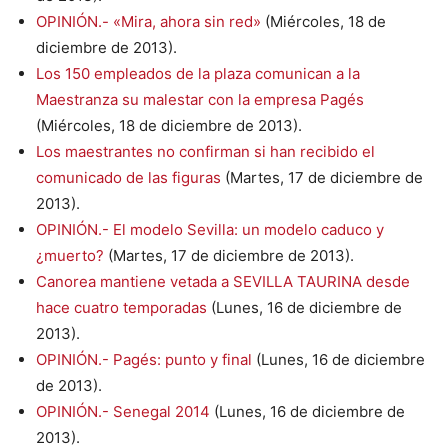
OPINIÓN.- «Mira, ahora sin red»
(Miércoles, 18 de
diciembre de 2013).
Los 150 empleados de la plaza comunican a la
Maestranza su malestar con la empresa Pagés
(Miércoles, 18 de diciembre de 2013).
Los maestrantes no confirman si han recibido el
comunicado de las figuras
(Martes, 17 de diciembre de
2013).
OPINIÓN.- El modelo Sevilla: un modelo caduco y
¿muerto?
(Martes, 17 de diciembre de 2013).
Canorea mantiene vetada a SEVILLA TAURINA desde
hace cuatro temporadas
(Lunes, 16 de diciembre de
2013).
OPINIÓN.- Pagés: punto y final
(Lunes, 16 de diciembre
de 2013).
OPINIÓN.- Senegal 2014
(Lunes, 16 de diciembre de
2013).