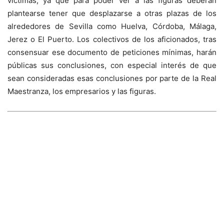
víctimas, ya que para poder ver a las figuras deberán
plantearse tener que desplazarse a otras plazas de los
alrededores de Sevilla como Huelva, Córdoba, Málaga,
Jerez o El Puerto. Los colectivos de los aficionados, tras
consensuar ese documento de peticiones mínimas, harán
públicas sus conclusiones, con especial interés de que
sean consideradas esas conclusiones por parte de la Real
Maestranza, los empresarios y las figuras.