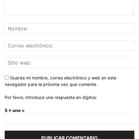
Guarda mi nombre, correo electrónico y web en este
navegador para la próxima vez que comente.
Por favor, introduce una respuesta en dígitos:
5 × uno =