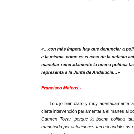
«…con más ímpetu hay que denunciar a políti
a la misma, como es el caso de la nefasta a
manchar reiteradamente la buena política tau
representa a la Junta de Andalucía…»
Francisco Mateos.-
Lo dijo bien claro y muy acertadamente la
cierta intervención parlamentaria el martes al 
Carmen Tovar, porque la buena política tau
manchada por actuaciones tan escandalosas 