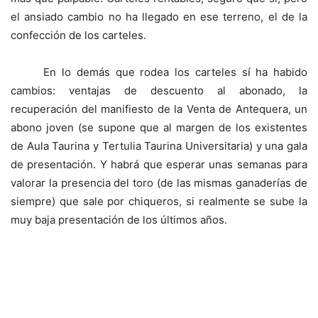
el ansiado cambio no ha llegado en ese terreno, el de la
confección de los carteles.
En lo demás que rodea los carteles sí ha habido
cambios: ventajas de descuento al abonado, la
recuperación del manifiesto de la Venta de Antequera, un
abono joven (se supone que al margen de los existentes
de Aula Taurina y Tertulia Taurina Universitaria) y una gala
de presentación. Y habrá que esperar unas semanas para
valorar la presencia del toro (de las mismas ganaderías de
siempre) que sale por chiqueros, si realmente se sube la
muy baja presentación de los últimos años.