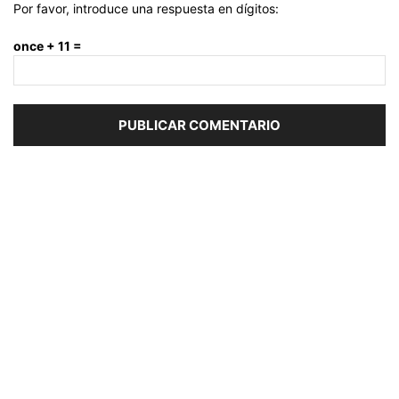
Por favor, introduce una respuesta en dígitos:
once + 11 =