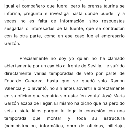
igual el compañero que fuera, pero la prensa taurina se
informa, pregunta e investiga hasta donde puede; y a
veces no es falta de información, sino respuestas
sesgadas o interesadas de la fuente, que se contrastan
con la otra parte, como en ese caso fue el empresario
Garzón.
Precisamente no soy yo quien no ha clamado
abiertamente por un cambio al frente de Sevilla. He sufrido
directamente varias temporadas de veto por parte de
Eduardo Canorea, hasta que se quedó solo Ramón
Valencia y lo levantó, no sin antes advertirle directamente
en su oficina que seguiría sin estar ‘en venta’. José María
Garzón acaba de llegar. Él mismo ha dicho que ha perdido
seis o siete kilos porque le llega la concesión con una
temporada que montar y toda su estructura
(administración, informática, obra de oficinas, billetaje,