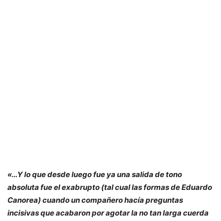
«…Y lo que desde luego fue ya una salida de tono
absoluta fue el exabrupto (tal cual las formas de Eduardo
Canorea) cuando un compañero hacía preguntas
incisivas que acabaron por agotar la no tan larga cuerda