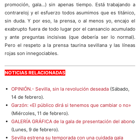
promoción, gala…) sin apenas tiempo. Está trabajando a
contrareloj y el esfuerzo todos asumimos que es titánico,
sin duda. Y por eso, la prensa, o al menos yo, encajo el
exabrupto fuera de todo lugar por el cansancio acumulado
y ante preguntas incisivas (que debería ser lo normal).
Pero el respeto a la prensa taurina sevillana y las líneas
rojas son innegociables.
NOTICIAS RELACIONADAS
OPINIÓN.- Sevilla, sin la revolución deseada
(Sábado,
14 de febrero).
Garzón: «El público dirá si tenemos que cambiar o no»
(Miércoles, 11 de febrero).
GALERÍA GRÁFICA de la gala de presentación del abon
o
(Lunes, 9 de febrero).
Sevilla estrena su temporada con una cuidada gala