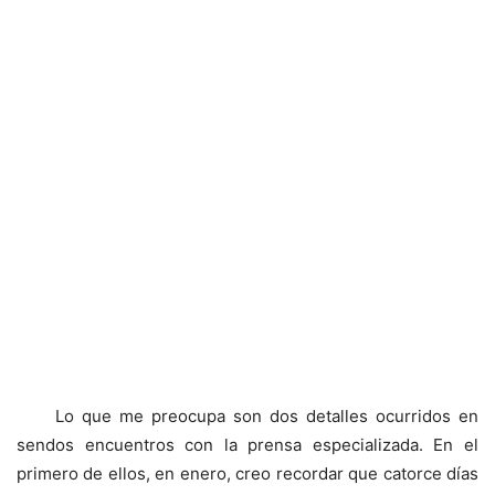
Lo que me preocupa son dos detalles ocurridos en
sendos encuentros con la prensa especializada. En el
primero de ellos, en enero, creo recordar que catorce días