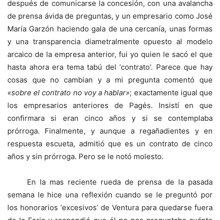
después de comunicarse la concesión, con una avalancha
de prensa ávida de preguntas, y un empresario como José
María Garzón haciendo gala de una cercanía, unas formas
y una transparencia diametralmente opuesto al modelo
arcaico de la empresa anterior, fui yo quien le sacó el que
hasta ahora era tema tabú del ‘contrato’. Parece que hay
cosas que no cambian y a mi pregunta comentó que
«sobre el contrato no voy a hablar»
; exactamente igual que
los empresarios anteriores de Pagés. Insistí en que
confirmara si eran cinco años y si se contemplaba
prórroga. Finalmente, y aunque a regañadientes y en
respuesta escueta, admitió que es un contrato de cinco
años y sin prórroga. Pero se le notó molesto.
En la mas reciente rueda de prensa de la pasada
semana le hice una reflexión cuando se le preguntó por
los honorarios ‘excesivos’ de Ventura para quedarse fuera