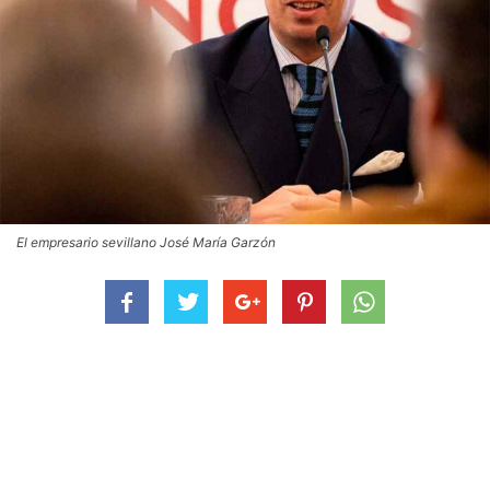
El empresario sevillano José María Garzón