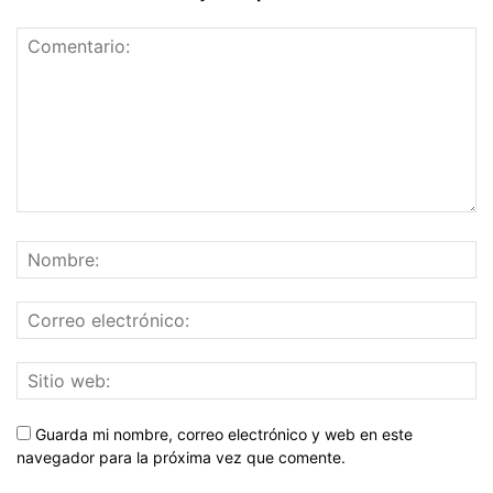
Guarda mi nombre, correo electrónico y web en este
navegador para la próxima vez que comente.