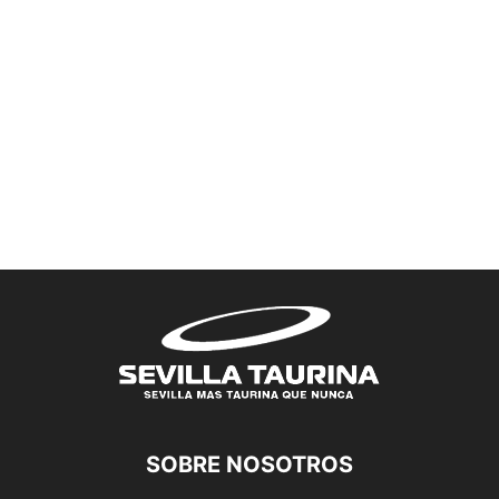
SOBRE NOSOTROS