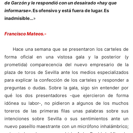
de Garzón y le respondió con un desairado «hay que
informarse»
. Es ofensivo y está fuera de lugar. Es
inadmisible…
»
Francisco Mateos.-
Hace una semana que se presentaron los carteles de
forma oficial en una vistosa gala y la posterior (y
prometida) comparecencia del nuevo empresario de la
plaza de toros de Sevilla ante los medios especializados
para explicar la confección de los carteles y responder a
preguntas o dudas. Sobre la gala, sigo sin entender por
qué los dos presentadores -que ejercieron de forma
idónea su labor-, no pidieron a algunos de los muchos
toreros de las primeras filas unas palabras sobre sus
intenciones sobre Sevilla o sus sentimientos ante un
nuevo paseíllo maestrante con un micrófono inhalámbrico;