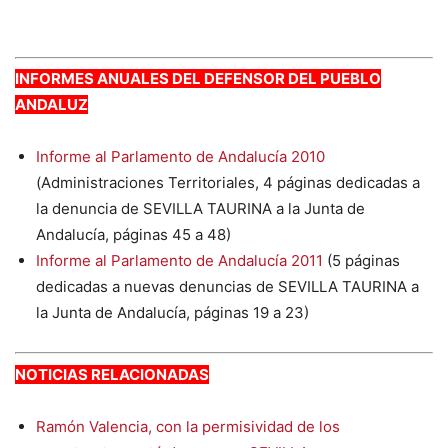
INFORMES ANUALES DEL DEFENSOR DEL PUEBLO
ANDALUZ
Informe al Parlamento de Andalucía 2010
(Administraciones Territoriales, 4 páginas dedicadas a
la denuncia de SEVILLA TAURINA a la Junta de
Andalucía, páginas 45 a 48)
Informe al Parlamento de Andalucía 2011
(5 páginas
dedicadas a nuevas denuncias de SEVILLA TAURINA a
la Junta de Andalucía, páginas 19 a 23)
NOTICIAS RELACIONADAS
Ramón Valencia, con la permisividad de los