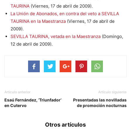
TAURINA
(Viernes, 17 de abril de 2009).
La Unión de Abonados, en contra del veto a SEVILLA
TAURINA en la Maestranza
(Viernes, 17 de abril de
2009).
SEVILLA TAURINA, vetada en la Maestranza
(Domingo,
12 de abril de 2009).
Artículo anterior
Artículo siguiente
Esaú Fernández, ‘Triunfador’
Presentadas las novilladas
en Cutervo
de promoción nocturnas
Otros artículos