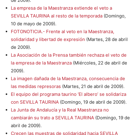
de 2009).
La empresa de la Maestranza extiende el veto a
SEVILLA TAURINA al resto de la temporada
(Domingo,
10 de mayo de 2009).
FOTONOTICIA.- Frente al veto en la Maestranza,
solidaridad y libertad de expresión
(Martes, 28 de abril
de 2009).
La Asociación de la Prensa también rechaza el veto de
la empresa de la Maestranza
(Miércoles, 22 de abril de
2009).
La imagen dañada de la Maestranza, consecuencia de
las medidas represoras
(Martes, 21 de abril de 2009).
El equipo del programa taurino ‘El albero’ se solidariza
con SEVILLA TAURINA
(Domingo, 19 de abril de 2009).
La Junta de Andalucía y la Real Maestranza no
cambiarán su trato a SEVILLA TAURINA
(Domingo, 19 de
abril de 2009).
Crecen las muestras de solidaridad hacia SEVILLA