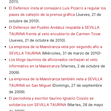
2011).
El Defensor insta al consejero Luis Pizarro a regular los
pases de callejón de la prensa gráfica
(Jueves, 21 de
octubre de 2010).
El Defensor del Pueblo Andaluz respalda a SEVILLA
TAURINA frente al veto encubierto de Carmen Tovar
(Jueves, 21 de octubre de 2010).
La empresa de la Maestranza veta por segundo año a
SEVILLA TAURINA
(Miércoles, 31 de marzo de 2010)-
Los blogs taurinos de aficionados rechazan el veto
informativo en la Maestranza
(Viernes, 2 de octubre de
2009).
La empresa de la Maestranza también veta a SEVILLA
TAURINA en San Miguel
(Domingo, 27 de septiembre
de 2009).
El periodista y escritor taurino Ignacio Cossío se
solidariza con SEVILLA TAURINA
(Martes, 26 de mayo