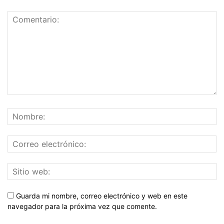
Guarda mi nombre, correo electrónico y web en este
navegador para la próxima vez que comente.