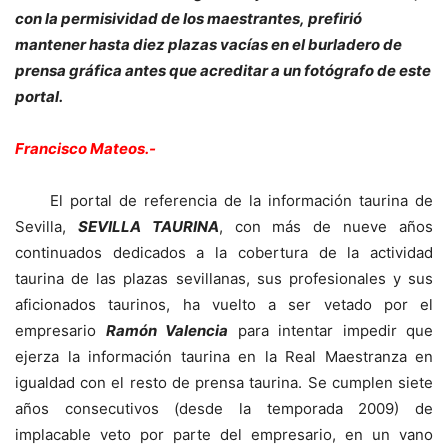
con la permisividad de los maestrantes, prefirió
mantener hasta diez plazas vacías en el burladero de
prensa gráfica antes que acreditar a un fotógrafo de este
portal.
Francisco Mateos.-
El portal de referencia de la información taurina de
Sevilla,
SEVILLA TAURINA
, con más de nueve años
continuados dedicados a la cobertura de la actividad
taurina de las plazas sevillanas, sus profesionales y sus
aficionados taurinos, ha vuelto a ser vetado por el
empresario
Ramón Valencia
para intentar impedir que
ejerza la información taurina en la Real Maestranza en
igualdad con el resto de prensa taurina. Se cumplen siete
años consecutivos (desde la temporada 2009) de
implacable veto por parte del empresario, en un vano