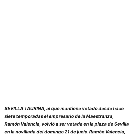
SEVILLA TAURINA, al que mantiene vetado desde hace
siete temporadas el empresario de la Maestranza,
Ramón Valencia, volvió a ser vetada en la plaza de Sevilla
en la novillada del domingo 21 de junio. Ramón Valencia,