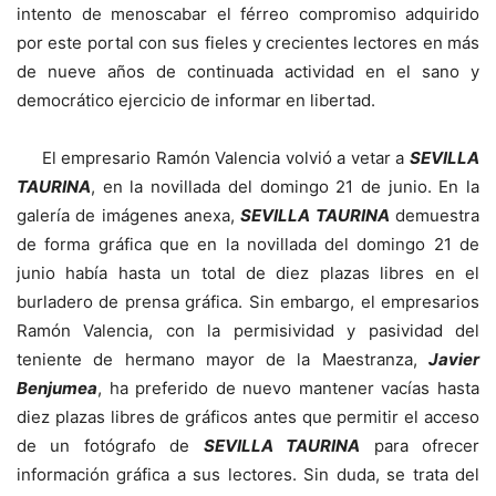
intento de menoscabar el férreo compromiso adquirido
por este portal con sus fieles y crecientes lectores en más
de nueve años de continuada actividad en el sano y
democrático ejercicio de informar en libertad.
El empresario Ramón Valencia volvió a vetar a
SEVILLA
TAURINA
, en la novillada del domingo 21 de junio. En la
galería de imágenes anexa,
SEVILLA TAURINA
demuestra
de forma gráfica que en la novillada del domingo 21 de
junio había hasta un total de diez plazas libres en el
burladero de prensa gráfica. Sin embargo, el empresarios
Ramón Valencia, con la permisividad y pasividad del
teniente de hermano mayor de la Maestranza,
Javier
Benjumea
, ha preferido de nuevo mantener vacías hasta
diez plazas libres de gráficos antes que permitir el acceso
de un fotógrafo de
SEVILLA TAURINA
para ofrecer
información gráfica a sus lectores. Sin duda, se trata del