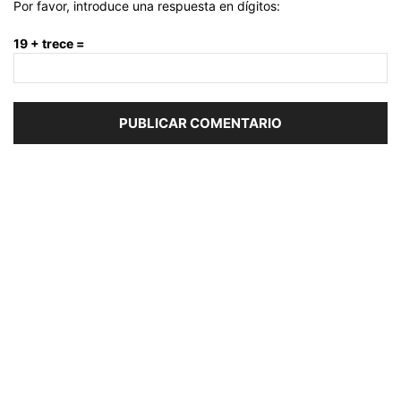
Por favor, introduce una respuesta en dígitos:
19 + trece =