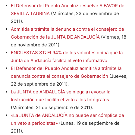
El Defensor del Pueblo Andaluz resuelve A FAVOR de
SEVILLA TAURINA
(Miércoles, 23 de noviembre de
2011).
Admitida a trámite la denuncia contra el consejero de
Gobernación de la JUNTA DE ANDALUCÍA
(Viernes, 18
de noviembre de 2011).
ENCUESTAS ST: El 94% de los votantes opina que la
Junta de Andalucía facilita el veto informativo
El Defensor del Pueblo Andaluz admitirá a trámite la
denuncia contra el consejero de Gobernación
(Jueves,
22 de septiembre de 2011).
La JUNTA de ANDALUCÍA se niega a revocar la
Instrucción que facilita el veto a los fotógrafos
(Miércoles, 21 de septiembre de 2011).
«La JUNTA de ANDALUCÍA no puede ser cómplice de
un veto a periodistas»
(Lunes, 19 de septiembre de
2011).