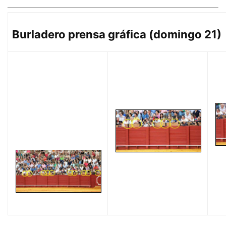
Burladero prensa gráfica (domingo 21)