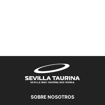
SOBRE NOSOTROS