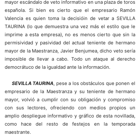
mayor escándalo de veto informativo en una plaza de toros
española. Si bien es cierto que el empresario Ramón
Valencia es quien toma la decisióin de vetar a SEVILLA
TAURINA (lo que demuestra una vez más el estilo que le
imprime a esta empresa), no es menos cierto que sin la
permisividad y pasividad del actual teniente de hermano
mayor de la Maestranza, Javier Benjumea, dicho veto sería
imposible de llevar a cabo. Todo un ataque al derecho
democrátuco de la igualdad ante la información.
SEVILLA TAURINA
, pese a los obstáculos que ponen el
empresario de la Maestranza y su teniente de hermano
mayor, volvió a cumplir con su obligación y compromiso
con sus lectores, ofreciendo con medios propios un
amplio despliegue informativo y gráfico de esta novillada,
como hace del resto de festejos en la temporada
maestrante.