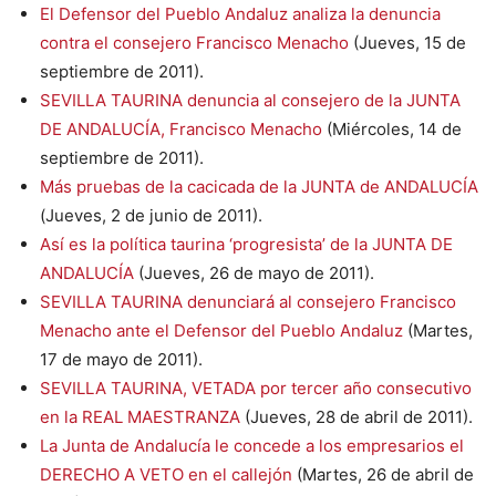
El Defensor del Pueblo Andaluz analiza la denuncia
contra el consejero Francisco Menacho
(Jueves, 15 de
septiembre de 2011).
SEVILLA TAURINA denuncia al consejero de la JUNTA
DE ANDALUCÍA, Francisco Menacho
(Miércoles, 14 de
septiembre de 2011).
Más pruebas de la cacicada de la JUNTA de ANDALUCÍA
(Jueves, 2 de junio de 2011).
Así es la política taurina ‘progresista’ de la JUNTA DE
ANDALUCÍA
(Jueves, 26 de mayo de 2011).
SEVILLA TAURINA denunciará al consejero Francisco
Menacho ante el Defensor del Pueblo Andaluz
(Martes,
17 de mayo de 2011).
SEVILLA TAURINA, VETADA por tercer año consecutivo
en la REAL MAESTRANZA
(Jueves, 28 de abril de 2011).
La Junta de Andalucía le concede a los empresarios el
DERECHO A VETO en el callejón
(Martes, 26 de abril de