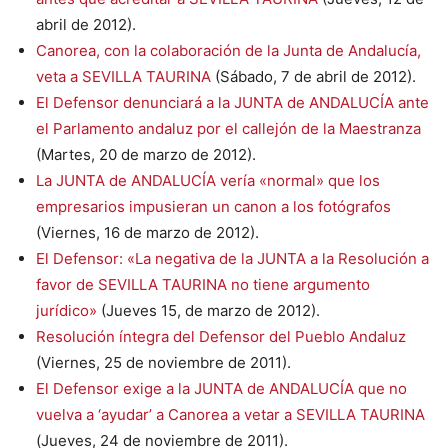
abril de 2012).
Canorea, con la colaboración de la Junta de Andalucía,
veta a SEVILLA TAURINA
(Sábado, 7 de abril de 2012).
El Defensor denunciará a la JUNTA de ANDALUCÍA ante
el Parlamento andaluz por el callejón de la Maestranza
(Martes, 20 de marzo de 2012).
La JUNTA de ANDALUCÍA vería «normal» que los
empresarios impusieran un canon a los fotógrafos
(Viernes, 16 de marzo de 2012).
El Defensor: «La negativa de la JUNTA a la Resolución a
favor de SEVILLA TAURINA no tiene argumento
jurídico»
(Jueves 15, de marzo de 2012).
Resolución íntegra del Defensor del Pueblo Andaluz
(Viernes, 25 de noviembre de 2011).
El Defensor exige a la JUNTA de ANDALUCÍA que no
vuelva a ‘ayudar’ a Canorea a vetar a SEVILLA TAURINA
(Jueves, 24 de noviembre de 2011).