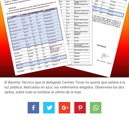
El Baremo Técnico que la delegada Carmen Tovar no quería que saliera a la
luz pública. Marcados en azul, los veterinarios elegidos. Observese los dos
saltos, sobre todo al nombrar al último de la lista.