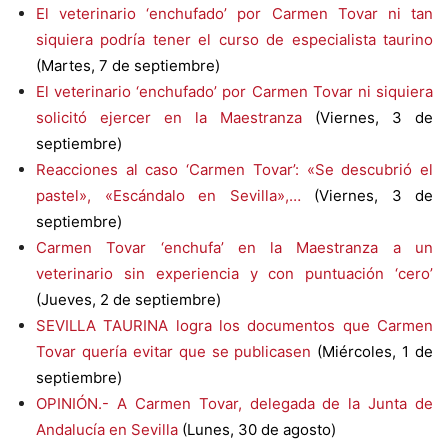
El veterinario ‘enchufado’ por Carmen Tovar ni tan
siquiera podría tener el curso de especialista taurino
(Martes, 7 de septiembre)
El veterinario ‘enchufado’ por Carmen Tovar ni siquiera
solicitó ejercer en la Maestranza
(Viernes, 3 de
septiembre)
Reacciones al caso ‘Carmen Tovar’: «Se descubrió el
pastel», «Escándalo en Sevilla»,…
(Viernes, 3 de
septiembre)
Carmen Tovar ‘enchufa’ en la Maestranza a un
veterinario sin experiencia y con puntuación ‘cero’
(Jueves, 2 de septiembre)
SEVILLA TAURINA logra los documentos que Carmen
Tovar quería evitar que se publicasen
(Miércoles, 1 de
septiembre)
OPINIÓN.- A Carmen Tovar, delegada de la Junta de
Andalucía en Sevilla
(Lunes, 30 de agosto)