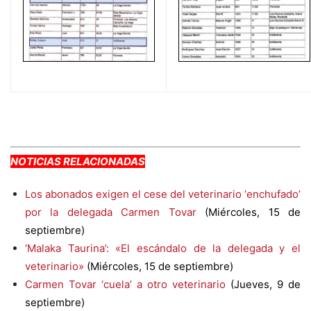
NOTICIAS RELACIONADAS
Los abonados exigen el cese del veterinario ‘enchufado’
por la delegada Carmen Tovar
(Miércoles, 15 de
septiembre)
‘Malaka Taurina’: «El escándalo de la delegada y el
veterinario»
(Miércoles, 15 de septiembre)
Carmen Tovar ‘cuela’ a otro veterinario
(Jueves, 9 de
septiembre)