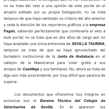
no se trata del veto a una opinión de este portal en el
anuario editado por su propia Delegación; no se trata
tampoco de que haya cambiado su criterio del año anterior
y ceda la elección de los reporteros gráficos a la
empresa
Pagés
, sabiendo perfectamente que conllevaría el veto a
este portal; no se trata que en dos años de cargo aún no
haya aceptado una única entrevista de
SEVILLA TAURINA
;
tampoco se trata de que se haya aprovechado del
burladero institucional de la
Junta de Andalucía
en el
callejón de la Maestranza para ‘colar’ gratis a sus
amigos de
Castilleja
y sus familiares. No, ahora se trata de
algo aún más sorprendente, por muy difícil que parezca de
superar.
Los documentos que ofrecemos hoy íntegros en
exclusiva son el
Baremo Técnico del Colegio de
Veterinarios de Sevilla
. En él aparecen los