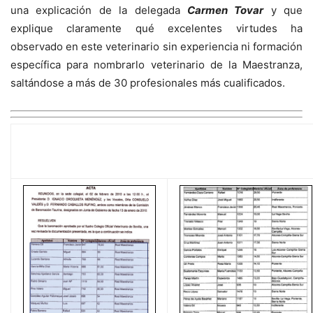
una explicación de la delegada
Carmen Tovar
y que
explique claramente qué excelentes virtudes ha
observado en este veterinario sin experiencia ni formación
específica para nombrarlo veterinario de la Maestranza,
saltándose a más de 30 profesionales más cualificados.
EL BAREMO TÉCNICO COMPLETO