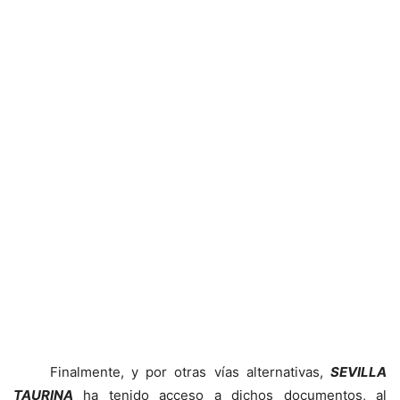
Finalmente, y por otras vías alternativas,
SEVILLA
TAURINA
ha tenido acceso a dichos documentos, al