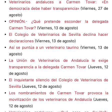
Veterinarios andaluces a Carmen Tovar: «En
democracia debe haber transparencia»
(Viernes, 27 de
agosto)
OPINIÓN.- ¿Qué pretende esconder la delegada
Carmen Tovar?
(Viernes, 13 de agosto)
El Colegio de Veterinarios de Sevilla declina hacer
declaraciones
(Viernes, 13 de agosto)
Así se puntúa a un veterinario taurino
(Viernes, 13 de
agosto)
La Unión de Veterinarios de Andalucía le exige
transparencia a la delegada Carmen Tovar
(Jueves, 12
de agosto)
El inquietante silencio del Colegio de Veterinarios de
Sevilla
(Jueves, 12 de agosto)
Los nombramientos de Carmen Tovar provoca la
movilización de los veterinarios de Andalucía
(Jueves,
12 de agosto)