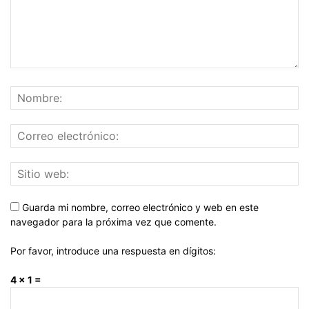
Guarda mi nombre, correo electrónico y web en este
navegador para la próxima vez que comente.
Por favor, introduce una respuesta en dígitos:
4 × 1 =