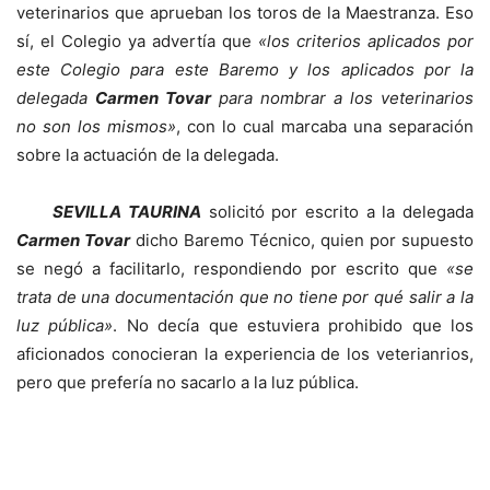
veterinarios que aprueban los toros de la Maestranza. Eso
sí, el Colegio ya advertía que
«los criterios aplicados por
este Colegio para este Baremo y los aplicados por la
delegada
Carmen Tovar
para nombrar a los veterinarios
no son los mismos»
, con lo cual marcaba una separación
sobre la actuación de la delegada.
SEVILLA TAURINA
solicitó por escrito a la delegada
Carmen Tovar
dicho Baremo Técnico, quien por supuesto
se negó a facilitarlo, respondiendo por escrito que
«se
trata de una documentación que no tiene por qué salir a la
luz pública»
. No decía que estuviera prohibido que los
aficionados conocieran la experiencia de los veterianrios,
pero que prefería no sacarlo a la luz pública.