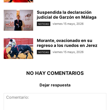
Suspendida la declaración
judicial de Garzón en Málaga
viernes 15 mayo, 2026
NOTICIAS
Morante, ovacionado en su
regreso a los ruedos en Jerez
viernes 15 mayo, 2026
NOTICIAS
NO HAY COMENTARIOS
Dejar respuesta