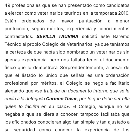
49 profesionales que se han presentado como candidatos
a ejercer como veterinarios taurinos en la temporada 2010.
Están ordenados de mayor puntuación a menor
puntuación, según méritos, experiencia y conocimientos
contrastados.
SEVILLA TAURINA
solicitó este Baremo
Técnico al propio Colegio de Veterinarios, ya que teníamos
la certeza de que había sido nombrado un veterinarios sin
apenas experiencia, pero nos faltaba tener el documento
físico que lo demostrara. Sorprendentemente, a pesar de
que el listado lo único que señala es una ordenación
profesional por méritos, el Colegio se negó a facilitarlo
alegando que
«se trata de un documento interno que se le
envía a la delegada
Carmen Tovar
, por lo que debe ser ella
quien lo facilite en su caso»
. El Colegio, aunque no se
negaba a que se diera a conocer, tampoco facilitaba que
los aficionados conocieran algo tan simple y tan ajustado a
su seguridad como conocer la experiencia de los