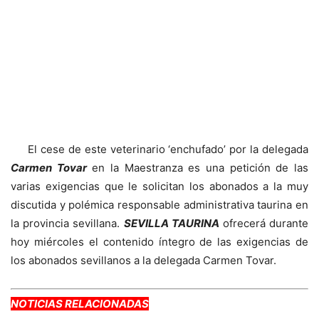
El cese de este veterinario ‘enchufado’ por la delegada
Carmen Tovar
en la Maestranza es una petición de las
varias exigencias que le solicitan los abonados a la muy
discutida y polémica responsable administrativa taurina en
la provincia sevillana.
SEVILLA TAURINA
ofrecerá durante
hoy miércoles el contenido íntegro de las exigencias de
los abonados sevillanos a la delegada Carmen Tovar.
NOTICIAS RELACIONADAS