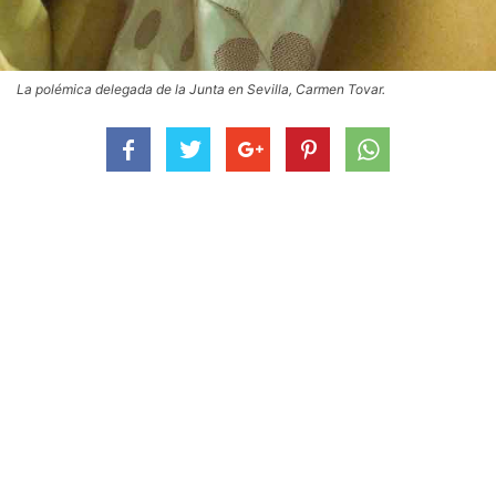
La polémica delegada de la Junta en Sevilla, Carmen Tovar.