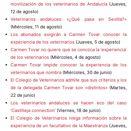
movilización de los veterinarios de Andalucía
(Jueves,
12 de agosto)
Veterinarios andaluces: «¿Qué pasa en Sevilla?»
(Miércoles, 11 de agosto)
Los abonados exigirán a Carmen Tovar conocer la
experiencia de los veterinarios
(Jueves, 5 de agosto)
Carmen Tovar no quiere que se conozca la ‘experiencia’
de los veterinarios
(Miércoles, 4 de agosto)
Carmen Tovar impide conocer la experiencia de los
veterinarios que nombra
(Miércoles, 30 de junio)
El Colegio de Veterinarios admite que sus criterios y los
de la delegada Carmen Tovar son «distintos»
(Martes,
22 de junio)
Los veterinarios andaluces se hacen eco del caso
‘Castilleja connection’
(Viernes, 18 de junio)
El Colegio de Veterinarios niega información sobre la
experiencia de un facultativo de la Maestranza
(Jueves,