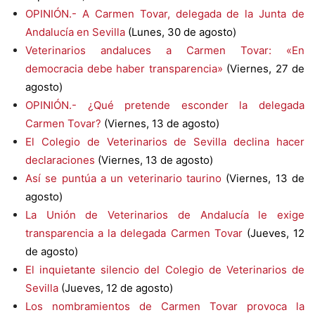
OPINIÓN.- A Carmen Tovar, delegada de la Junta de
Andalucía en Sevilla
(Lunes, 30 de agosto)
Veterinarios andaluces a Carmen Tovar: «En
democracia debe haber transparencia»
(Viernes, 27 de
agosto)
OPINIÓN.- ¿Qué pretende esconder la delegada
Carmen Tovar?
(Viernes, 13 de agosto)
El Colegio de Veterinarios de Sevilla declina hacer
declaraciones
(Viernes, 13 de agosto)
Así se puntúa a un veterinario taurino
(Viernes, 13 de
agosto)
La Unión de Veterinarios de Andalucía le exige
transparencia a la delegada Carmen Tovar
(Jueves, 12
de agosto)
El inquietante silencio del Colegio de Veterinarios de
Sevilla
(Jueves, 12 de agosto)
Los nombramientos de Carmen Tovar provoca la