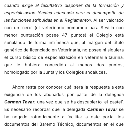
cuando exige al facultativo disponer de la formación y
especialización técnica adecuada para el desempeño de
las funciones atribuidas en el Reglamento»
. Al ser valorado
con un ‘cero’ (el veterinario nombrado para Sevilla con
menor puntuación posee 47 puntos) el Colegio está
señalando de forma intrínseca que, al margen del título
genérico de licenciado en Veterinaria, no posee ni siquiera
el curso básico de especialización en veterinaria taurina,
que le hubiera concedido al menos dos puntos,
homologado por la Junta y los Colegios andaluces.
Ahora resta por conocer cuál será la respuesta a esta
exigencia de los abonados por parte de la delegada
Carmen Tovar
, una vez que se ha descubierto ‘el pastel’.
Es necesario recordar que la delegada
Carmen Tovar
se
ha negado rotundamente a facilitar a este portal los
documentos del Baremo Técnico, documentos en el que