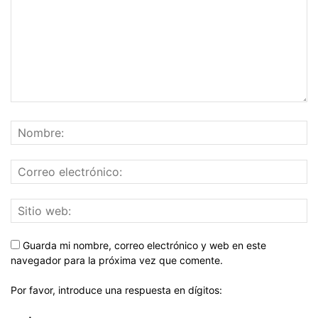
Guarda mi nombre, correo electrónico y web en este
navegador para la próxima vez que comente.
Por favor, introduce una respuesta en dígitos: