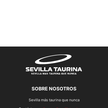
SOBRE NOSOTROS
Sevilla más taurina que nunca