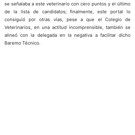
se señalaba a este veterinario con cero puntos y el último
de la lista de candidatos; finalmente, este portal lo
consiguió por otras vías, pese a que el Colegio de
Veterinarios, en una actitud incomprensible, también se
alineó con la delegada en la negativa a facilitar dicho
Baremo Técnico.