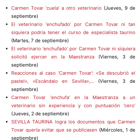
Carmen Tovar ‘cuela’ a otro veterinario
(Jueves, 9 de
septiembre)
El veterinario ‘enchufado’ por Carmen Tovar ni tan
siquiera podría tener el curso de especialista taurino
(Martes, 7 de septiembre)
El veterinario ‘enchufado’ por Carmen Tovar ni siquiera
solicitó ejercer en la Maestranza
(Viernes, 3 de
septiembre)
Reacciones al caso ‘Carmen Tovar’: «Se descubrió el
pastel», «Escándalo en Sevilla»,…
(Viernes, 3 de
septiembre)
Carmen Tovar ‘enchufa’ en la Maestranza a un
veterinario sin experiencia y con puntuación ‘cero’
(Jueves, 2 de septiembre)
SEVILLA TAURINA logra los documentos que Carmen
Tovar quería evitar que se publicasen
(Miércoles, 1 de
septiembre)