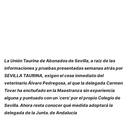
La Unión Taurina de Abonados de Sevilla, a raiz de las
informaciones y pruebas presentadas semanas atrás por
SEVILLA TAURINA, exigen el cese inmediato del
veterinario Álvaro Pedregosa, al que la delegada Carmen
Tovar ha enchufado en la Maestranza sin experiencia
alguna y puntuado con un ‘cero’ por el propio Colegio de
Sevilla. Ahora resta conocer qué medida adoptará la
delegada de la Junta. de Andalucía