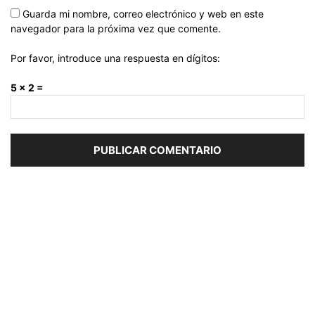
Guarda mi nombre, correo electrónico y web en este
navegador para la próxima vez que comente.
Por favor, introduce una respuesta en dígitos:
5 × 2 =