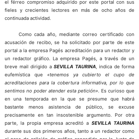
el férreo compromiso adquirido por este portal con sus
fieles y crecientes lectores en más de ocho años de
continuada actividad.
Como cada año, mediante correo certificado con
acusación de recibo, se ha solicitado por parte de este
portal a la empresa Pagés acreditación para un redactor y
un redactor gráfico. La empresa Pagés, a través de un
breve mail dirigido a
SEVILLA TAURINA
, indica de forma
eufemística que
«tenemos ya cubierto el cupo de
acreditaciones para la cobertura informativa, por lo que
sentimos no poder atender esta petición»
. Es curioso que
en una temporada en la que se presume que habrá
bastante menos asistencia de público, se excuse
precisamente en tan insostenible argumento. Por otra
parte, la propia empresa acreditó a
SEVILLA TAURINA
durante sus dos primeros años, tanto a un redactor como