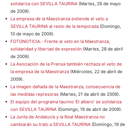
solidariza con SEVILLA TAURINA
(Martes, 26 de mayo
de 2009).
La empresa de la Maestranza extiende el veto a
SEVILLA TAURINA al resto de la temporada
(Domingo,
10 de mayo de 2009).
FOTONOTICIA.- Frente al veto en la Maestranza,
solidaridad y libertad de expresión
(Martes, 28 de abril
de 2009).
La Asociación de la Prensa también rechaza el veto de
la empresa de la Maestranza
(Miércoles, 22 de abril de
2009).
La imagen dañada de la Maestranza, consecuencia de
las medidas represoras
(Martes, 21 de abril de 2009).
El equipo del programa taurino ‘El albero’ se solidariza
con SEVILLA TAURINA
(Domingo, 19 de abril de 2009).
La Junta de Andalucía y la Real Maestranza no
cambiarán su trato a SEVILLA TAURINA
(Domingo, 19 de