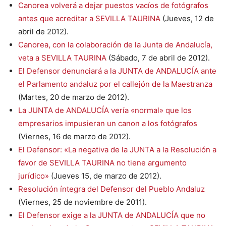
Canorea volverá a dejar puestos vacíos de fotógrafos
antes que acreditar a SEVILLA TAURINA
(Jueves, 12 de
abril de 2012).
Canorea, con la colaboración de la Junta de Andalucía,
veta a SEVILLA TAURINA
(Sábado, 7 de abril de 2012).
El Defensor denunciará a la JUNTA de ANDALUCÍA ante
el Parlamento andaluz por el callejón de la Maestranza
(Martes, 20 de marzo de 2012).
La JUNTA de ANDALUCÍA vería «normal» que los
empresarios impusieran un canon a los fotógrafos
(Viernes, 16 de marzo de 2012).
El Defensor: «La negativa de la JUNTA a la Resolución a
favor de SEVILLA TAURINA no tiene argumento
jurídico»
(Jueves 15, de marzo de 2012).
Resolución íntegra del Defensor del Pueblo Andaluz
(Viernes, 25 de noviembre de 2011).
El Defensor exige a la JUNTA de ANDALUCÍA que no