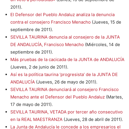
2011).
El Defensor del Pueblo Andaluz analiza la denuncia
contra el consejero Francisco Menacho
(Jueves, 15 de
septiembre de 2011).
SEVILLA TAURINA denuncia al consejero de la JUNTA
DE ANDALUCÍA, Francisco Menacho
(Miércoles, 14 de
septiembre de 2011).
Más pruebas de la cacicada de la JUNTA de ANDALUCÍA
(Jueves, 2 de junio de 2011).
Así es la política taurina ‘progresista’ de la JUNTA DE
ANDALUCÍA
(Jueves, 26 de mayo de 2011).
SEVILLA TAURINA denunciará al consejero Francisco
Menacho ante el Defensor del Pueblo Andaluz
(Martes,
17 de mayo de 2011).
SEVILLA TAURINA, VETADA por tercer año consecutivo
en la REAL MAESTRANZA
(Jueves, 28 de abril de 2011).
La Junta de Andalucía le concede a los empresarios el