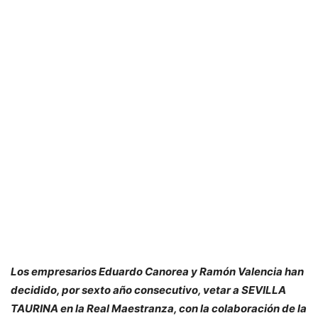
Los empresarios Eduardo Canorea y Ramón Valencia han
decidido, por sexto año consecutivo, vetar a SEVILLA
TAURINA en la Real Maestranza, con la colaboración de la