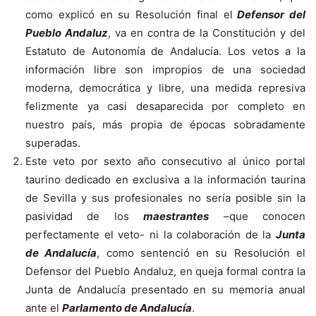
como explicó en su Resolución final el
Defensor del
Pueblo Andaluz
, va en contra de la Constitución y del
Estatuto de Autonomía de Andalucía. Los vetos a la
información libre son impropios de una sociedad
moderna, democrática y libre, una medida represiva
felizmente ya casi desaparecida por completo en
nuestro país, más propia de épocas sobradamente
superadas.
Este veto por sexto año consecutivo al único portal
taurino dedicado en exclusiva a la información taurina
de Sevilla y sus profesionales no sería posible sin la
pasividad de los
maestrantes
–que conocen
perfectamente el veto- ni la colaboración de la
Junta
de Andalucía
, como sentenció en su Resolución el
Defensor del Pueblo Andaluz, en queja formal contra la
Junta de Andalucía presentado en su memoria anual
ante el
Parlamento de Andalucía
.