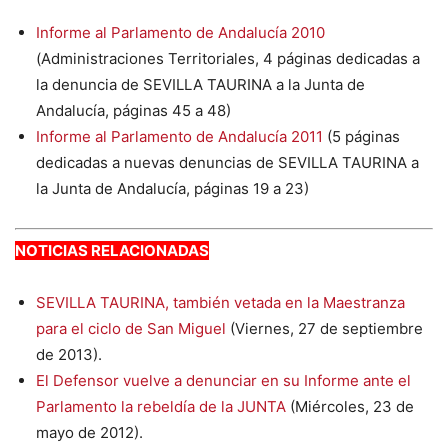
Informe al Parlamento de Andalucía 2010
(Administraciones Territoriales, 4 páginas dedicadas a
la denuncia de SEVILLA TAURINA a la Junta de
Andalucía, páginas 45 a 48)
Informe al Parlamento de Andalucía 2011
(5 páginas
dedicadas a nuevas denuncias de SEVILLA TAURINA a
la Junta de Andalucía, páginas 19 a 23)
NOTICIAS RELACIONADAS
SEVILLA TAURINA, también vetada en la Maestranza
para el ciclo de San Miguel
(Viernes, 27 de septiembre
de 2013).
El Defensor vuelve a denunciar en su Informe ante el
Parlamento la rebeldía de la JUNTA
(Miércoles, 23 de
mayo de 2012).