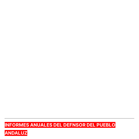
INFORMES ANUALES DEL DEFNSOR DEL PUEBLO
ANDALUZ