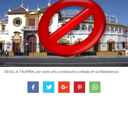
SEVILLA TAURINA, por sexto año consecutivo vetada en la Maestranza.