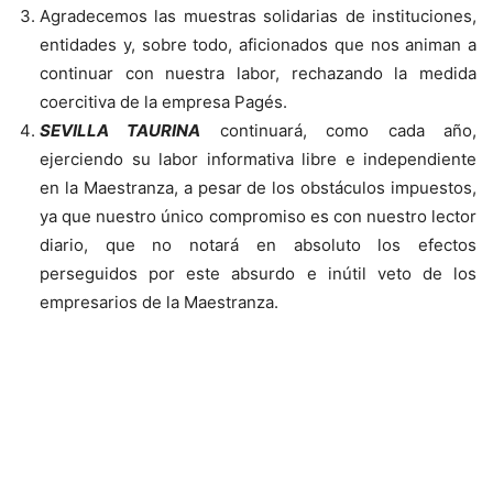
Agradecemos las muestras solidarias de instituciones,
entidades y, sobre todo, aficionados que nos animan a
continuar con nuestra labor, rechazando la medida
coercitiva de la empresa Pagés.
SEVILLA TAURINA
continuará, como cada año,
ejerciendo su labor informativa libre e independiente
en la Maestranza, a pesar de los obstáculos impuestos,
ya que nuestro único compromiso es con nuestro lector
diario, que no notará en absoluto los efectos
perseguidos por este absurdo e inútil veto de los
empresarios de la Maestranza.