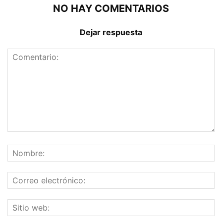
NO HAY COMENTARIOS
Dejar respuesta