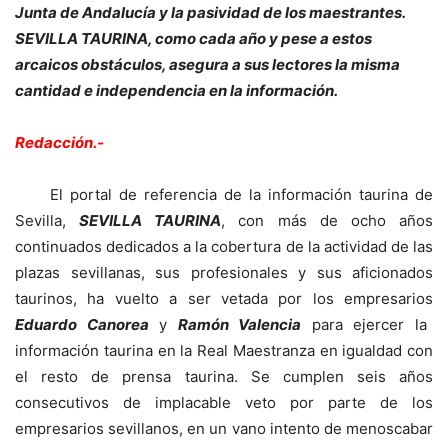
Junta de Andalucía y la pasividad de los maestrantes.
SEVILLA TAURINA, como cada año y pese a estos
arcaicos obstáculos, asegura a sus lectores la misma
cantidad e independencia en la información.
Redacción.-
El portal de referencia de la información taurina de
Sevilla,
SEVILLA TAURINA
, con más de ocho años
continuados dedicados a la cobertura de la actividad de las
plazas sevillanas, sus profesionales y sus aficionados
taurinos, ha vuelto a ser vetada por los empresarios
Eduardo Canorea
y
Ramón Valencia
para ejercer la
información taurina en la Real Maestranza en igualdad con
el resto de prensa taurina. Se cumplen seis años
consecutivos de implacable veto por parte de los
empresarios sevillanos, en un vano intento de menoscabar