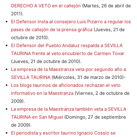
DERECHO A VETO en el callejón
(Martes, 26 de abril de
2011).
El Defensor insta al consejero Luis Pizarro a regular los
pases de callejón de la prensa gráfica
(Jueves, 21 de
octubre de 2010).
El Defensor del Pueblo Andaluz respalda a SEVILLA
TAURINA frente al veto encubierto de Carmen Tovar
(Jueves, 21 de octubre de 2010).
La empresa de la Maestranza veta por segundo año a
SEVILLA TAURINA
(Miércoles, 31 de marzo de 2010)-
Los blogs taurinos de aficionados rechazan el veto
informativo en la Maestranza
(Viernes, 2 de octubre de
2009).
La empresa de la Maestranza también veta a SEVILLA
TAURINA en San Miguel
(Domingo, 27 de septiembre
de 2009).
El periodista y escritor taurino Ignacio Cossío se