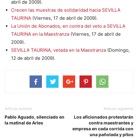
abril de 2009).
Crecen las muestras de solidaridad hacia SEVILLA
TAURINA
(Viernes, 17 de abril de 2009).
La Unión de Abonados, en contra del veto a SEVILLA
TAURINA en la Maestranza
(Viernes, 17 de abril de
2009).
SEVILLA TAURINA, vetada en la Maestranza
(Domingo,
12 de abril de 2009).
Artículo anterior
Artículo siguiente
Pablo Aguado, silenciado en
Los aficionados protestarán
la matinal de Arles
contra maestrantes y
empresa en cada corrida con
una pañolada y pitos