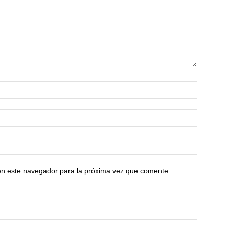
en este navegador para la próxima vez que comente.