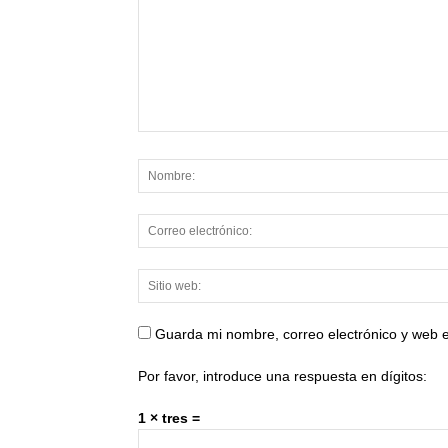
Guarda mi nombre, correo electrónico y web 
Por favor, introduce una respuesta en dígitos:
1 × tres =