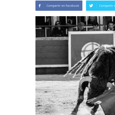
Compartir en Facebook
Compartir 