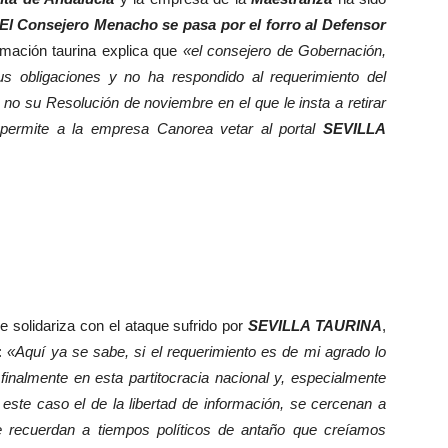
El Consejero Menacho se pasa por el forro al Defensor
ormación taurina explica que
«el consejero de Gobernación,
s obligaciones y no ha respondido al requerimiento del
no su Resolución de noviembre en el que le insta a retirar
 permite a la empresa Canorea vetar al portal
SEVILLA
se solidariza con el ataque sufrido por
SEVILLA TAURINA
,
e:
«Aquí ya se sabe, si el requerimiento es de mi agrado lo
finalmente en esta partitocracia nacional y, especialmente
este caso el de la libertad de información, se cercenan a
ue recuerdan a tiempos políticos de antaño que creíamos