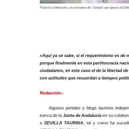
Francisco Menacho, el consejero de 'Justicia' que ignora al Def
«Aquí ya se sabe, si el requerimiento es de m
porque finalmente en esta partitocracia naci
ciudadanos, en este caso el de la libertad de
con actitudes que recuerdan a tiempos pol
Redacción.-
Algunos portales y blogs taurinos indepen
tuerca de la
Junta de Andalucía
en su colabor
a
SEVILLA TAURINA
, tal y como ha suced