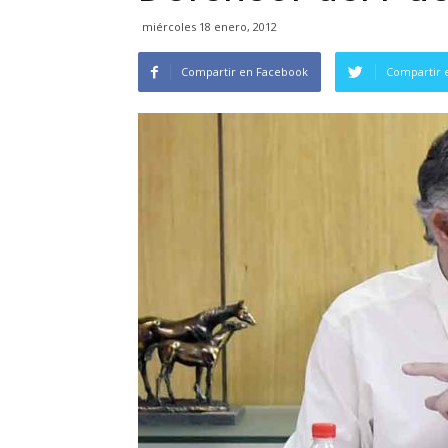
miércoles 18 enero, 2012
Compartir en Facebook
Compartir 