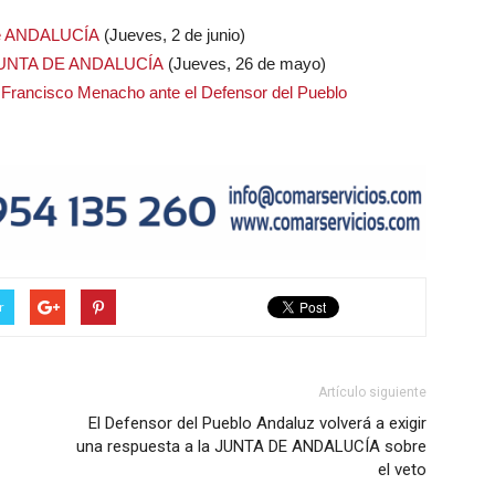
 de ANDALUCÍA
(Jueves, 2 de junio)
e la JUNTA DE ANDALUCÍA
(Jueves, 26 de mayo)
Francisco Menacho ante el Defensor del Pueblo
r
Artículo siguiente
El Defensor del Pueblo Andaluz volverá a exigir
una respuesta a la JUNTA DE ANDALUCÍA sobre
el veto