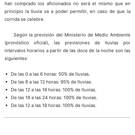
han comprado los aficionados no será el mismo que en
principio la lluvia va a poder permitir, en caso de que la
corrida se celebre.
Según la previsión del Ministerio de Medio Ambiente
(pronóstico oficial), las previsiones de lluvias por
intervalos horarios a partir de las doce de la noche son las
siguientes:
De las 0 a las 6 horas: 50% de lluvias.
De las 6 a las 12 horas: 95% de lluvias.
De las 12 a las 18 horas: 100% de lluvias.
De las 18 a las 24 horas: 100% de lluvias.
De las 12 a las 18 horas: 100% de lluvias.