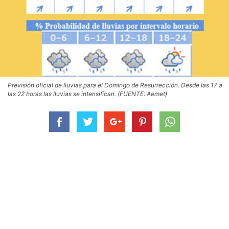
Previsión oficial de lluvias para el Domingo de Resurrección. Desde las 17 a
las 22 horas las lluvias se intensifican. (FUENTE: Aemet)