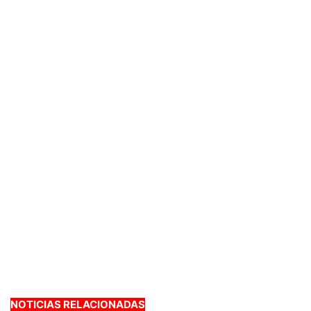
NOTICIAS RELACIONADAS