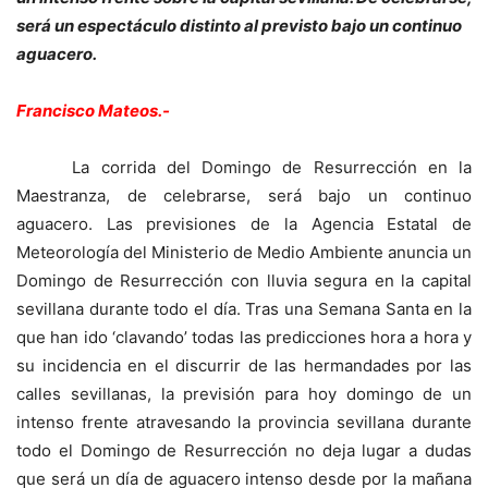
será un espectáculo distinto al previsto bajo un continuo
aguacero.
Francisco Mateos.-
La corrida del Domingo de Resurrección en la
Maestranza, de celebrarse, será bajo un continuo
aguacero. Las previsiones de la Agencia Estatal de
Meteorología del Ministerio de Medio Ambiente anuncia un
Domingo de Resurrección con lluvia segura en la capital
sevillana durante todo el día. Tras una Semana Santa en la
que han ido ‘clavando’ todas las predicciones hora a hora y
su incidencia en el discurrir de las hermandades por las
calles sevillanas, la previsión para hoy domingo de un
intenso frente atravesando la provincia sevillana durante
todo el Domingo de Resurrección no deja lugar a dudas
que será un día de aguacero intenso desde por la mañana