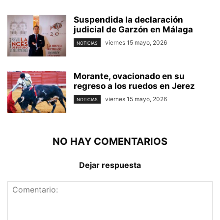
Suspendida la declaración
judicial de Garzón en Málaga
viernes 15 mayo, 2026
NOTICIAS
Morante, ovacionado en su
regreso a los ruedos en Jerez
viernes 15 mayo, 2026
NOTICIAS
NO HAY COMENTARIOS
Dejar respuesta