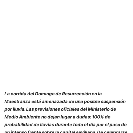
La corrida del Domingo de Resurrección en la
Maestranza está amenazada de una posible suspensión
por lluvia. Las previsiones oficiales del Ministerio de
Medio Ambiente no dejan lugar a dudas: 100% de
probabilidad de lluvias durante todo el día por el paso de
un intenso frente sobre la capital sevillana. De celebrarse,