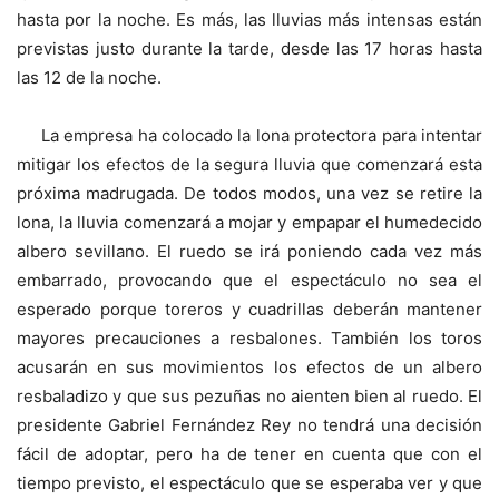
hasta por la noche. Es más, las lluvias más intensas están
previstas justo durante la tarde, desde las 17 horas hasta
las 12 de la noche.
La empresa ha colocado la lona protectora para intentar
mitigar los efectos de la segura lluvia que comenzará esta
próxima madrugada. De todos modos, una vez se retire la
lona, la lluvia comenzará a mojar y empapar el humedecido
albero sevillano. El ruedo se irá poniendo cada vez más
embarrado, provocando que el espectáculo no sea el
esperado porque toreros y cuadrillas deberán mantener
mayores precauciones a resbalones. También los toros
acusarán en sus movimientos los efectos de un albero
resbaladizo y que sus pezuñas no aienten bien al ruedo. El
presidente Gabriel Fernández Rey no tendrá una decisión
fácil de adoptar, pero ha de tener en cuenta que con el
tiempo previsto, el espectáculo que se esperaba ver y que