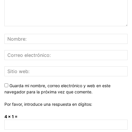
Guarda mi nombre, correo electrónico y web en este
navegador para la próxima vez que comente.
Por favor, introduce una respuesta en dígitos:
4 × 1 =