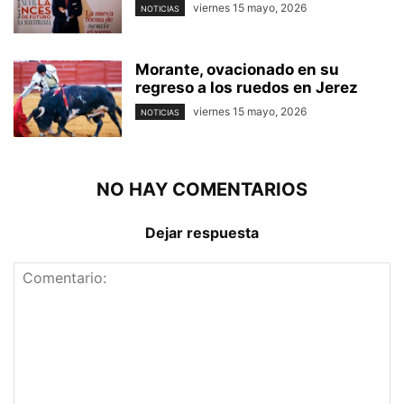
viernes 15 mayo, 2026
NOTICIAS
Morante, ovacionado en su
regreso a los ruedos en Jerez
viernes 15 mayo, 2026
NOTICIAS
NO HAY COMENTARIOS
Dejar respuesta