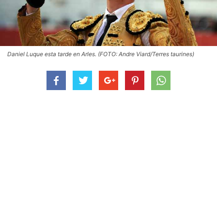
Daniel Luque esta tarde en Arles. (FOTO: Andre Viard/Terres taurines)