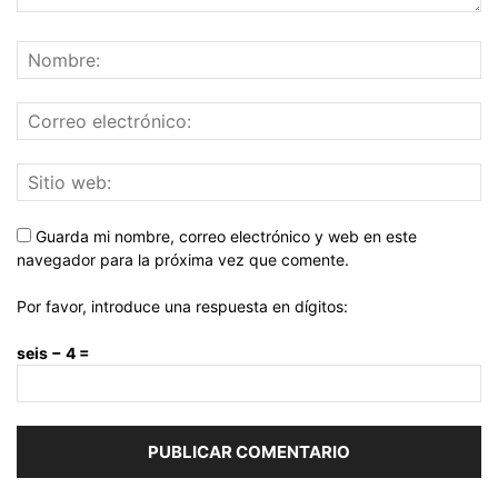
Guarda mi nombre, correo electrónico y web en este
navegador para la próxima vez que comente.
Por favor, introduce una respuesta en dígitos:
seis − 4 =