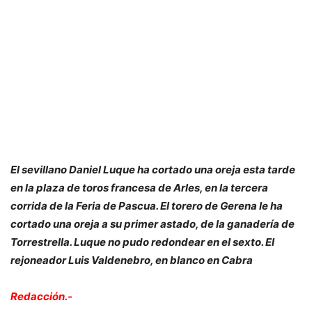
El sevillano Daniel Luque ha cortado una oreja esta tarde
en la plaza de toros francesa de Arles, en la tercera
corrida de la Feria de Pascua. El torero de Gerena le ha
cortado una oreja a su primer astado, de la ganadería de
Torrestrella. Luque no pudo redondear en el sexto. El
rejoneador Luis Valdenebro, en blanco en Cabra
Redacción.-