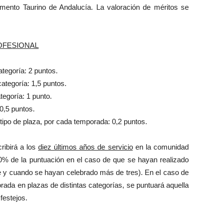
mento Taurino de Andalucía. La valoración de méritos se
ROFESIONAL
tegoría: 2 puntos.
tegoría: 1,5 puntos.
egoría: 1 punto.
0,5 puntos.
 tipo de plaza, por cada temporada: 0,2 puntos.
ribirá a los
diez últimos años de servicio
en la comunidad
0% de la puntuación en el caso de que se hayan realizado
e y cuando se hayan celebrado más de tres). En el caso de
ada en plazas de distintas categorías, se puntuará aquella
festejos.