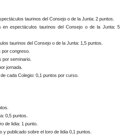
espectáculos taurinos del Consejo o de la Junta: 2 puntos.
sta en espectáculos taurinos del Consejo o de la Junta: 5
los taurinos del Consejo o de la Junta: 1,5 puntos.
s por congreso.
s por seminario.
or jornada.
 de cada Colegio: 0,1 puntos por curso.
ntos.
ia: 0,5 puntos.
o de lidia: 1 punto.
o y publicado sobre el toro de lidia 0,1 puntos.