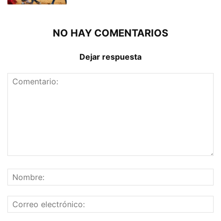
NO HAY COMENTARIOS
Dejar respuesta