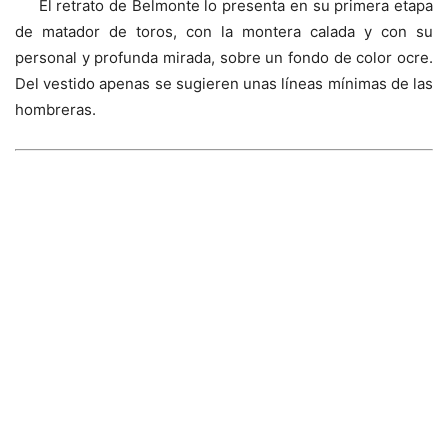
El retrato de Belmonte lo presenta en su primera etapa
de matador de toros, con la montera calada y con su
personal y profunda mirada, sobre un fondo de color ocre.
Del vestido apenas se sugieren unas líneas mínimas de las
hombreras.