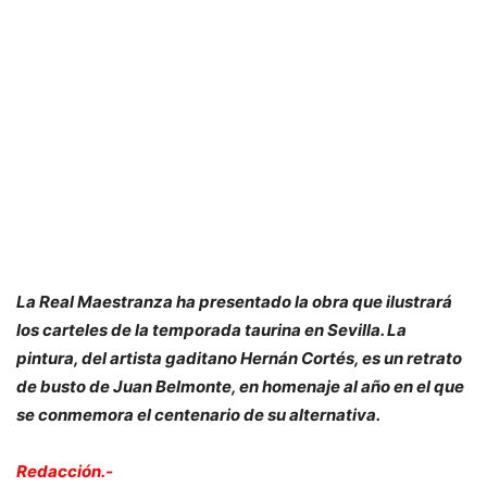
La Real Maestranza ha presentado la obra que ilustrará
los carteles de la temporada taurina en Sevilla. La
pintura, del artista gaditano Hernán Cortés, es un retrato
de busto de Juan Belmonte, en homenaje al año en el que
se conmemora el centenario de su alternativa.
Redacción.-