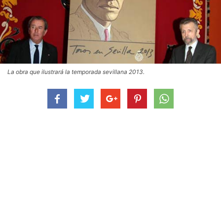
La obra que ilustrará la temporada sevillana 2013.