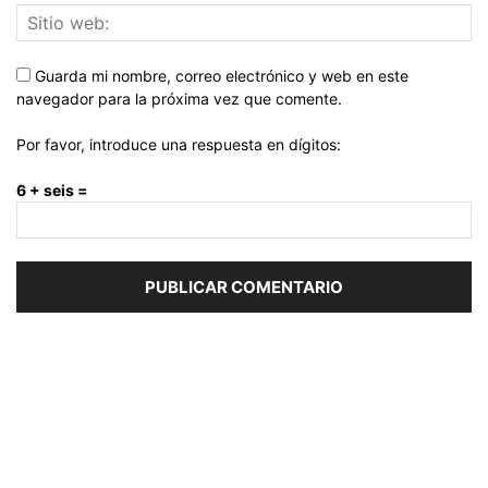
Guarda mi nombre, correo electrónico y web en este
navegador para la próxima vez que comente.
Por favor, introduce una respuesta en dígitos:
6 + seis =