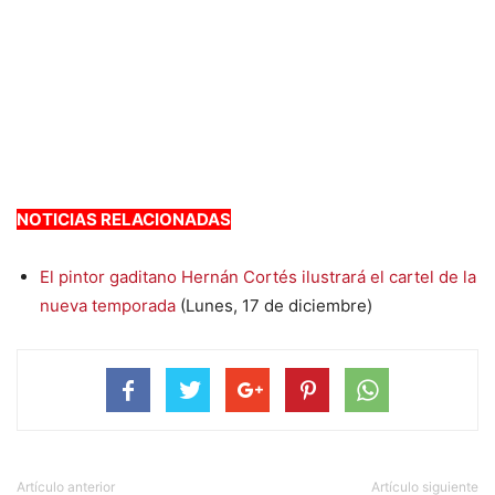
NOTICIAS RELACIONADAS
El pintor gaditano Hernán Cortés ilustrará el cartel de la
nueva temporada
(Lunes, 17 de diciembre)
Artículo anterior
Artículo siguiente