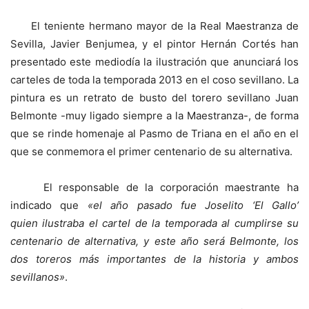
El teniente hermano mayor de la Real Maestranza de
Sevilla, Javier Benjumea, y el pintor Hernán Cortés han
presentado este mediodía la ilustración que anunciará los
carteles de toda la temporada 2013 en el coso sevillano. La
pintura es un retrato de busto del torero sevillano Juan
Belmonte -muy ligado siempre a la Maestranza-, de forma
que se rinde homenaje al Pasmo de Triana en el año en el
que se conmemora el primer centenario de su alternativa.
El responsable de la corporación maestrante ha
indicado que
«el año pasado fue Joselito ‘El Gallo’
quien ilustraba el cartel de la temporada al cumplirse su
centenario de alternativa, y este año será Belmonte, los
dos toreros más importantes de la historia y ambos
sevillanos»
.