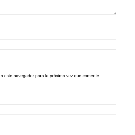
en este navegador para la próxima vez que comente.