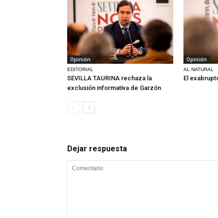
Opinión
Opinión
EDITORIAL
AL NATURAL
SEVILLA TAURINA rechaza la
El exabrupt
exclusión informativa de Garzón
Dejar respuesta