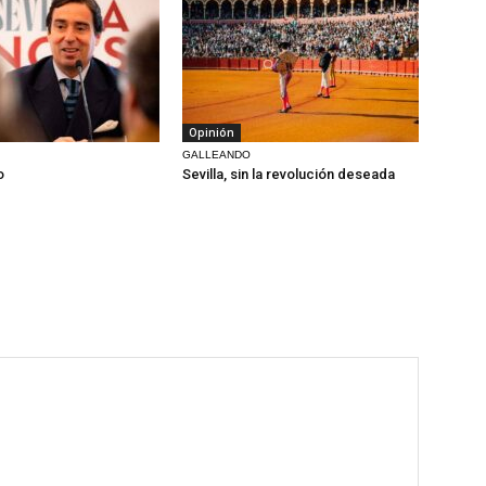
Opinión
GALLEANDO
o
Sevilla, sin la revolución deseada