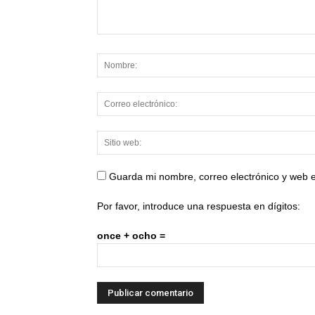
Guarda mi nombre, correo electrónico y web 
Por favor, introduce una respuesta en dígitos:
once + ocho =