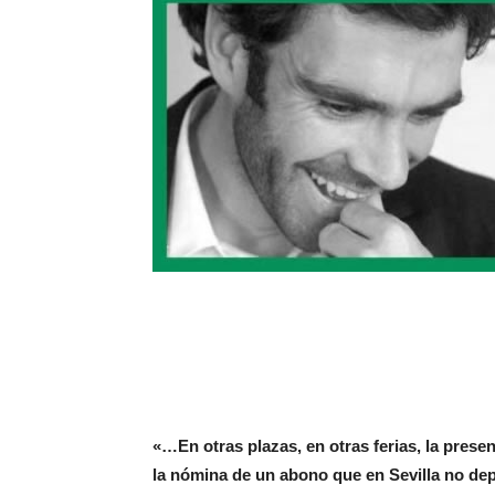
«…En otras plazas, en otras ferias, la prese
la nómina de un abono que en Sevilla no dep