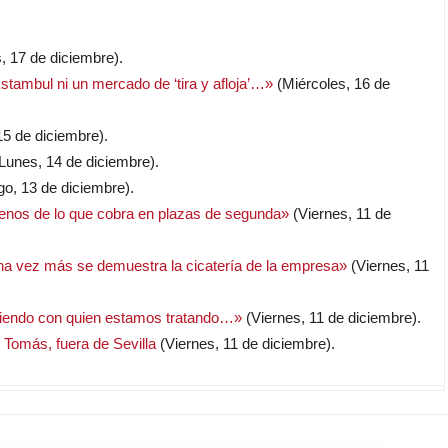
 17 de diciembre).
stambul ni un mercado de ‘tira y afloja’…»
(Miércoles, 16 de
5 de diciembre).
Lunes, 14 de diciembre).
o, 13 de diciembre).
menos de lo que cobra en plazas de segunda»
(Viernes, 11 de
vez más se demuestra la cicatería de la empresa»
(Viernes, 11
biendo con quien estamos tratando…»
(Viernes, 11 de diciembre).
Tomás, fuera de Sevilla
(Viernes, 11 de diciembre).