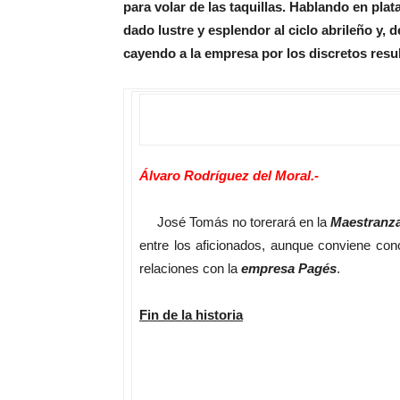
para volar de las taquillas. Hablando en pla
dado lustre y esplendor al ciclo abrileño y, 
cayendo a la empresa por los discretos res
Álvaro Rodríguez del Moral.-
José Tomás no torerará en la
Maestranz
entre los aficionados, aunque conviene con
relaciones con la
empresa Pagés
.
Fin de la historia