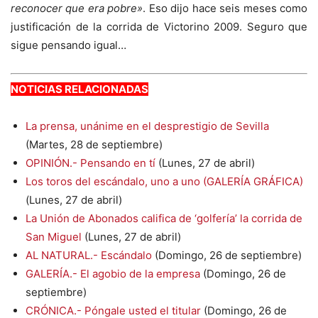
reconocer que era pobre»
. Eso dijo hace seis meses como
justificación de la corrida de Victorino 2009. Seguro que
sigue pensando igual…
NOTICIAS RELACIONADAS
La prensa, unánime en el desprestigio de Sevilla
(Martes, 28 de septiembre)
OPINIÓN.- Pensando en tí
(Lunes, 27 de abril)
Los toros del escándalo, uno a uno (GALERÍA GRÁFICA)
(Lunes, 27 de abril)
La Unión de Abonados califica de ‘golfería’ la corrida de
San Miguel
(Lunes, 27 de abril)
AL NATURAL.- Escándalo
(Domingo, 26 de septiembre)
GALERÍA.- El agobio de la empresa
(Domingo, 26 de
septiembre)
CRÓNICA.- Póngale usted el titular
(Domingo, 26 de