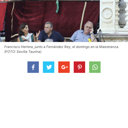
Francisco Herrera, junto a Fernández Rey, el domingo en la Maestranza.
(FOTO: Sevilla Taurina)