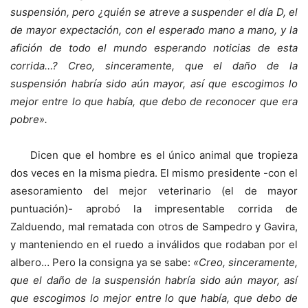
suspensión, pero ¿quién se atreve a suspender el día D, el
de mayor expectación, con el esperado mano a mano, y la
afición de todo el mundo esperando noticias de esta
corrida…? Creo, sinceramente, que el daño de la
suspensión habría sido aún mayor, así que escogimos lo
mejor entre lo que había, que debo de reconocer que era
pobre».
Dicen que el hombre es el único animal que tropieza
dos veces en la misma piedra. El mismo presidente -con el
asesoramiento del mejor veterinario (el de mayor
puntuación)- aprobó la impresentable corrida de
Zalduendo, mal rematada con otros de Sampedro y Gavira,
y manteniendo en el ruedo a inválidos que rodaban por el
albero… Pero la consigna ya se sabe:
«Creo, sinceramente,
que el daño de la suspensión habría sido aún mayor, así
que escogimos lo mejor entre lo que había, que debo de