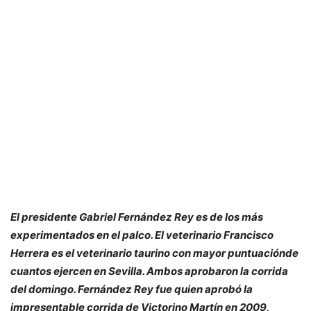
El presidente Gabriel Fernández Rey es de los más
experimentados en el palco. El veterinario Francisco
Herrera es el veterinario taurino con mayor puntuaciónde
cuantos ejercen en Sevilla. Ambos aprobaron la corrida
del domingo. Fernández Rey fue quien aprobó la
impresentable corrida de Victorino Martín en 2009,