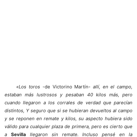
«Los toros
-de Victorino Martín-
allí, en el campo,
estaban más lustrosos y pesaban 40 kilos más, pero
cuando llegaron a los corrales de verdad que parecían
distintos, Y seguro que si se hubieran devueltos al campo
y se reponen en remate y kilos, su aspecto hubiera sido
válido para cualquier plaza de primera, pero es cierto que
a
Sevilla
llegaron sin remate. I
ncluso pensé en la