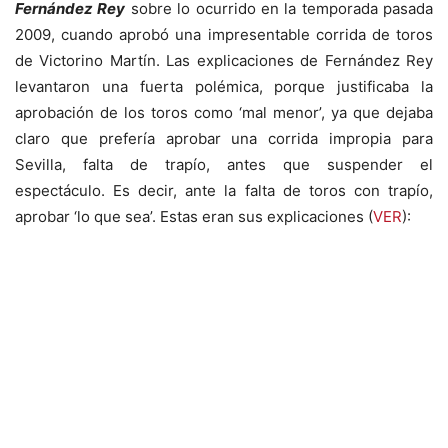
Fernández Rey
sobre lo ocurrido en la temporada pasada
2009, cuando aprobó una impresentable corrida de toros
de Victorino Martín. Las explicaciones de Fernández Rey
levantaron una fuerta polémica, porque justificaba la
aprobación de los toros como ‘mal menor’, ya que dejaba
claro que prefería aprobar una corrida impropia para
Sevilla, falta de trapío, antes que suspender el
espectáculo. Es decir, ante la falta de toros con trapío,
aprobar ‘lo que sea’. Estas eran sus explicaciones (
VER
):