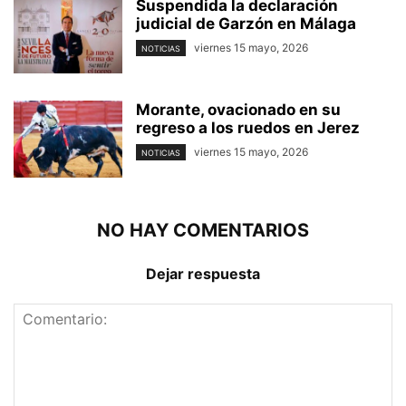
Suspendida la declaración
judicial de Garzón en Málaga
viernes 15 mayo, 2026
NOTICIAS
Morante, ovacionado en su
regreso a los ruedos en Jerez
viernes 15 mayo, 2026
NOTICIAS
NO HAY COMENTARIOS
Dejar respuesta