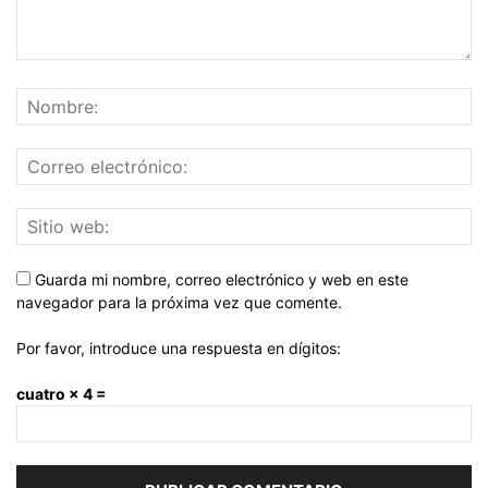
Guarda mi nombre, correo electrónico y web en este
navegador para la próxima vez que comente.
Por favor, introduce una respuesta en dígitos:
cuatro × 4 =