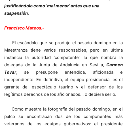
justificándolo como ‘mal menor’ antes que una
suspensión.
Francisco Mateos.-
El escándalo que se produjo el pasado domingo en la
Maestranza tiene varios responsables, pero en última
instancia la autoridad ‘competente’, la que nombra la
delegada de la Junta de Andalucía en Sevilla,
Carmen
Tovar
, se presupone entendida, aficionada e
independiente. En definitiva, el equipo presidencial es el
garante del espectáculo taurino y el defensor de los
legítimos derechos de los aficionados… o debiera serlo.
Como muestra la fotografía del pasado domingo, en el
palco se encontraban dos de los componentes más
veteranos de los equipos gubernativos: el presidente