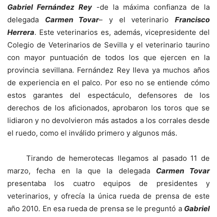
Gabriel Fernández Rey
-de la máxima confianza de la
delegada
Carmen Tovar
– y el veterinario
Francisco
Herrera
. Este veterinarios es, además, vicepresidente del
Colegio de Veterinarios de Sevilla y el veterinario taurino
con mayor puntuación de todos los que ejercen en la
provincia sevillana. Fernández Rey lleva ya muchos años
de experiencia en el palco. Por eso no se entiende cómo
estos garantes del espectáculo, defensores de los
derechos de los aficionados, aprobaron los toros que se
lidiaron y no devolvieron más astados a los corrales desde
el ruedo, como el inválido primero y algunos más.
Tirando de hemerotecas llegamos al pasado 11 de
marzo, fecha en la que la delegada
Carmen Tovar
presentaba los cuatro equipos de presidentes y
veterinarios, y ofrecía la única rueda de prensa de este
año 2010. En esa rueda de prensa se le preguntó a
Gabriel