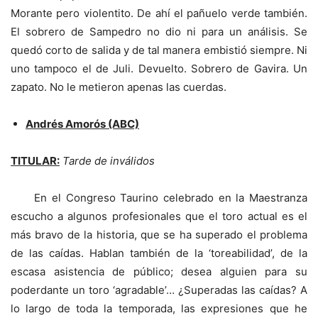
Morante pero violentito. De ahí el pañuelo verde también.
El sobrero de Sampedro no dio ni para un análisis. Se
quedó corto de salida y de tal manera embistió siempre. Ni
uno tampoco el de Juli. Devuelto. Sobrero de Gavira. Un
zapato. No le metieron apenas las cuerdas.
Andrés Amorós (ABC)
TITULAR:
Tarde de inválidos
En el Congreso Taurino celebrado en la Maestranza
escucho a algunos profesionales que el toro actual es el
más bravo de la historia, que se ha superado el problema
de las caídas. Hablan también de la ‘toreabilidad’, de la
escasa asistencia de público; desea alguien para su
poderdante un toro ‘agradable’… ¿Superadas las caídas? A
lo largo de toda la temporada, las expresiones que he