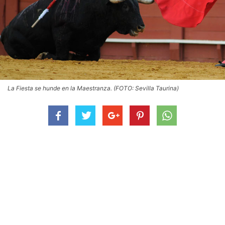
La Fiesta se hunde en la Maestranza. (FOTO: Sevilla Taurina)