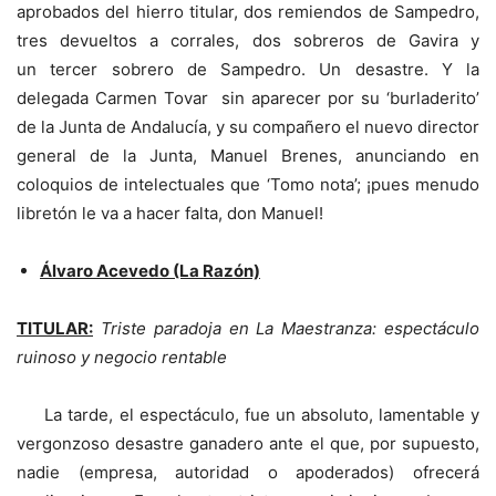
aprobados del hierro titular, dos remiendos de Sampedro,
tres devueltos a corrales, dos sobreros de Gavira y
un tercer sobrero de Sampedro. Un desastre. Y la
delegada Carmen Tovar sin aparecer por su ‘burladerito’
de la Junta de Andalucía, y su compañero el nuevo director
general de la Junta, Manuel Brenes, anunciando en
coloquios de intelectuales que ‘Tomo nota’; ¡pues menudo
libretón le va a hacer falta, don Manuel!
Álvaro Acevedo (La Razón)
TITULAR:
Triste paradoja en La Maestranza: espectáculo
ruinoso y negocio rentable
La tarde, el espectáculo, fue un absoluto, lamentable y
vergonzoso desastre ganadero ante el que, por supuesto,
nadie (empresa, autoridad o apoderados) ofrecerá