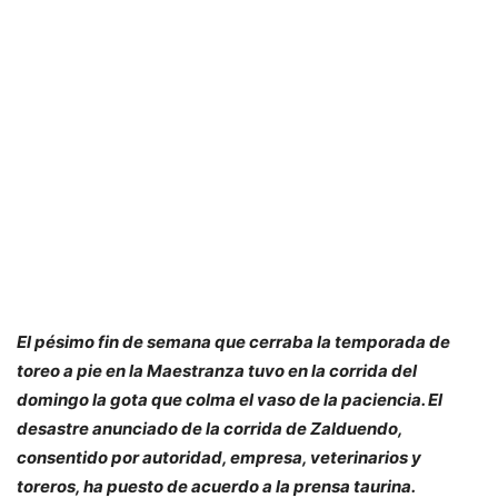
El pésimo fin de semana que cerraba la temporada de
toreo a pie en la Maestranza tuvo en la corrida del
domingo la gota que colma el vaso de la paciencia. El
desastre anunciado de la corrida de Zalduendo,
consentido por autoridad, empresa, veterinarios y
toreros, ha puesto de acuerdo a la prensa taurina.