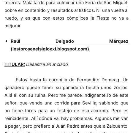
toreros. Mala tarde para culminar una Fería de San Miguel,
pobre en contenido y resultados artísticos. Ni una vuelta al
ruedo, y es que con estos cómplices la Fiesta no va a
mejorar.
Raúl Delgado Márquez
(lostorosenelsigloxxi.blogspot.com)
TITULAR:
Desastre anunciado
Estoy hasta la coronilla de Fernandito Domecq. Un
ganadero puede tener su ganadería hecha unos zorros.
Allá él con su ruina. Pero me parece indignante lo de este
señor, que vende una corrida para Sevilla, sabiendo que
no tiene toros para un festejo de ésa alcurnia. Pero es
reincidente. Allí dónde va, hay problemas. Algunos me van
a pegar, pero prefiero a Juan Pedro antes que a Zalcuento.