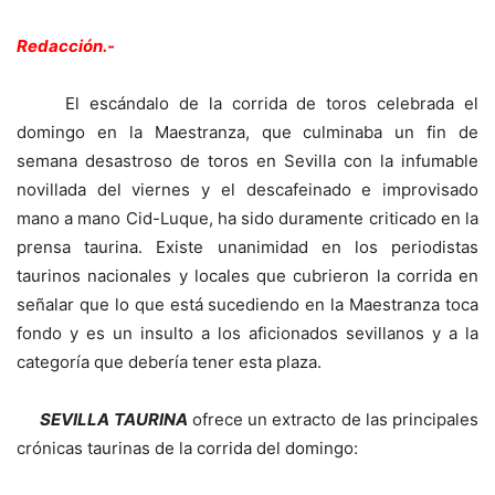
Redacción.-
El escándalo de la corrida de toros celebrada el
domingo en la Maestranza, que culminaba un fin de
semana desastroso de toros en Sevilla con la infumable
novillada del viernes y el descafeinado e improvisado
mano a mano Cid-Luque, ha sido duramente criticado en la
prensa taurina. Existe unanimidad en los periodistas
taurinos nacionales y locales que cubrieron la corrida en
señalar que lo que está sucediendo en la Maestranza toca
fondo y es un insulto a los aficionados sevillanos y a la
categoría que debería tener esta plaza.
SEVILLA TAURINA
ofrece un extracto de las principales
crónicas taurinas de la corrida del domingo: