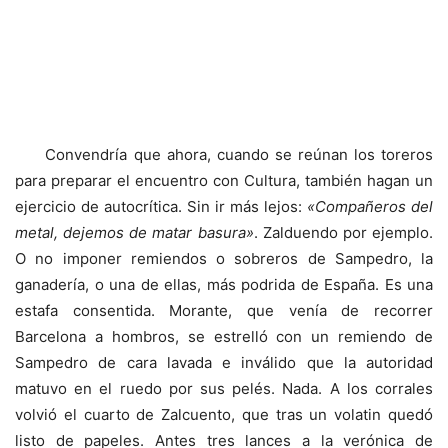
Convendría que ahora, cuando se reúnan los toreros
para preparar el encuentro con Cultura, también hagan un
ejercicio de autocrítica. Sin ir más lejos:
«Compañeros del
metal, dejemos de matar basura»
. Zalduendo por ejemplo.
O no imponer remiendos o sobreros de Sampedro, la
ganadería, o una de ellas, más podrida de España. Es una
estafa consentida. Morante, que venía de recorrer
Barcelona a hombros, se estrelló con un remiendo de
Sampedro de cara lavada e inválido que la autoridad
matuvo en el ruedo por sus pelés. Nada. A los corrales
volvió el cuarto de Zalcuento, que tras un volatin quedó
listo de papeles. Antes tres lances a la verónica de