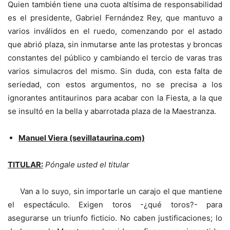
Quien también tiene una cuota altísima de responsabilidad
es el presidente, Gabriel Fernández Rey, que mantuvo a
varios inválidos en el ruedo, comenzando por el astado
que abrió plaza, sin inmutarse ante las protestas y broncas
constantes del público y cambiando el tercio de varas tras
varios simulacros del mismo. Sin duda, con esta falta de
seriedad, con estos argumentos, no se precisa a los
ignorantes antitaurinos para acabar con la Fiesta, a la que
se insultó en la bella y abarrotada plaza de la Maestranza.
Manuel Viera (sevillataurina.com)
TITULAR:
Póngale usted el titular
Van a lo suyo, sin importarle un carajo el que mantiene
el espectáculo. Exigen toros -¿qué toros?- para
asegurarse un triunfo ficticio. No caben justificaciones; lo