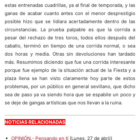
estas entrenadas cuadrillas, ya al final de temporada, y las
ganas de acabar cuanto antes con el menor desprestigio
posible hizo que se lidiara acertadamente dentro de las
circunstancias. La prueba palpable es que la corrida a
pesar del rechazo de tres toros, todos ellos después del
caballo, terminó en tiempo de una corrida normal, o sea
dos horas y media. Otras sin devoluciones han tardado
más. Resumimos diciendo que fue una corrida interesante
porque fue ejemplo de la situación actual de la Fiesta y a
plaza llena se han visto claramente hoy parte de estos
problemas, por un público en general sevillano, que dicho
sea de paso ya va siendo hora que se espabile un poco y
se deje de gangas artísticas que nos llevan a la ruina.
NOTICIAS RELACIONADAS
OPINIÓN.- Pensando en tí
(Lunes, 27 de abril)