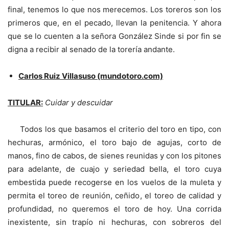
final, tenemos lo que nos merecemos. Los toreros son los
primeros que, en el pecado, llevan la penitencia. Y ahora
que se lo cuenten a la señora González Sinde si por fin se
digna a recibir al senado de la torería andante.
Carlos Ruiz Villasuso (mundotoro.com)
TITULAR:
Cuidar y descuidar
Todos los que basamos el criterio del toro en tipo, con
hechuras, armónico, el toro bajo de agujas, corto de
manos, fino de cabos, de sienes reunidas y con los pitones
para adelante, de cuajo y seriedad bella, el toro cuya
embestida puede recogerse en los vuelos de la muleta y
permita el toreo de reunión, ceñido, el toreo de calidad y
profundidad, no queremos el toro de hoy. Una corrida
inexistente, sin trapío ni hechuras, con sobreros del