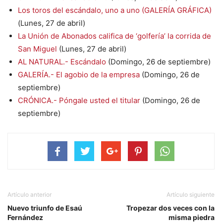
Los toros del escándalo, uno a uno (GALERÍA GRÁFICA)
(Lunes, 27 de abril)
La Unión de Abonados califica de ‘golfería’ la corrida de
San Miguel
(Lunes, 27 de abril)
AL NATURAL.- Escándalo
(Domingo, 26 de septiembre)
GALERÍA.- El agobio de la empresa
(Domingo, 26 de
septiembre)
CRÓNICA.- Póngale usted el titular
(Domingo, 26 de
septiembre)
Artículo anterior
Artículo siguiente
Nuevo triunfo de Esaú
Tropezar dos veces con la
Fernández
misma piedra