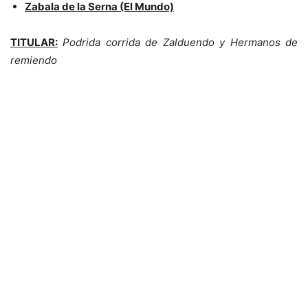
Zabala de la Serna (El Mundo)
TITULAR:
Podrida corrida de Zalduendo y Hermanos de
remiendo