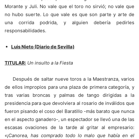
Morante y Juli. No vale que el toro no sirvió; no vale que
no hubo suerte. Lo que vale es que son parte y arte de
una corrida podrida, y alguien debería pedirles
responsabilidades.
Luis Nieto (Diario de Sevilla)
TITULAR:
Un insulto a la Fiesta
Después de saltar nueve toros a la Maestranza, varios
de ellos impropios para una plaza de primera categoría, y
tras varias broncas y palmas de tango dirigidas a la
presidencia para que devolviera al rosario de inválidos que
fueron pisando el coso del Baratillo -más barato que nunca
en el aspecto ganadero-, un espectador se llevó una de las
escasas ovaciones de la tarde al gritar al empresario:
«¡Canorea, has comprado todo lo malo que había en el