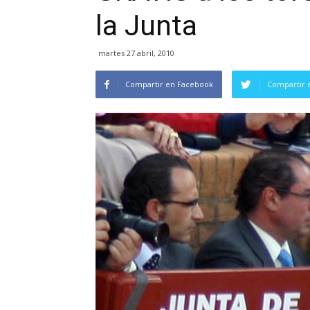
la Junta
martes 27 abril, 2010
Compartir en Facebook
Compartir 