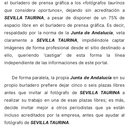
el burladero de prensa gráfica a los
«fotógrafos taurinos
que considera oportunos»
, dejando sin acreditación a
SEVILLA TAURINA
, a pesar de disponer de un 75% de
espacio libre en el burladero de prensa gráfica. Es decir,
respaldado por la norma de la
Junta de Andalucía
, veta
claramente a
SEVILLA TAURINA
, impidiéndole captar
imágenes de forma profesional desde el sitio destinado a
ello, queriendo ‘castigar’ de esta forma la línea
independiente de las informaciones de este portal.
De forma paralela, la propia
Junta de Andalucía
en su
propio burladero prefiere dejar cinco o seis plazas libres
antes que invitar al fotógrafo de
SEVILLA TAURINA
a
realizar su trabajo en una de esas plazas libres; es más,
decide invitar mejor a otros periodistas que ya están
incluso acreditados por la empresa, antes que ayudar al
fotógrafo de
SEVILLA TAURINA
.