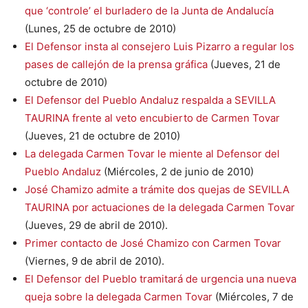
que ‘controle’ el burladero de la Junta de Andalucía
(Lunes, 25 de octubre de 2010)
El Defensor insta al consejero Luis Pizarro a regular los
pases de callejón de la prensa gráfica
(Jueves, 21 de
octubre de 2010)
El Defensor del Pueblo Andaluz respalda a SEVILLA
TAURINA frente al veto encubierto de Carmen Tovar
(Jueves, 21 de octubre de 2010)
La delegada Carmen Tovar le miente al Defensor del
Pueblo Andaluz
(Miércoles, 2 de junio de 2010)
José Chamizo admite a trámite dos quejas de SEVILLA
TAURINA por actuaciones de la delegada Carmen Tovar
(Jueves, 29 de abril de 2010).
Primer contacto de José Chamizo con Carmen Tovar
(Viernes, 9 de abril de 2010).
El Defensor del Pueblo tramitará de urgencia una nueva
queja sobre la delegada Carmen Tovar
(Miércoles, 7 de