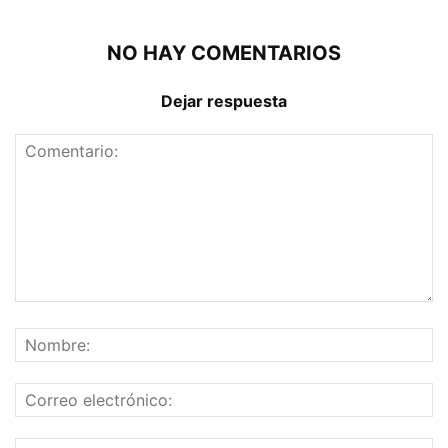
NO HAY COMENTARIOS
Dejar respuesta