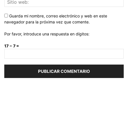
Guarda mi nombre, correo electrónico y web en este
navegador para la próxima vez que comente.
Por favor, introduce una respuesta en dígitos:
17 − 7 =