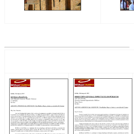
LOS DOCUMENTOS