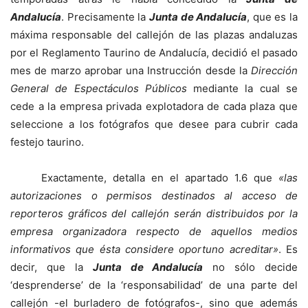
Andalucía
. Precisamente la
Junta de Andalucía
, que es la
máxima responsable del callejón de las plazas andaluzas
por el Reglamento Taurino de Andalucía, decidió el pasado
mes de marzo aprobar una Instrucción desde la
Dirección
General de Espectáculos Públicos
mediante la cual se
cede a la empresa privada explotadora de cada plaza que
seleccione a los fotógrafos que desee para cubrir cada
festejo taurino.
Exactamente, detalla en el apartado 1.6 que
«las
autorizaciones o permisos destinados al acceso de
reporteros gráficos del callejón serán distribuidos por la
empresa organizadora respecto de aquellos medios
informativos que ésta considere oportuno acreditar»
. Es
decir, que la
Junta de Andalucía
no sólo decide
‘desprenderse’ de la ‘responsabilidad’ de una parte del
callejón -el burladero de fotógrafos-, sino que además