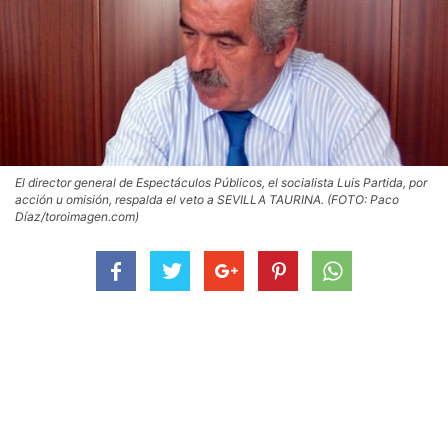
El director general de Espectáculos Públicos, el socialista Luis Partida, por
acción u omisión, respalda el veto a SEVILLA TAURINA. (FOTO: Paco
Díaz/toroimagen.com)