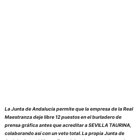
La Junta de Andalucía permite que la empresa de la Real
Maestranza deje libre 12 puestos en el burladero de
prensa gráfica antes que acreditar a SEVILLA TAURINA,
colaborando así con un veto total. La propia Junta de