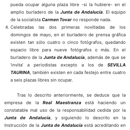
pueda ocupar alguna plaza libre -si la hubiere- en el
amplio burladero de la
Junta de Andalucía
. El equipo
de la socialista
Carmen Tovar
no responde nada.
Celebradas las dos primeras novilladas de los
domingos de mayo, en el burladero de prensa gráfica
existen tan sólo cuatro o cinco fotógrafos, quedando
espacio libre para nueve fotógrafos o más. En el
burladero de la
Junta de Andalucía
, además de que se
‘invita’ a periodistas excepto a los de
SEVILLA
TAURINA
, también existen en cada festejo entre cuatro
a seis plazas libres sin ocupar.
Tras lo descrito anteriormente, se deduce que la
empresa de la
Real Maestranza
está haciendo un
constatable mal uso de la responsabilidad cedida por la
Junta de Andalucía
, y siguiendo lo descrito en la
Instrucción de la
Junta de Andalucía
está acreditando en