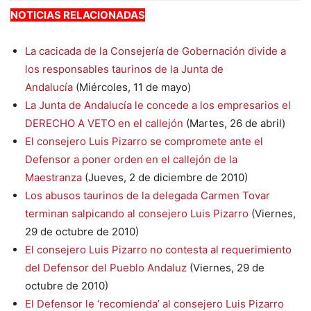
NOTICIAS RELACIONADAS
La cacicada de la Consejería de Gobernación divide a
los responsables taurinos de la Junta de
Andalucía
(Miércoles, 11 de mayo)
La Junta de Andalucía le concede a los empresarios el
DERECHO A VETO en el callejón
(Martes, 26 de abril)
El consejero Luis Pizarro se compromete ante el
Defensor a poner orden en el callejón de la
Maestranza
(Jueves, 2 de diciembre de 2010)
Los abusos taurinos de la delegada Carmen Tovar
terminan salpicando al consejero Luis Pizarro
(Viernes,
29 de octubre de 2010)
El consejero Luis Pizarro no contesta al requerimiento
del Defensor del Pueblo Andaluz
(Viernes, 29 de
octubre de 2010)
El Defensor le ‘recomienda’ al consejero Luis Pizarro