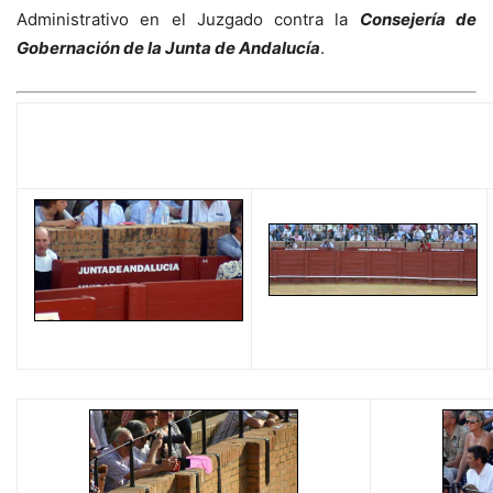
Administrativo en el Juzgado contra la
Consejería de
Gobernación de la Junta de Andalucía
.
LAS PRUEBAS