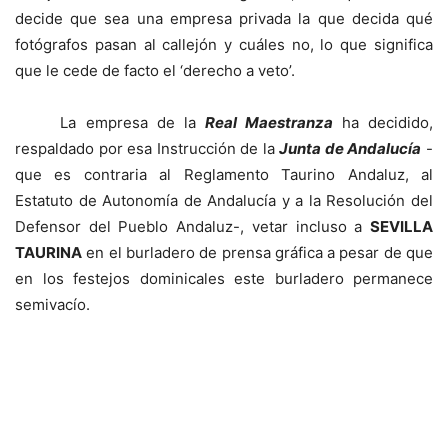
decide que sea una empresa privada la que decida qué
fotógrafos pasan al callejón y cuáles no, lo que significa
que le cede de facto el ‘derecho a veto’.
La empresa de la
Real Maestranza
ha decidido,
respaldado por esa Instrucción de la
Junta de Andalucía
-
que es contraria al Reglamento Taurino Andaluz, al
Estatuto de Autonomía de Andalucía y a la Resolución del
Defensor del Pueblo Andaluz-, vetar incluso a
SEVILLA
TAURINA
en el burladero de prensa gráfica a pesar de que
en los festejos dominicales este burladero permanece
semivacío.