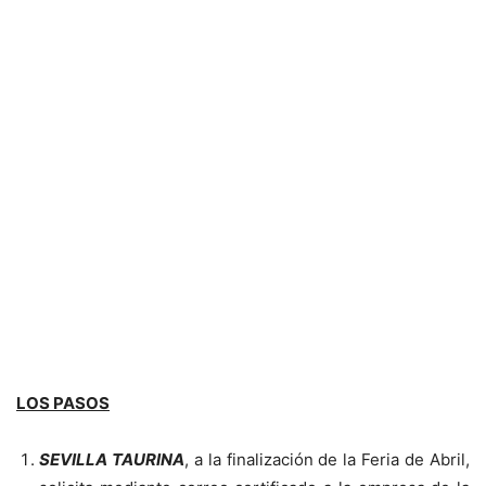
LOS PASOS
SEVILLA TAURINA
, a la finalización de la Feria de Abril,