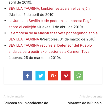
abril de 2010).
SEVILLA TAURINA, también vetada en el callejón
(Martes, 6 de abril de 2010).
La Junta en Sevilla cede poder a la empresa Pagés
sobre el callejón
(Jueves, 1 de abril de 2010).
La empresa de la Maestranza veta por segundo año a
SEVILLA TAURINA
(Miércoles, 31 de marzo de 2010).
SEVILLA TAURINA recurre al Defensor del Pueblo
andaluz para pedir explicaciones a Carmen Tovar
(Jueves, 25 de marzo de 2010).
Artículo anterior
Artículo siguiente
Fallecen en un accidente de
Morante de la Puebla,