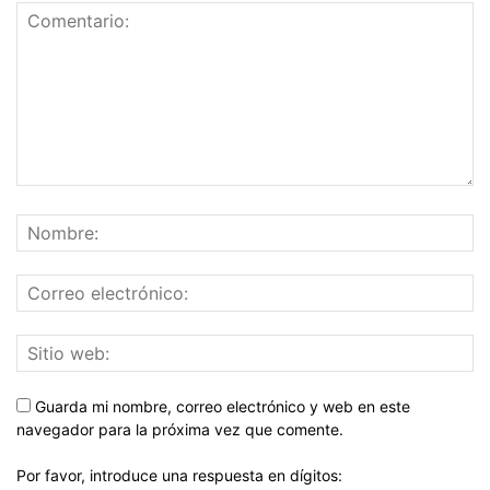
Guarda mi nombre, correo electrónico y web en este
navegador para la próxima vez que comente.
Por favor, introduce una respuesta en dígitos: