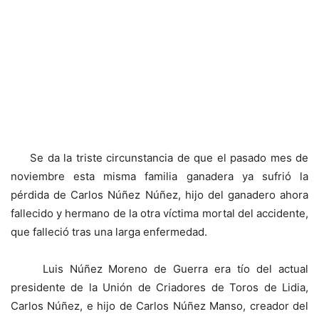
Se da la triste circunstancia de que el pasado mes de
noviembre esta misma familia ganadera ya sufrió la
pérdida de Carlos Núñez Núñez, hijo del ganadero ahora
fallecido y hermano de la otra víctima mortal del accidente,
que falleció tras una larga enfermedad.
Luis Núñez Moreno de Guerra era tío del actual
presidente de la Unión de Criadores de Toros de Lidia,
Carlos Núñez, e hijo de Carlos Núñez Manso, creador del