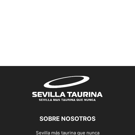
SOBRE NOSOTROS
Sevilla más taurina que nunca