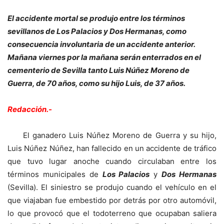
El accidente mortal se produjo entre los términos
sevillanos de Los Palacios y Dos Hermanas, como
consecuencia involuntaria de un accidente anterior.
Mañana viernes por la mañana serán enterrados en el
cementerio de Sevilla tanto Luis Núñez Moreno de
Guerra, de 70 años, como su hijo Luis, de 37 años.
Redacción.-
El ganadero Luis Núñez Moreno de Guerra y su hijo,
Luis Núñez Núñez, han fallecido en un accidente de tráfico
que tuvo lugar anoche cuando circulaban entre los
términos municipales de
Los Palacios
y
Dos Hermanas
(Sevilla). El siniestro se produjo cuando el vehículo en el
que viajaban fue embestido por detrás por otro automóvil,
lo que provocó que el todoterreno que ocupaban saliera