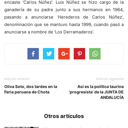
encaste ‘Carlos Núñez’. Luis Núñez se hizo cargo de la
ganadería de su padre junto a sus hermanos en 1964,
pasando a anunciarse ‘Herederos de Carlos Núñez’,
denominación que se mantuvo hasta 1999, cuando pasó a
anunciarse a nombre de ‘Los Derramaderos’.
Artículo anterior
Artículo siguiente
Oliva Soto, dos tardes en la
Así es la política taurina
Feria peruana de Chota
‘progresista’ de la JUNTA DE
ANDALUCÍA
Otros artículos