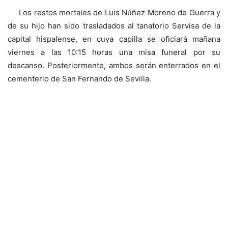
Los restos mortales de Luis Núñez Moreno de Guerra y
de su hijo han sido trasladados al tanatorio Servisa de la
capital hispalense, en cuya capilla se oficiará mañana
viernes a las 10:15 horas una misa funeral por su
descanso. Posteriormente, ambos serán enterrados en el
cementerio de San Fernando de Sevilla.