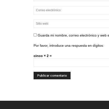
Guarda mi nombre, correo electrónico y web 
Por favor, introduce una respuesta en dígitos:
cinco × 2 =