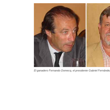
El ganadero Fernando Domecq, el presidente Gabriel Fernánde