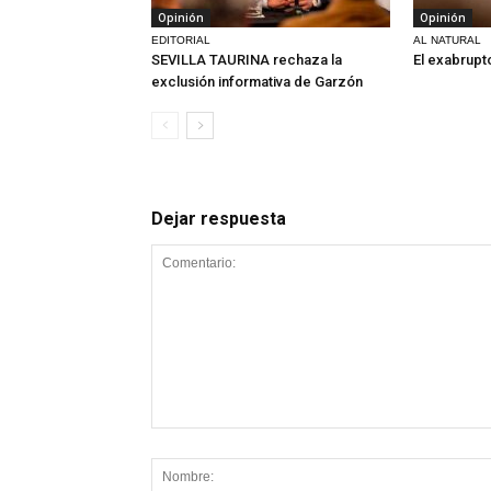
Opinión
Opinión
EDITORIAL
AL NATURAL
SEVILLA TAURINA rechaza la
El exabrupt
exclusión informativa de Garzón
Dejar respuesta