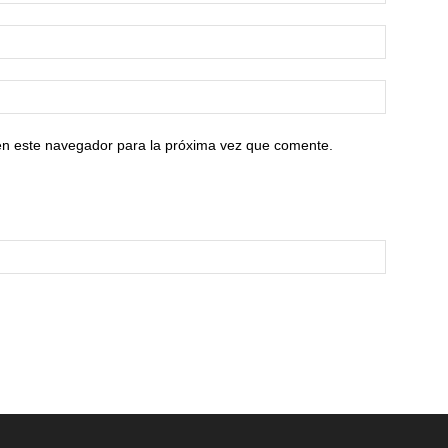
en este navegador para la próxima vez que comente.