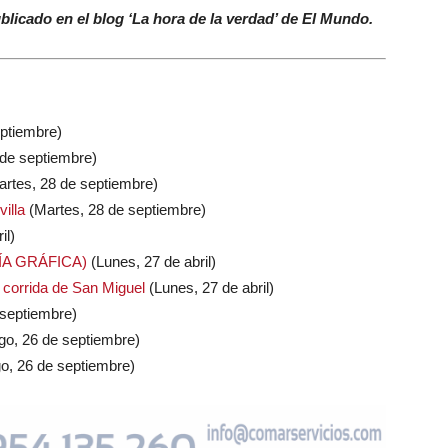
ublicado en el blog ‘La hora de la verdad’ de El Mundo.
eptiembre)
 de septiembre)
rtes, 28 de septiembre)
illa
(Martes, 28 de septiembre)
il)
ERÍA GRÁFICA)
(Lunes, 27 de abril)
a corrida de San Miguel
(Lunes, 27 de abril)
septiembre)
o, 26 de septiembre)
, 26 de septiembre)