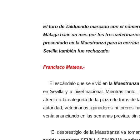
El toro de Zalduendo marcado con el númer
Málaga hace un mes por los tres veterinario
presentado en la Maestranza para la corrid
Sevilla también fue rechazado.
Francisco Mateos.-
El escándalo que se vivió en la
Maestranza
en Sevilla y a nivel nacional. Mientras tanto,
afrenta a la categoría de la plaza de toros de
autoridad, veterinarios, ganaderos ni toreros 
venía anunciando en las semanas previas, sin qu
El desprestigio de la Maestranza va tomando