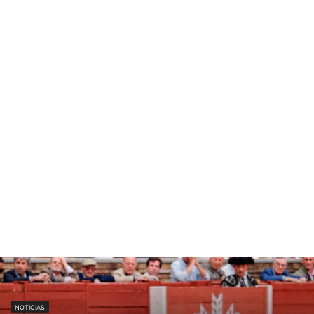
NOTICIAS