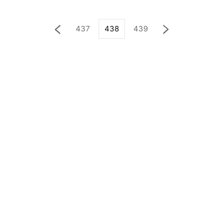
437
438
439