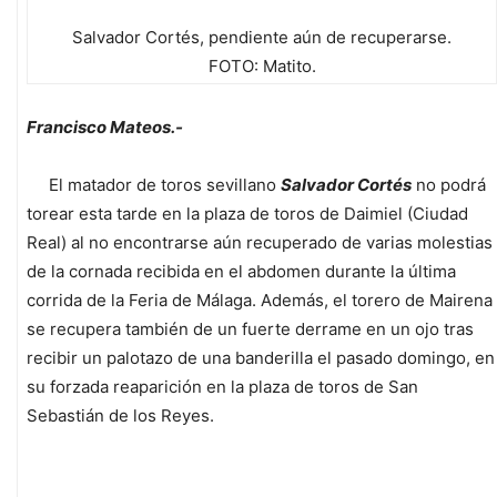
Salvador Cortés, pendiente aún de recuperarse.
FOTO: Matito.
Francisco Mateos.-
El matador de toros sevillano
Salvador Cortés
no podrá
torear esta tarde en la plaza de toros de Daimiel (Ciudad
Real) al no encontrarse aún recuperado de varias molestias
de la cornada recibida en el abdomen durante la última
corrida de la Feria de Málaga. Además, el torero de Mairena
se recupera también de un fuerte derrame en un ojo tras
recibir un palotazo de una banderilla el pasado domingo, en
su forzada reaparición en la plaza de toros de San
Sebastián de los Reyes.