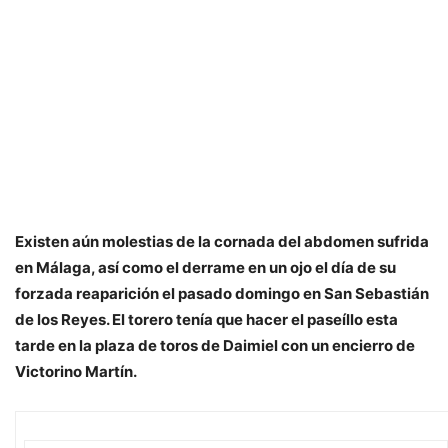
Existen aún molestias de la cornada del abdomen sufrida
en Málaga, así como el derrame en un ojo el día de su
forzada reaparición el pasado domingo en San Sebastián
de los Reyes. El torero tenía que hacer el paseíllo esta
tarde en la plaza de toros de Daimiel con un encierro de
Victorino Martín.