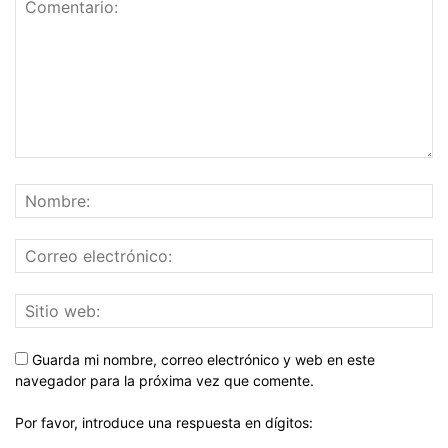
Guarda mi nombre, correo electrónico y web en este
navegador para la próxima vez que comente.
Por favor, introduce una respuesta en dígitos: