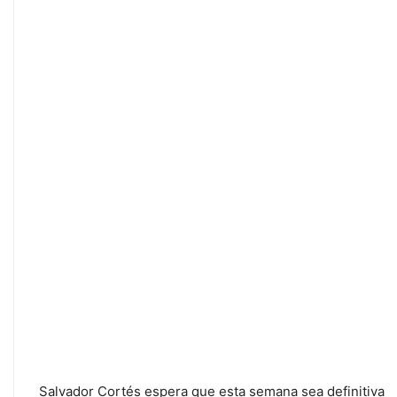
Salvador Cortés espera que esta semana sea definitiva