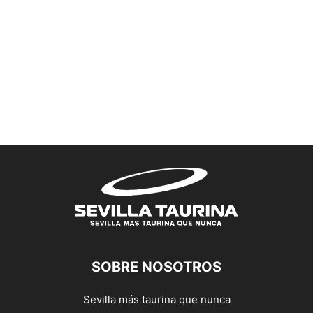
SOBRE NOSOTROS
Sevilla más taurina que nunca