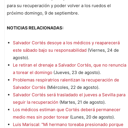
para su recuperación y poder volver a los ruedos el
próximo domingo, 9 de septiembre.
NOTICIAS RELACIONADAS:
Salvador Cortés desoye a los médicos y reaparecerá
este sábado bajo su responsabilidad
(Viernes, 24 de
agosto).
Le retiran el drenaje a Salvador Cortés, que no renuncia
a torear el domingo
(Jueves, 23 de agosto).
Problemas respiratrios ralentizan la recuperación de
Salvador Cortés
(Miércoles, 22 de agosto).
Salvador Cortés será trasladado el jueves a Sevilla para
seguir la recuperación
(Martes, 21 de agosto).
Los médicos estiman que Cortés deberá permanecer
medio mes sin poder torear
(Lunes, 20 de agosto).
Luis Mariscal: "Mi hermano toreaba presionado porque