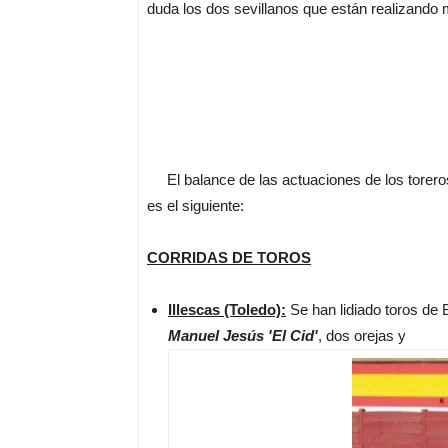
duda los dos sevillanos que están realizando 
El balance de las actuaciones de los toreros
es el siguiente:
CORRIDAS DE TOROS
Illescas (Toledo):
Se han lidiado toros de 
Manuel Jesús 'El Cid'
, dos orejas y