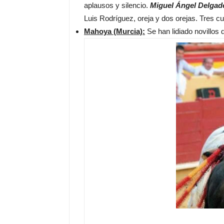
aplausos y silencio.
Miguel Ángel Delgad
Luis Rodríguez, oreja y dos orejas. Tres cu
Mahoya (Murcia):
Se han lidiado novillo