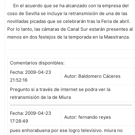
En el acuerdo que se ha alcanzado con la empresa del
coso de Sevilla se incluye la retransmisión de una de las
novilladas picadas que se celebrarán tras la Feria de abril.
Por lo tanto, las cámaras de Canal Sur estarán presentes al
menos en dos festejos de la temporada en la Maestranza.
Comentarios disponibles:
Fecha: 2009-04-23
Autor: Baldomero Cáceres
21:52:16
Pregunto si a través de internet se podra ver la
retransmisión de la de Miura
Fecha: 2009-04-23
Autor: fernando reyes
17:28:49
pues enhorabuena por ese logro televisivo. miura no