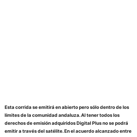
Esta corrida se emitirá en abierto pero sólo dentro de los
límites de la comunidad andaluza. Al tener todos los
derechos de emisión adquiridos Digital Plus no se podrá
emitir a través del satélite. En el acuerdo alcanzado entre