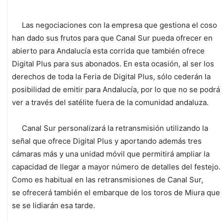
Las negociaciones con la empresa que gestiona el coso
han dado sus frutos para que Canal Sur pueda ofrecer en
abierto para Andalucía esta corrida que también ofrece
Digital Plus para sus abonados. En esta ocasión, al ser los
derechos de toda la Feria de Digital Plus, sólo cederán la
posibilidad de emitir para Andalucía, por lo que no se podrá
ver a través del satélite fuera de la comunidad andaluza.
Canal Sur personalizará la retransmisión utilizando la
señal que ofrece Digital Plus y aportando además tres
cámaras más y una unidad móvil que permitirá ampliar la
capacidad de llegar a mayor número de detalles del festejo.
Como es habitual en las retransmisiones de Canal Sur,
se ofrecerá también el embarque de los toros de Miura que
se se lidiarán esa tarde.