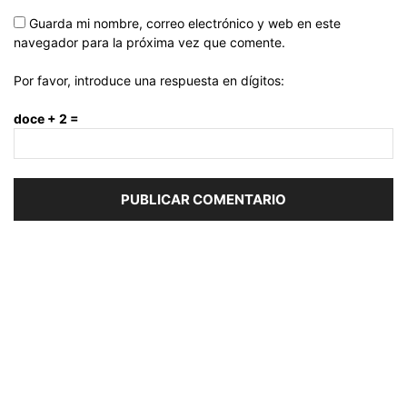
Guarda mi nombre, correo electrónico y web en este
navegador para la próxima vez que comente.
Por favor, introduce una respuesta en dígitos:
doce + 2 =