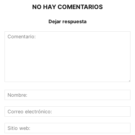
NO HAY COMENTARIOS
Dejar respuesta