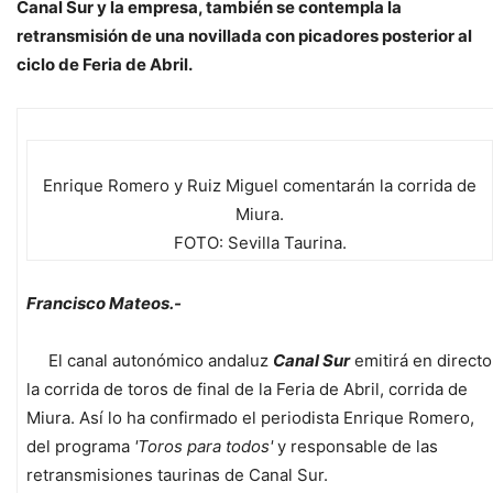
Canal Sur y la empresa, también se contempla la
retransmisión de una novillada con picadores posterior al
ciclo de Feria de Abril.
Enrique Romero y Ruiz Miguel comentarán la corrida de
Miura.
FOTO: Sevilla Taurina.
Francisco Mateos.-
El canal autonómico andaluz
Canal Sur
emitirá en directo
la corrida de toros de final de la Feria de Abril, corrida de
Miura. Así lo ha confirmado el periodista Enrique Romero,
del programa
'Toros para todos'
y responsable de las
retransmisiones taurinas de Canal Sur.