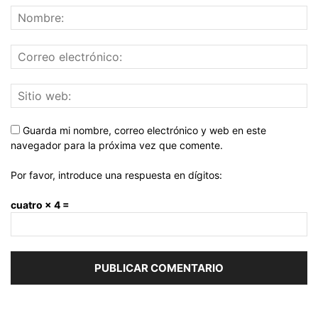
Guarda mi nombre, correo electrónico y web en este
navegador para la próxima vez que comente.
Por favor, introduce una respuesta en dígitos:
cuatro × 4 =