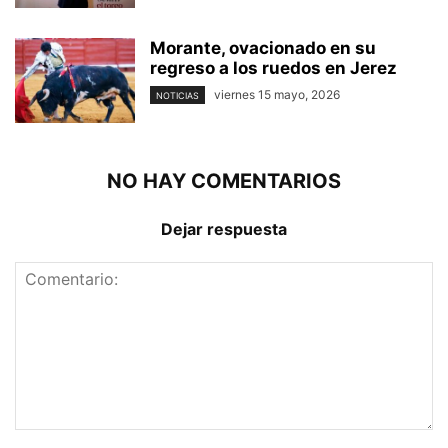
Morante, ovacionado en su
regreso a los ruedos en Jerez
viernes 15 mayo, 2026
NOTICIAS
NO HAY COMENTARIOS
Dejar respuesta