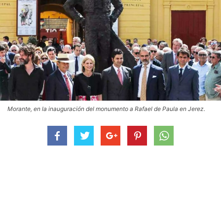
Morante, en la inauguración del monumento a Rafael de Paula en Jerez.