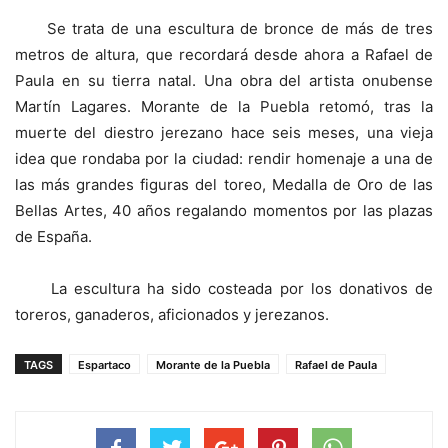
Se trata de una escultura de bronce de más de tres
metros de altura, que recordará desde ahora a Rafael de
Paula en su tierra natal. Una obra del artista onubense
Martín Lagares. Morante de la Puebla retomó, tras la
muerte del diestro jerezano hace seis meses, una vieja
idea que rondaba por la ciudad: rendir homenaje a una de
las más grandes figuras del toreo, Medalla de Oro de las
Bellas Artes, 40 años regalando momentos por las plazas
de España.
La escultura ha sido costeada por los donativos de
toreros, ganaderos, aficionados y jerezanos.
TAGS
Espartaco
Morante de la Puebla
Rafael de Paula