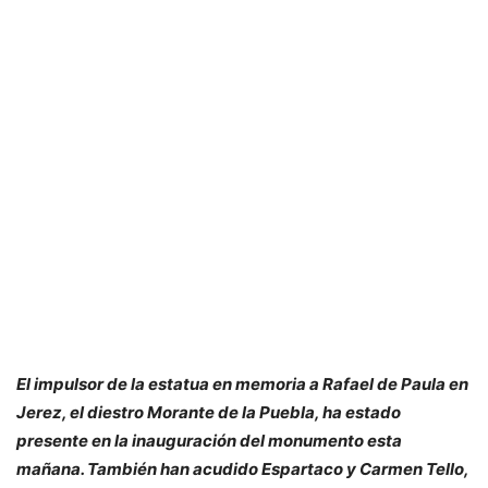
El impulsor de la estatua en memoria a Rafael de Paula en
Jerez, el diestro Morante de la Puebla, ha estado
presente en la inauguración del monumento esta
mañana. También han acudido Espartaco y Carmen Tello,