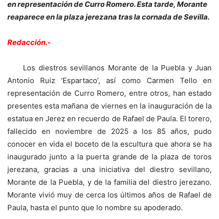
en representación de Curro Romero. Esta tarde, Morante
reaparece en la plaza jerezana tras la cornada de Sevilla.
Redacción.-
Los diestros sevillanos Morante de la Puebla y Juan
Antonio Ruiz ‘Espartaco’, así como Carmen Tello en
representación de Curro Romero, entre otros, han estado
presentes esta mañana de viernes en la inauguración de la
estatua en Jerez en recuerdo de Rafael de Paula. El torero,
fallecido en noviembre de 2025 a los 85 años, pudo
conocer en vida el boceto de la escultura que ahora se ha
inaugurado junto a la puerta grande de la plaza de toros
jerezana, gracias a una iniciativa del diestro sevillano,
Morante de la Puebla, y de la familia del diestro jerezano.
Morante vivió muy de cerca los últimos años de Rafael de
Paula, hasta el punto que lo nombre su apoderado.