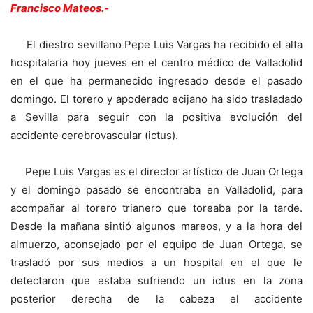
Francisco Mateos.-
El diestro sevillano Pepe Luis Vargas ha recibido el alta
hospitalaria hoy jueves en el centro médico de Valladolid
en el que ha permanecido ingresado desde el pasado
domingo. El torero y apoderado ecijano ha sido trasladado
a Sevilla para seguir con la positiva evolución del
accidente cerebrovascular (ictus).
Pepe Luis Vargas es el director artístico de Juan Ortega
y el domingo pasado se encontraba en Valladolid, para
acompañar al torero trianero que toreaba por la tarde.
Desde la mañana sintió algunos mareos, y a la hora del
almuerzo, aconsejado por el equipo de Juan Ortega, se
trasladó por sus medios a un hospital en el que le
detectaron que estaba sufriendo un ictus en la zona
posterior derecha de la cabeza el accidente