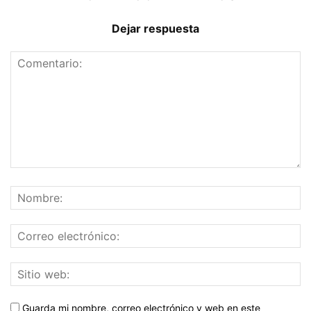
Dejar respuesta
Guarda mi nombre, correo electrónico y web en este