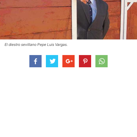
El diestro sevillano Pepe Luis Vargas.