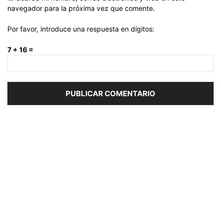
navegador para la próxima vez que comente.
Por favor, introduce una respuesta en dígitos:
7 + 16 =