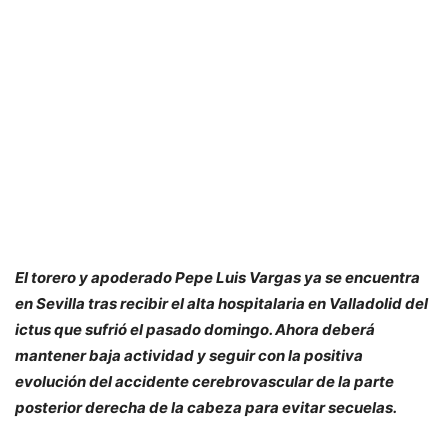
El torero y apoderado Pepe Luis Vargas ya se encuentra
en Sevilla tras recibir el alta hospitalaria en Valladolid del
ictus que sufrió el pasado domingo. Ahora deberá
mantener baja actividad y seguir con la positiva
evolución del accidente cerebrovascular de la parte
posterior derecha de la cabeza para evitar secuelas.