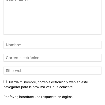
Guarda mi nombre, correo electrónico y web en este
navegador para la próxima vez que comente.
Por favor, introduce una respuesta en dígitos: