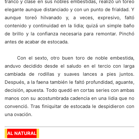
tranco y clase en sus nobles embestidas, realizó un toreo
elegante aunque distanciado y con un punto de frialdad. Y
aunque toreó hilvanado y, a veces, expresivo, faltó
contenido y continuidad en la lidia; quizá un simple baño
de brillo y la confianza necesaria para remontar. Pinchó
antes de acabar de estocada.
Con el sexto, otro buen toro de noble embestida,
anduvo decidido desde el saludo en el tercio con larga
cambiada de rodillas y suaves lances a pies juntos.
Después, a la faena también le faltó profundidad, aguante,
decisión, apuesta. Todo quedó en cortas series con ambas
manos con su acostumbrada cadencia en una lidia que no
convenció. Tras finiquitar de estocada le despidieron con
una ovación.
AL NATURAL