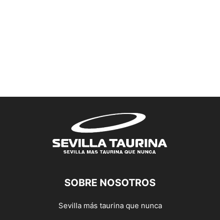
SOBRE NOSOTROS
Sevilla más taurina que nunca