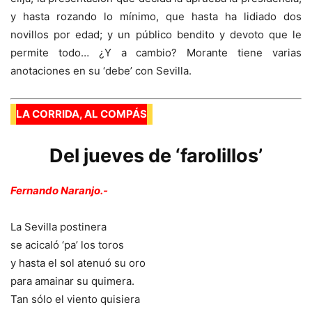
y hasta rozando lo mínimo, que hasta ha lidiado dos
novillos por edad; y un público bendito y devoto que le
permite todo… ¿Y a cambio? Morante tiene varias
anotaciones en su ‘debe’ con Sevilla.
LA CORRIDA, AL COMPÁS
Del jueves de ‘farolillos’
Fernando Naranjo.-
La Sevilla postinera
se acicaló ‘pa’ los toros
y hasta el sol atenuó su oro
para amainar su quimera.
Tan sólo el viento quisiera