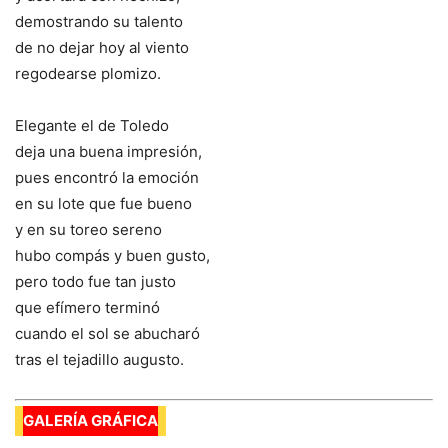
demostrando su talento
de no dejar hoy al viento
regodearse plomizo.
Elegante el de Toledo
deja una buena impresión,
pues encontró la emoción
en su lote que fue bueno
y en su toreo sereno
hubo compás y buen gusto,
pero todo fue tan justo
que efímero terminó
cuando el sol se abucharó
tras el tejadillo augusto.
GALERÍA GRÁFICA