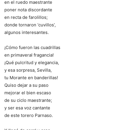
en el ruedo maestrante
poner nota discordante
en recta de farolillos;
donde tornaron ‘cuvillos’,
algunos interesantes.
¡Cómo fueron las cuadrillas
en primaveral fragancia!
¡Qué pulcritud y elegancia,
y esa sorpresa, Sevilla,
tu Morante en banderillas!
Quiso dejar a su paso
mejorar el bien escaso
de su ciclo maestrante;
y ser esa voz cantante
de este torero Parnaso.