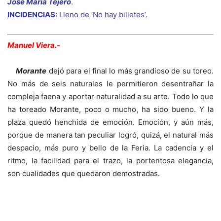
José María Tejero
.
INCIDENCIAS:
Lleno de ‘No hay billetes’.
Manuel Viera.-
Morante
dejó para el final lo más grandioso de su toreo.
No más de seis naturales le permitieron desentrañar la
compleja faena y aportar naturalidad a su arte. Todo lo que
ha toreado Morante, poco o mucho, ha sido bueno. Y la
plaza quedó henchida de emoción. Emoción, y aún más,
porque de manera tan peculiar logró, quizá, el natural más
despacio, más puro y bello de la Feria. La cadencia y el
ritmo, la facilidad para el trazo, la portentosa elegancia,
son cualidades que quedaron demostradas.