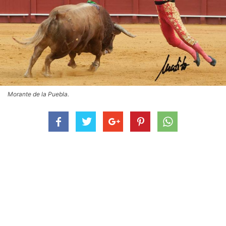
Morante de la Puebla.