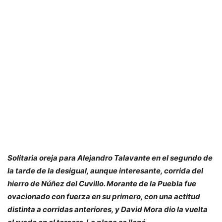
Solitaria oreja para Alejandro Talavante en el segundo de
la tarde de la desigual, aunque interesante, corrida del
hierro de Núñez del Cuvillo. Morante de la Puebla fue
ovacionado con fuerza en su primero, con una actitud
distinta a corridas anteriores, y David Mora dio la vuelta