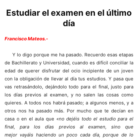
Estudiar el examen en el último
día
Francisco Mateos.-
Y lo digo porque me ha pasado. Recuerdo esas etapas
de Bachillerato y Universidad, cuando es difícil conciliar la
edad de querer disfrutar del ocio incipiente de un joven
con la obligación de llevar al día tus estudios
.
Y pasa que
vas retrasándolo, dejándolo todo para el final, justo para
los días previos al examen, y no salen las cosas como
quieres. A todos nos habrá pasado; a algunos menos, y a
otros nos ha pasado más. Por mucho que te decían en
casa o en el aula que
«no dejéis todo el estudio para el
final, para los días previos al examen, sino que
mejor vayáis haciendo un poco cada día, porque de lo