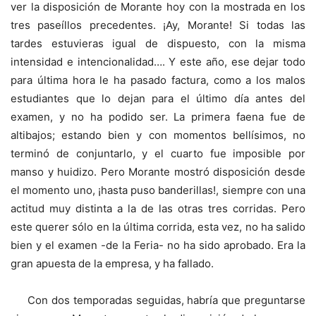
ver la disposición de Morante hoy con la mostrada en los
tres paseíllos precedentes. ¡Ay, Morante! Si todas las
tardes estuvieras igual de dispuesto, con la misma
intensidad e intencionalidad…. Y este año, ese dejar todo
para última hora le ha pasado factura, como a los malos
estudiantes que lo dejan para el último día antes del
examen, y no ha podido ser. La primera faena fue de
altibajos; estando bien y con momentos bellísimos, no
terminó de conjuntarlo, y el cuarto fue imposible por
manso y huidizo. Pero Morante mostró disposición desde
el momento uno, ¡hasta puso banderillas!, siempre con una
actitud muy distinta a la de las otras tres corridas. Pero
este querer sólo en la última corrida, esta vez, no ha salido
bien y el examen -de la Feria- no ha sido aprobado. Era la
gran apuesta de la empresa, y ha fallado.
Con dos temporadas seguidas, habría que preguntarse