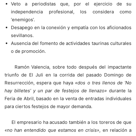
Veto a periodistas que, por el ejercicio de su
independencia profesional, los considera como
‘enemigos’.
Desapego en la conexión y empatía con los aficionados
sevillanos.
Ausencia del fomento de actividades taurinas culturales
o de promoción.
Ramón Valencia, sobre todo después del impactante
triunfo de El Juli en la corrida del pasado Domingo de
Resurrección, espera que haya
«dos o tres llenos de ‘No
hay billetes’ y un par de festejos de llenazo»
durante la
Feria de Abril, basado en la venta de entradas individuales
para ciertos festejos de mayor demanda.
El empresario ha acusado también a los toreros de que
«no han entendido que estamos en crisis»
, en relación a