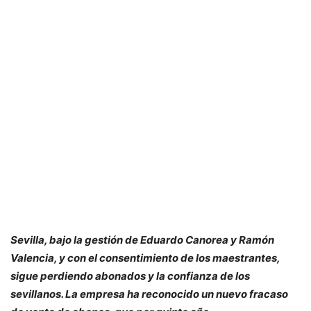
Sevilla, bajo la gestión de Eduardo Canorea y Ramón
Valencia, y con el consentimiento de los maestrantes,
sigue perdiendo abonados y la confianza de los
sevillanos. La empresa ha reconocido un nuevo fracaso