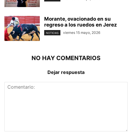
Morante, ovacionado en su
regreso a los ruedos en Jerez
viernes 15 mayo, 2026
NOTICIAS
NO HAY COMENTARIOS
Dejar respuesta