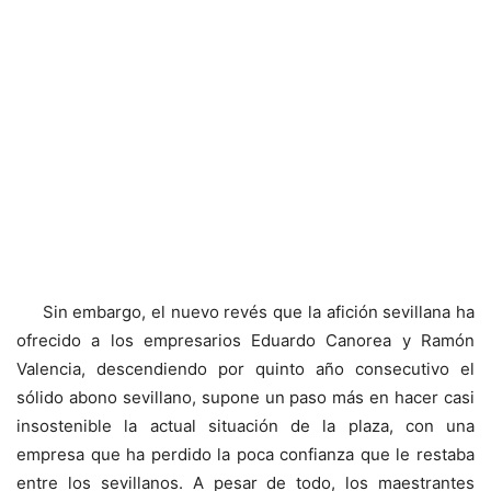
Sin embargo, el nuevo revés que la afición sevillana ha
ofrecido a los empresarios Eduardo Canorea y Ramón
Valencia, descendiendo por quinto año consecutivo el
sólido abono sevillano, supone un paso más en hacer casi
insostenible la actual situación de la plaza, con una
empresa que ha perdido la poca confianza que le restaba
entre los sevillanos. A pesar de todo, los maestrantes