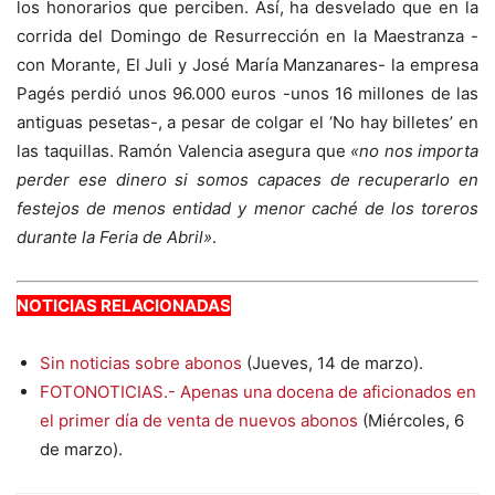
los honorarios que perciben. Así, ha desvelado que en la
corrida del Domingo de Resurrección en la Maestranza -
con Morante, El Juli y José María Manzanares- la empresa
Pagés perdió unos 96.000 euros -unos 16 millones de las
antiguas pesetas-, a pesar de colgar el ‘No hay billetes’ en
las taquillas. Ramón Valencia asegura que
«no nos importa
perder ese dinero si somos capaces de recuperarlo en
festejos de menos entidad y menor caché de los toreros
durante la Feria de Abril»
.
NOTICIAS RELACIONADAS
Sin noticias sobre abonos
(Jueves, 14 de marzo).
FOTONOTICIAS.- Apenas una docena de aficionados en
el primer día de venta de nuevos abonos
(Miércoles, 6
de marzo).