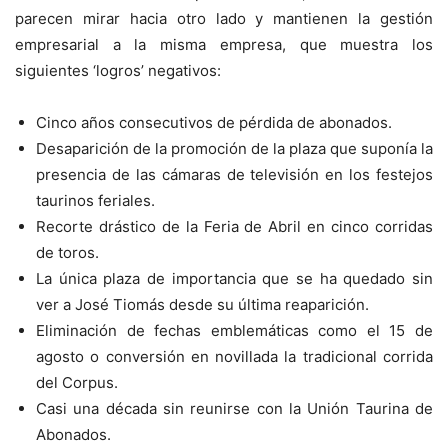
parecen mirar hacia otro lado y mantienen la gestión
empresarial a la misma empresa, que muestra los
siguientes ‘logros’ negativos:
Cinco años consecutivos de pérdida de abonados.
Desaparición de la promoción de la plaza que suponía la
presencia de las cámaras de televisión en los festejos
taurinos feriales.
Recorte drástico de la Feria de Abril en cinco corridas
de toros.
La única plaza de importancia que se ha quedado sin
ver a José Tiomás desde su última reaparición.
Eliminación de fechas emblemáticas como el 15 de
agosto o conversión en novillada la tradicional corrida
del Corpus.
Casi una década sin reunirse con la Unión Taurina de
Abonados.