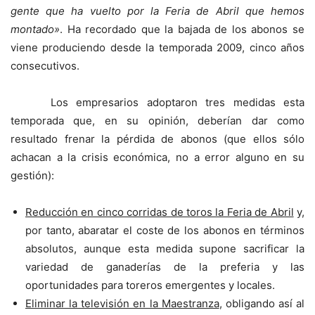
gente que ha vuelto por la Feria de Abril que hemos
montado»
. Ha recordado que la bajada de los abonos se
viene produciendo desde la temporada 2009, cinco años
consecutivos.
Los empresarios adoptaron tres medidas esta
temporada que, en su opinión, deberían dar como
resultado frenar la pérdida de abonos (que ellos sólo
achacan a la crisis económica, no a error alguno en su
gestión):
Reducción en cinco corridas de toros la Feria de Abril
y,
por tanto, abaratar el coste de los abonos en términos
absolutos, aunque esta medida supone sacrificar la
variedad de ganaderías de la preferia y las
oportunidades para toreros emergentes y locales.
Eliminar la televisión en la Maestranza
, obligando así al