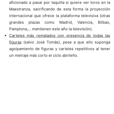
aficionado a pasar por taquilla si quiere ver toros en la
Maestranza, sacrificando de esta forma la proyección
internacional que ofrece la plataforma televisiva (otras
grandes plazas como Madrid, Valencia, Bilbao,
Pamplona,… mantienen este año la televisión).
Carteles más rematados con presencia de todas las
figuras
(salvo José Tomás), pese a que ello suponga
agolpamiento de figuras y carteles repetitivos al tener
un metraje más corto el ciclo abrileño.