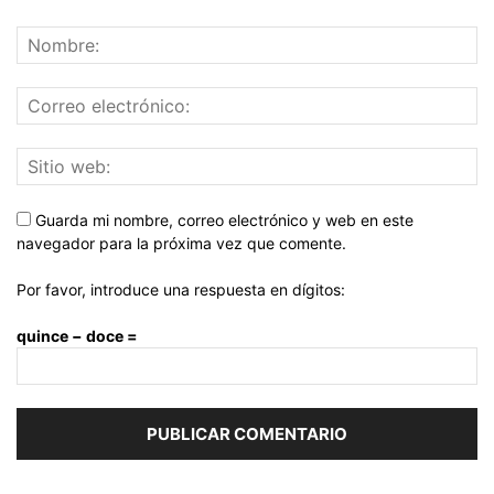
Guarda mi nombre, correo electrónico y web en este
navegador para la próxima vez que comente.
Por favor, introduce una respuesta en dígitos:
quince − doce =