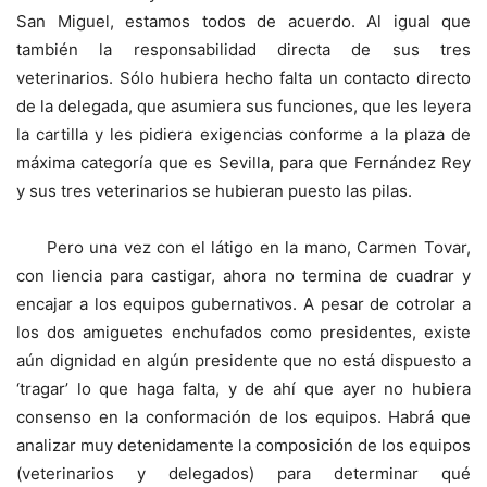
San Miguel, estamos todos de acuerdo. Al igual que
también la responsabilidad directa de sus tres
veterinarios. Sólo hubiera hecho falta un contacto directo
de la delegada, que asumiera sus funciones, que les leyera
la cartilla y les pidiera exigencias conforme a la plaza de
máxima categoría que es Sevilla, para que Fernández Rey
y sus tres veterinarios se hubieran puesto las pilas.
Pero una vez con el látigo en la mano, Carmen Tovar,
con liencia para castigar, ahora no termina de cuadrar y
encajar a los equipos gubernativos. A pesar de cotrolar a
los dos amiguetes enchufados como presidentes, existe
aún dignidad en algún presidente que no está dispuesto a
‘tragar’ lo que haga falta, y de ahí que ayer no hubiera
consenso en la conformación de los equipos. Habrá que
analizar muy detenidamente la composición de los equipos
(veterinarios y delegados) para determinar qué