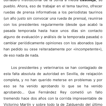
pueblo. Ahora, eso de trabajar en el tema taurino, ofrecer
ruedas de prensa informativas a los periodistas taurinos
(un año justo sin convocar una rueda de prensa), reunirse
con los presidentes regularmente (desde que acabó la
pasada temporada hasta hace unos días sin contacto
alguno de evaluación y análisis de la temporada pasada) o
cambiar periódicamente opiniones con los abonados (que
han pedido su cese reiteradamente por
«incompetente»
),
de eso nada de nada.
Los presidentes y veterinarios se han contagiado de
esta falta absoluta de autoridad en Sevilla, de relajación
completa, y no han querido meterse en problemas y por
eso se ha venido aprobando lo que se ha venido
aprobando… Que Fernández Rey cometió un fallo
tremendo hace dos años con la corrida impresentable de
Victorino Martín y sobre todo la de Zalduendo del último