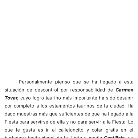
Personalmente pienso que se ha llegado a esta
situación de descontrol por responsabilidad de
Carmen
Tovar,
cuyo logro taurino más importante ha sido desunir
por completo a los estamentos taurinos de la ciudad. Ha
dado muestras más que suficientes de que ha llegado a la
Fiesta para servirse de ella y no para servir a la Fiesta. Lo
que le gusta es ir al callejoncito y colar gratis en el
burladero institucional de la Junta a media
Castilleja
, su