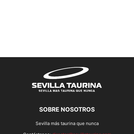
SOBRE NOSOTROS
Sevilla más taurina que nunca