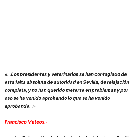
«…Los presidentes y veterinarios se han contagiado de
esta falta absoluta de autoridad en Sevilla, de relajación
completa, y no han querido meterse en problemas y por
eso se ha venido aprobando lo que se ha venido
aprobando…»
Francisco Mateos.-