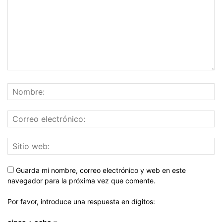
Guarda mi nombre, correo electrónico y web en este
navegador para la próxima vez que comente.
Por favor, introduce una respuesta en dígitos: