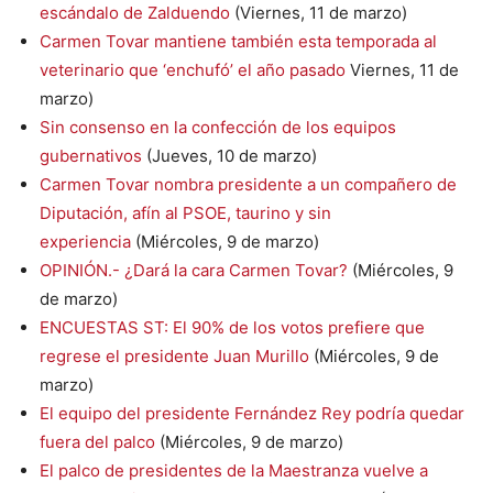
escándalo de Zalduendo
(Viernes, 11 de marzo)
Carmen Tovar mantiene también esta temporada al
veterinario que ‘enchufó’ el año pasado
Viernes, 11 de
marzo)
Sin consenso en la confección de los equipos
gubernativos
(Jueves, 10 de marzo)
Carmen Tovar nombra presidente a un compañero de
Diputación, afín al PSOE, taurino y sin
experiencia
(Miércoles, 9 de marzo)
OPINIÓN.- ¿Dará la cara Carmen Tovar?
(Miércoles, 9
de marzo)
ENCUESTAS ST: El 90% de los votos prefiere que
regrese el presidente Juan Murillo
(Miércoles, 9 de
marzo)
El equipo del presidente Fernández Rey podría quedar
fuera del palco
(Miércoles, 9 de marzo)
El palco de presidentes de la Maestranza vuelve a