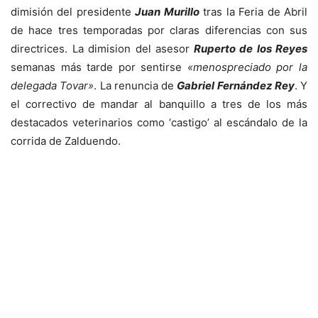
dimisión del presidente
Juan Murillo
tras la Feria de Abril
de hace tres temporadas por claras diferencias con sus
directrices. La dimision del asesor
Ruperto de los Reyes
semanas más tarde por sentirse
«menospreciado por la
delegada Tovar»
. La renuncia de
Gabriel Fernández Rey
. Y
el correctivo de mandar al banquillo a tres de los más
destacados veterinarios como ‘castigo’ al escándalo de la
corrida de Zalduendo.