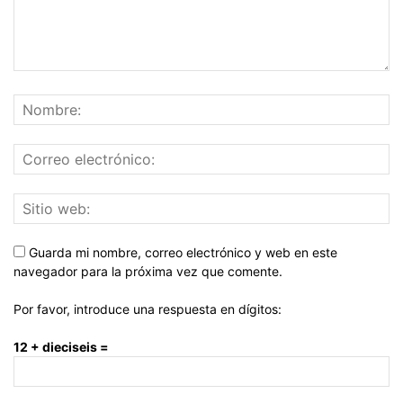
Guarda mi nombre, correo electrónico y web en este
navegador para la próxima vez que comente.
Por favor, introduce una respuesta en dígitos:
12 + dieciseis =