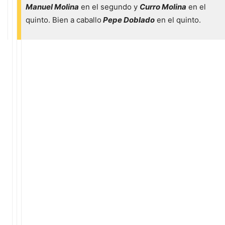
Manuel Molina
en el segundo y
Curro Molina
en el
quinto. Bien a caballo
Pepe Doblado
en el quinto.