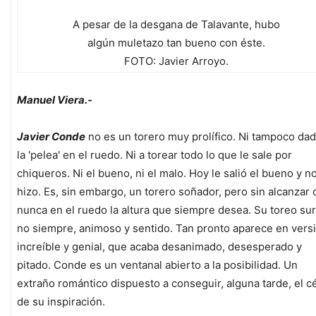
A pesar de la desgana de Talavante, hubo
algún muletazo tan bueno con éste.
FOTO: Javier Arroyo.
Manuel Viera.-
Javier Conde
no es un torero muy prolífico. Ni tampoco dad
la 'pelea' en el ruedo. Ni a torear todo lo que le sale por
chiqueros. Ni el bueno, ni el malo. Hoy le salió el bueno y no
hizo. Es, sin embargo, un torero soñador, pero sin alcanzar 
nunca en el ruedo la altura que siempre desea. Su toreo su
no siempre, animoso y sentido. Tan pronto aparece en vers
increíble y genial, que acaba desanimado, desesperado y
pitado. Conde es un ventanal abierto a la posibilidad. Un
extraño romántico dispuesto a conseguir, alguna tarde, el cé
de su inspiración.