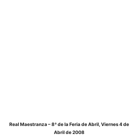
Real Maestranza – 8ª de la Feria de Abril, Viernes 4 de
Abril de 2008