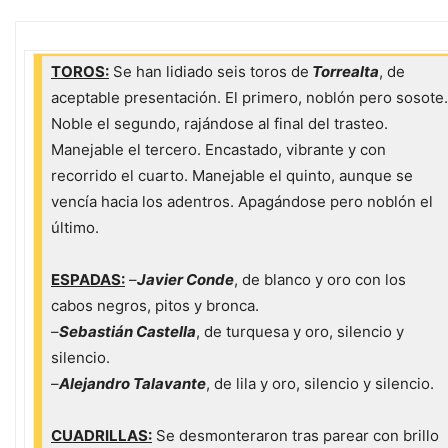
TOROS:
Se han lidiado seis toros de
Torrealta
, de
aceptable presentación. El primero, noblón pero sosote.
Noble el segundo, rajándose al final del trasteo.
Manejable el tercero. Encastado, vibrante y con
recorrido el cuarto. Manejable el quinto, aunque se
vencía hacia los adentros. Apagándose pero noblón el
último.
ESPADAS:
–
Javier Conde
, de blanco y oro con los
cabos negros, pitos y bronca.
–
Sebastián Castella
, de turquesa y oro, silencio y
silencio.
–
Alejandro Talavante
, de lila y oro, silencio y silencio.
CUADRILLAS:
Se desmonteraron tras parear con brillo