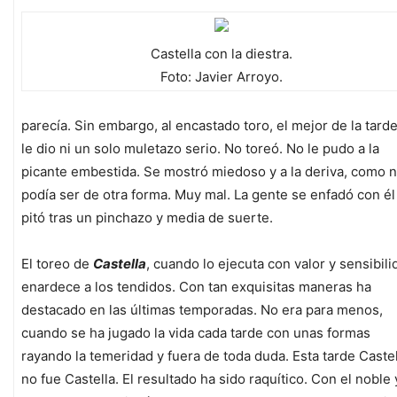
Castella con la diestra.
Foto: Javier Arroyo.
parecía. Sin embargo, al encastado toro, el mejor de la tarde
le dio ni un solo muletazo serio. No toreó. No le pudo a la
picante embestida. Se mostró miedoso y a la deriva, como 
podía ser de otra forma. Muy mal. La gente se enfadó con él 
pitó tras un pinchazo y media de suerte.
El toreo de
Castella
, cuando lo ejecuta con valor y sensibili
enardece a los tendidos. Con tan exquisitas maneras ha
destacado en las últimas temporadas. No era para menos,
cuando se ha jugado la vida cada tarde con unas formas
rayando la temeridad y fuera de toda duda. Esta tarde Castel
no fue Castella. El resultado ha sido raquítico. Con el noble 