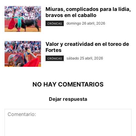
Miuras, complicados para la lidia,
bravos en el caballo
domingo 26 abril, 2026
CRÓNICAS
Valor y creatividad en el toreo de
Fortes
sábado 25 abril, 2026
CRÓNICAS
NO HAY COMENTARIOS
Dejar respuesta