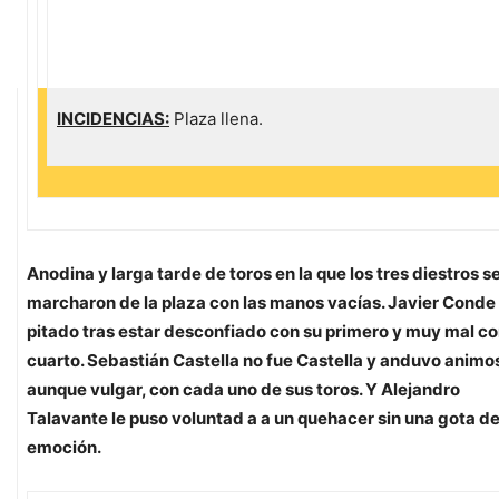
INCIDENCIAS:
Plaza llena.
Anodina y larga tarde de toros en la que los tres diestros s
marcharon de la plaza con las manos vacías. Javier Conde
pitado tras estar desconfiado con su primero y muy mal co
cuarto. Sebastián Castella no fue Castella y anduvo animo
aunque vulgar, con cada uno de sus toros. Y Alejandro
Talavante le puso voluntad a a un quehacer sin una gota d
emoción.