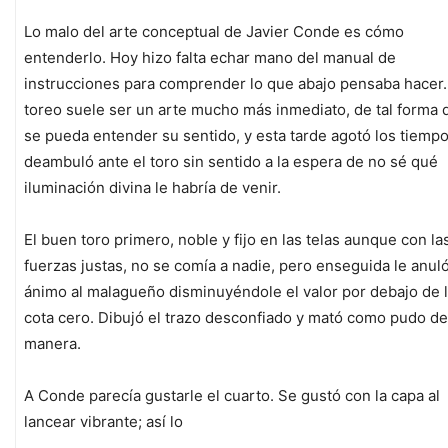
Lo malo del arte conceptual de Javier Conde es cómo
entenderlo. Hoy hizo falta echar mano del manual de
instrucciones para comprender lo que abajo pensaba hacer.
toreo suele ser un arte mucho más inmediato, de tal forma 
se pueda entender su sentido, y esta tarde agotó los tiempo
deambuló ante el toro sin sentido a la espera de no sé qué
iluminación divina le habría de venir.
El buen toro primero, noble y fijo en las telas aunque con la
fuerzas justas, no se comía a nadie, pero enseguida le anuló
ánimo al malagueño disminuyéndole el valor por debajo de 
cota cero. Dibujó el trazo desconfiado y mató como pudo de
manera.
A Conde parecía gustarle el cuarto. Se gustó con la capa al
lancear vibrante; así lo