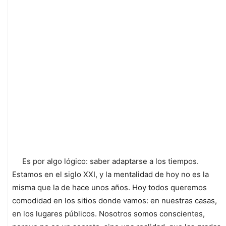
Es por algo lógico: saber adaptarse a los tiempos.
Estamos en el siglo XXI, y la mentalidad de hoy no es la
misma que la de hace unos años. Hoy todos queremos
comodidad en los sitios donde vamos: en nuestras casas,
en los lugares públicos. Nosotros somos conscientes,