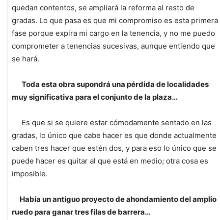
quedan contentos, se ampliará la reforma al resto de
gradas. Lo que pasa es que mi compromiso es esta primera
fase porque expira mi cargo en la tenencia, y no me puedo
comprometer a tenencias sucesivas, aunque entiendo que
se hará.
Toda esta obra supondrá una pérdida de localidades
muy significativa para el conjunto de la plaza…
Es que si se quiere estar cómodamente sentado en las
gradas, lo único que cabe hacer es que donde actualmente
caben tres hacer que estén dos, y para eso lo único que se
puede hacer es quitar al que está en medio; otra cosa es
imposible.
Había un antiguo proyecto de ahondamiento del amplio
ruedo para ganar tres filas de barrera…