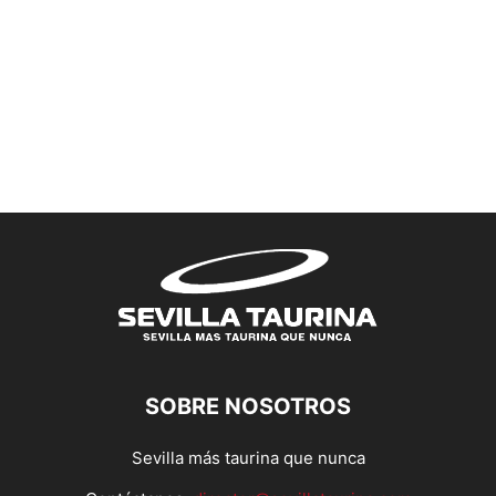
SOBRE NOSOTROS
Sevilla más taurina que nunca