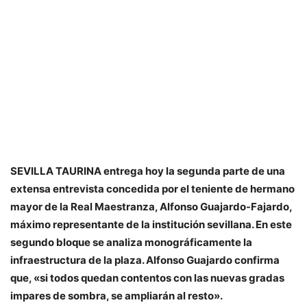
SEVILLA TAURINA entrega hoy la segunda parte de una
extensa entrevista concedida por el teniente de hermano
mayor de la Real Maestranza, Alfonso Guajardo-Fajardo,
máximo representante de la institución sevillana. En este
segundo bloque se analiza monográficamente la
infraestructura de la plaza. Alfonso Guajardo confirma
que, «si todos quedan contentos con las nuevas gradas
impares de sombra, se ampliarán al resto».