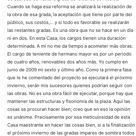
Cuando se haga esa reforma se analizará la realización de
la obra de esa grada, la aceptación que tiene por parte del
público, sus costos,… y si todo es favorable se realizarán
las restantes gradas. Es una obra que no se hace en un día
ni en dos. En esta Casa, los cargos tienen una duración
determinada. A mí no me da tiempo a acometer más obras.
El cargo de teniente de hermano mayor es por un periodo
de cuatro años, renovables dos años más. Yo cumplo en
junio de 2009 mi sexto y último año. Como la primera fase
que le he comentado del proyecto se ejecutará el próximo
invierno, serán mis sucesores quienes podrían seguir con
las obras. No es una obra fácil de ejecutar, porque hay que
mantener las estructuras y fisonomía de la plaza. Aquí las
cosas se procuran hacer bien; creo que en eso la opinión
es unánime. Precisamente por esa meticulosidad de esta
Casa maestrante en hacer las cosas bien, si a la finalización
el próximo invierno de las gradas impares de sombra todos