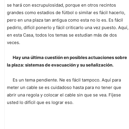
se hará con escrupulosidad, porque en otros recintos
grandes como estadios de fútbol o similar es fácil hacerlo,
pero en una plaza tan antigua como esta no lo es. Es fácil
pedirlo, difícil ponerlo y fácil criticarlo una vez puesto. Aquí,
en esta Casa, todos los temas se estudian más de dos
veces.
Hay una última cuestión en posibles actuaciones sobre
la plaza: sistemas de evacuación y su señalización.
Es un tema pendiente. Ne es fácil tampoco. Aquí para
meter un cable se es cuidadoso hasta para no tener que
abrir una regola y colocar el cable sin que se vea. Fíjese
usted lo difícil que es lograr eso.