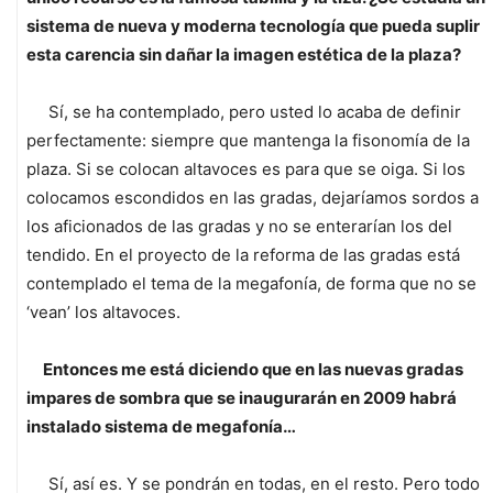
sistema de nueva y moderna tecnología que pueda suplir
esta carencia sin dañar la imagen estética de la plaza?
Sí, se ha contemplado, pero usted lo acaba de definir
perfectamente: siempre que mantenga la fisonomía de la
plaza. Si se colocan altavoces es para que se oiga. Si los
colocamos escondidos en las gradas, dejaríamos sordos a
los aficionados de las gradas y no se enterarían los del
tendido. En el proyecto de la reforma de las gradas está
contemplado el tema de la megafonía, de forma que no se
‘vean’ los altavoces.
Entonces me está diciendo que en las nuevas gradas
impares de sombra que se inaugurarán en 2009 habrá
instalado sistema de megafonía…
Sí, así es. Y se pondrán en todas, en el resto. Pero todo