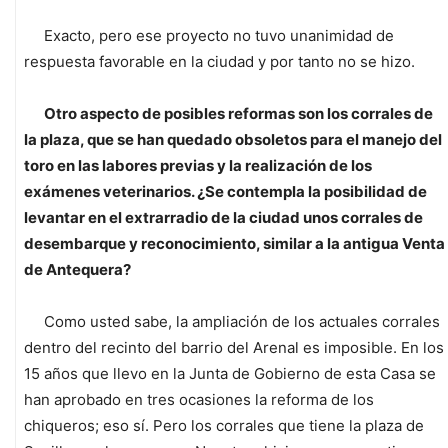
Exacto, pero ese proyecto no tuvo unanimidad de
respuesta favorable en la ciudad y por tanto no se hizo.
Otro aspecto de posibles reformas son los corrales de
la plaza, que se han quedado obsoletos para el manejo del
toro en las labores previas y la realización de los
exámenes veterinarios. ¿Se contempla la posibilidad de
levantar en el extrarradio de la ciudad unos corrales de
desembarque y reconocimiento, similar a la antigua Venta
de Antequera?
Como usted sabe, la ampliación de los actuales corrales
dentro del recinto del barrio del Arenal es imposible. En los
15 años que llevo en la Junta de Gobierno de esta Casa se
han aprobado en tres ocasiones la reforma de los
chiqueros; eso sí. Pero los corrales que tiene la plaza de