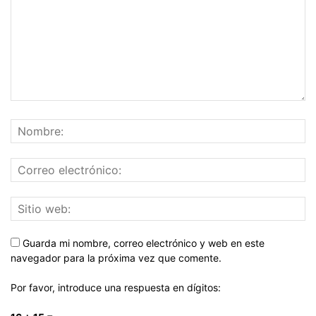
Guarda mi nombre, correo electrónico y web en este
navegador para la próxima vez que comente.
Por favor, introduce una respuesta en dígitos: