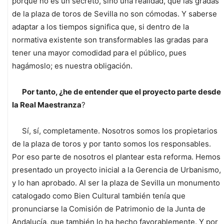
porque no es un secreto, sino una realidad, que las gradas
de la plaza de toros de Sevilla no son cómodas. Y saberse
adaptar a los tiempos significa que, si dentro de la
normativa existente son transformables las gradas para
tener una mayor comodidad para el público, pues
hagámoslo; es nuestra obligación.
Por tanto, ¿he de entender que el proyecto parte desde
la Real Maestranza
?
Sí, sí, completamente. Nosotros somos los propietarios
de la plaza de toros y por tanto somos los responsables.
Por eso parte de nosotros el plantear esta reforma. Hemos
presentado un proyecto inicial a la Gerencia de Urbanismo,
y lo han aprobado. Al ser la plaza de Sevilla un monumento
catalogado como Bien Cultural también tenía que
pronunciarse la Comisión de Patrimonio de la Junta de
Andalucía, que también lo ha hecho favorablemente. Y por