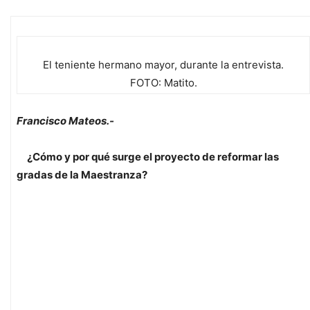
El teniente hermano mayor, durante la entrevista.
FOTO: Matito.
Francisco Mateos.-
¿Cómo y por qué surge el proyecto de reformar las
gradas de la Maestranza?