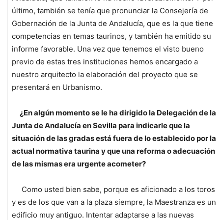
último, también se tenía que pronunciar la Consejería de
Gobernación de la Junta de Andalucía, que es la que tiene
competencias en temas taurinos, y también ha emitido su
informe favorable. Una vez que tenemos el visto bueno
previo de estas tres instituciones hemos encargado a
nuestro arquitecto la elaboración del proyecto que se
presentará en Urbanismo.
¿En algún momento se le ha dirigido la Delegación de la
Junta de Andalucía en Sevilla para indicarle que la
situación de las gradas está fuera de lo establecido por la
actual normativa taurina y que una reforma o adecuación
de las mismas era urgente acometer?
Como usted bien sabe, porque es aficionado a los toros
y es de los que van a la plaza siempre, la Maestranza es un
edificio muy antiguo. Intentar adaptarse a las nuevas