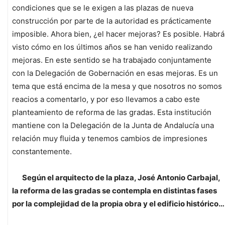
condiciones que se le exigen a las plazas de nueva
construcción por parte de la autoridad es prácticamente
imposible. Ahora bien, ¿el hacer mejoras? Es posible. Habrá
visto cómo en los últimos años se han venido realizando
mejoras. En este sentido se ha trabajado conjuntamente
con la Delegación de Gobernación en esas mejoras. Es un
tema que está encima de la mesa y que nosotros no somos
reacios a comentarlo, y por eso llevamos a cabo este
planteamiento de reforma de las gradas. Esta institución
mantiene con la Delegación de la Junta de Andalucía una
relación muy fluida y tenemos cambios de impresiones
constantemente.
Según el arquitecto de la plaza, José Antonio Carbajal,
la reforma de las gradas se contempla en distintas fases
por la complejidad de la propia obra y el edificio histórico…