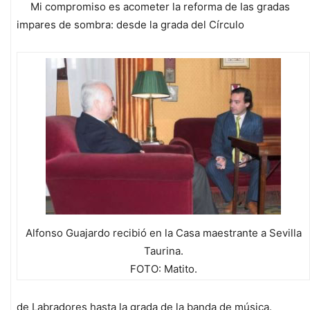
Mi compromiso es acometer la reforma de las gradas
impares de sombra: desde la grada del Círculo
Alfonso Guajardo recibió en la Casa maestrante a Sevilla
Taurina.
FOTO: Matito.
de Labradores hasta la grada de la banda de música.