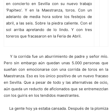
en concierto en Sevilla con su nuevo trabajo
‘Papitwo’. Y en la Maestranza, toros. Con un
adelanto de media hora sobre los festejos de
abril, a las seis. Sobre la piedra caliente. Con el
sol arriba apretando de lo lindo. Y con tres
toreros que fracasaron en la Feria de Abril.
Y la corrida fue un aburrimiento de padre y señor mío.
Pero sin embargo aún quedan unas 5.000 personas que
sueñan con emocionarse con una corrida de toros en la
Maestranza. Eso es los único positivo de un nuevo fracaso
en Sevilla. Que a pesar de todo y las alternativas de ocio,
aún queda un reducto de aficionados que se entremezclan
con los guiris en los tendidos maestrantes.
La gente hoy ya estaba cansada. Después de la plomiza