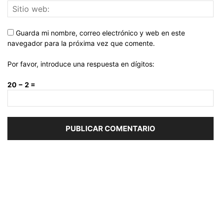
Guarda mi nombre, correo electrónico y web en este
navegador para la próxima vez que comente.
Por favor, introduce una respuesta en dígitos:
20 − 2 =