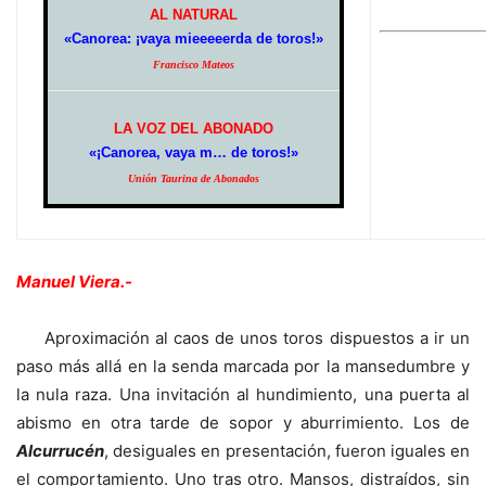
AL NATURAL
«Canorea: ¡vaya mieeeeerda de toros!»
Francisco Mateos
LA VOZ DEL ABONADO
«¡Canorea, vaya m… de toros!»
Unión Taurina de Abonados
Manuel Viera.-
Aproximación al caos de unos toros dispuestos a ir un
paso más allá en la senda marcada por la mansedumbre y
la nula raza. Una invitación al hundimiento, una puerta al
abismo en otra tarde de sopor y aburrimiento. Los de
Alcurrucén
, desiguales en presentación, fueron iguales en
el comportamiento. Uno tras otro. Mansos, distraídos, sin