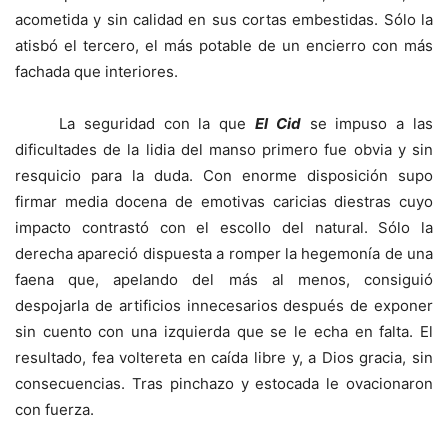
acometida y sin calidad en sus cortas embestidas. Sólo la
atisbó el tercero, el más potable de un encierro con más
fachada que interiores.
La seguridad con la que
El Cid
se impuso a las
dificultades de la lidia del manso primero fue obvia y sin
resquicio para la duda. Con enorme disposición supo
firmar media docena de emotivas caricias diestras cuyo
impacto contrastó con el escollo del natural. Sólo la
derecha apareció dispuesta a romper la hegemonía de una
faena que, apelando del más al menos, consiguió
despojarla de artificios innecesarios después de exponer
sin cuento con una izquierda que se le echa en falta. El
resultado, fea voltereta en caída libre y, a Dios gracia, sin
consecuencias. Tras pinchazo y estocada le ovacionaron
con fuerza.