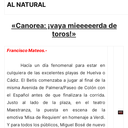
AL NATURAL
«Canorea: ¡vaya mieeeeerda de
toros!»
Francisco Mateos.-
Hacía un día fenomenal para estar en
culquiera de las excelentes playas de Huelva o
Cádiz. El Betis comenzaba a jugar al final de la
misma Avenida de Palmera/Paseo de Colón con
el Español antes de que finalizara la corrida.
Justo al lado de la plaza, en el teatro
Maestranza, la puesta en escena de la
emotiva ‘Misa de Requiem’ en homenaje a Verdi.
Y para todos los públicos, Miguel Bosé de nuevo