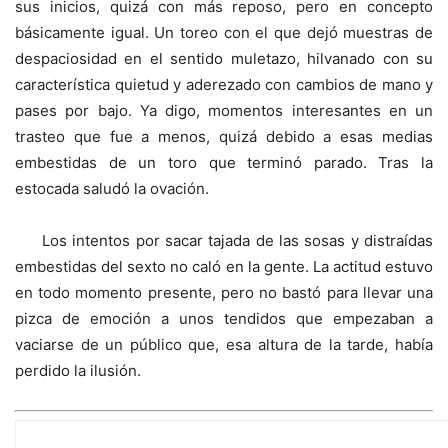
sus inicios, quizá con más reposo, pero en concepto
básicamente igual. Un toreo con el que dejó muestras de
despaciosidad en el sentido muletazo, hilvanado con su
característica quietud y aderezado con cambios de mano y
pases por bajo. Ya digo, momentos interesantes en un
trasteo que fue a menos, quizá debido a esas medias
embestidas de un toro que terminó parado. Tras la
estocada saludó la ovación.
Los intentos por sacar tajada de las sosas y distraídas
embestidas del sexto no caló en la gente. La actitud estuvo
en todo momento presente, pero no bastó para llevar una
pizca de emoción a unos tendidos que empezaban a
vaciarse de un público que, esa altura de la tarde, había
perdido la ilusión.