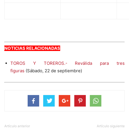
NOTICIAS RELACIONADAS
TOROS Y TOREROS.- Reválida para tres
figuras
(Sábado, 22 de septiembre)
Artículo anterior
Artículo siguiente