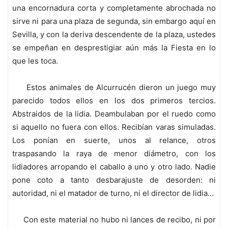
una encornadura corta y completamente abrochada no
sirve ni para una plaza de segunda, sin embargo aquí en
Sevilla, y con la deriva descendente de la plaza, ustedes
se empeñan en desprestigiar aún más la Fiesta en lo
que les toca.
Estos animales de Alcurrucén dieron un juego muy
parecido todos ellos en los dos primeros tercios.
Abstraidos de la lidia. Deambulaban por el ruedo como
si aquello no fuera con ellos. Recibían varas simuladas.
Los ponían en suerte, unos al relance, otros
traspasando la raya de menor diámetro, con los
lidiadores arropando el caballo a uno y otro lado. Nadie
pone coto a tanto desbarajuste de desorden: ni
autoridad, ni el matador de turno, ni el director de lidia…
Con este material no hubo ni lances de recibo, ni por