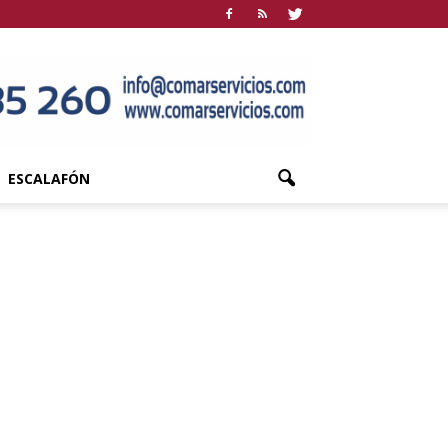
ESCALAFÓN