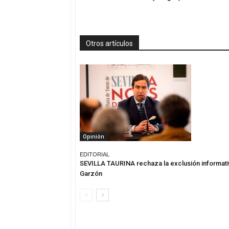
Otros artículos
Opinión
EDITORIAL
SEVILLA TAURINA rechaza la exclusión informati
Garzón