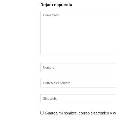
Dejar respuesta
Guarda mi nombre, correo electrónico y 