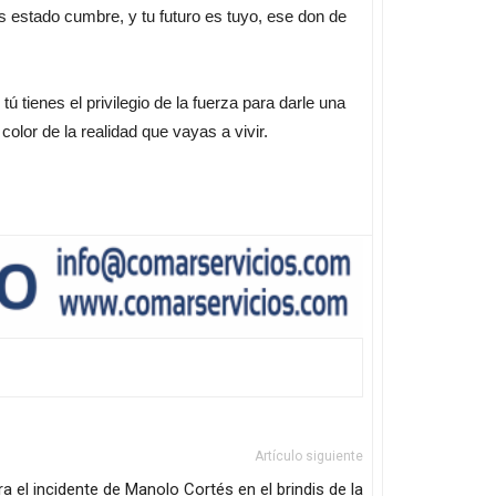
 estado cumbre, y tu futuro es tuyo, ese don de
ienes el privilegio de la fuerza para darle una
color de la realidad que vayas a vivir.
Artículo siguiente
a el incidente de Manolo Cortés en el brindis de la