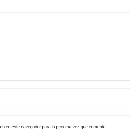
web en este navegador para la próxima vez que comente.