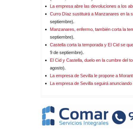
La empresa abre las devoluciones a los a
Curro Díaz sustituirá a Manzanares en la 
septiembre).
Manzanares, enfermo, también corta la tem
septiembre).
Castella corta la temporada y El Cid se qu
9 de septiembre).
El Cid y Castella, duelo en la cumbre del to
agosto).
La empresa de Sevilla le propone a Morant
La empresa de Sevilla seguirá anunciando