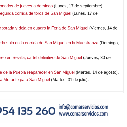
bonados de jueves a domingo
(Lunes, 17 de septiembre).
segunda corrida de toros de San Miguel
(Lunes, 17 de
porada y deja en cuadro la Feria de San Miguel
(Viernes, 14 de
eda solo en la corrida de San Miguel en la Maestranza
(Domingo,
reo en Sevilla, cartel definitivo de San Miguel
(Jueves, 30 de
e de la Puebla reaparecer en San Miguel
(Martes, 14 de agosto).
 a Morante para San Miguel
(Martes, 31 de julio).