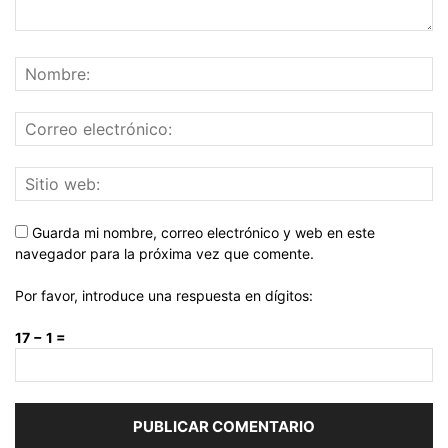
Guarda mi nombre, correo electrónico y web en este
navegador para la próxima vez que comente.
Por favor, introduce una respuesta en dígitos:
17 − 1 =