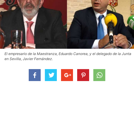
El empresario de la Maestranza, Eduardo Canorea, y el delegado de la Junta
en Sevilla, Javier Fernández.