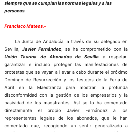
siempre que se cumplan las normas legales y a las
personas.
Francisco Mateos.-
La Junta de Andalucía, a través de su delegado en
Sevilla,
Javier Fernández
, se ha comprometido con la
Unión Taurina de Abonados de Sevilla
a respetar,
garantizar e incluso proteger las manifestaciones de
protestas que se vayan a llevar a cabo durante el próximo
Domingo de Resurrección y los festejos de la Feria de
Abril en la Maestranza para mostrar la profunda
disconformidad con la gestión de los empresarios y la
pasividad de los maestrantes. Así se lo ha comentado
directamente el propio Javier Fernández a los
representantes legales de los abonados, que le han
comentado que, recogiendo un sentir generalizado a