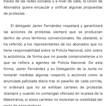
través de las redes sociales y a nivel de calle, la Unión de
Abonados quiere encauzar y unificar algunas propuestas
de protestas.
El delegado Javier Fernández respetará y garantizará
las acciones de protestas siempre que se produzcan
dentro de unos términos convencionales. No obstante, sí
ha referido a los representantes de los abonados que no
tiene responsabilidad sobre la Policía Nacional, sólo sobre
la autoómica, de forma que no puede comprometerse a lo
que se refiere a agentes de Policia Nacional. De esta
forma, Javier Fernández y su Delegación de la Junta no
tomarán medidas algunas respecto a acciones como la
anunciada pañolada diaria tras el paseíllo de cada corrida,
ni ordenará que no se exhiban carteles de protestas
(siempre y cuando no contengan ofensas) en la plaza de la
Maestranza, si estos carteles no molestan la visibilidad del
resto de espectadores.