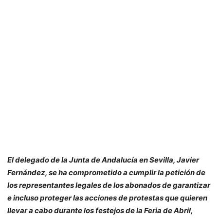
El delegado de la Junta de Andalucía en Sevilla, Javier
Fernández, se ha comprometido a cumplir la petición de
los representantes legales de los abonados de garantizar
e incluso proteger las acciones de protestas que quieren
llevar a cabo durante los festejos de la Feria de Abril,