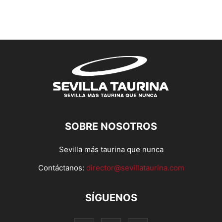
SOBRE NOSOTROS
Sevilla más taurina que nunca
Contáctanos:
director@sevillataurina.com
SÍGUENOS