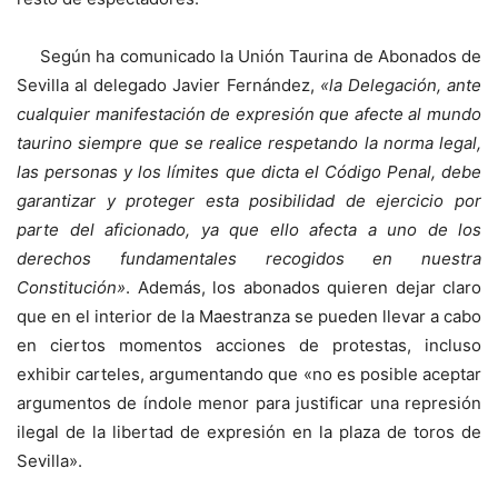
Según ha comunicado la Unión Taurina de Abonados de
Sevilla al delegado Javier Fernández,
«la Delegación, ante
cualquier manifestación de expresión que afecte al mundo
taurino siempre que se realice respetando la norma legal,
las personas y los límites que dicta el Código Penal, debe
garantizar y proteger esta posibilidad de ejercicio por
parte del aficionado, ya que ello afecta a uno de los
derechos fundamentales recogidos en nuestra
Constitución»
. Además, los abonados quieren dejar claro
que en el interior de la Maestranza se pueden llevar a cabo
en ciertos momentos acciones de protestas, incluso
exhibir carteles, argumentando que «no es posible aceptar
argumentos de índole menor para justificar una represión
ilegal de la libertad de expresión en la plaza de toros de
Sevilla».