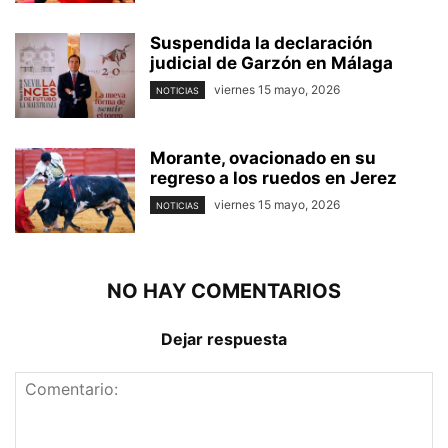
Suspendida la declaración
judicial de Garzón en Málaga
viernes 15 mayo, 2026
NOTICIAS
Morante, ovacionado en su
regreso a los ruedos en Jerez
viernes 15 mayo, 2026
NOTICIAS
NO HAY COMENTARIOS
Dejar respuesta