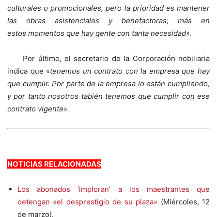
culturales o promocionales, pero la prioridad es mantener
las obras asistenciales y benefactoras; más en
estos momentos que hay gente con tanta necesidad»
.
Por último, el secretario de la Corporación nobiliaria
indica que
«tenemos un contrato con la empresa que hay
que cumplir. Por parte de la empresa lo están cumpliendo,
y por tanto nosotros tabién tenemos que cumplir con ese
contrato vigente».
NOTICIAS RELACIONADAS
Los abonados ‘imploran’ a los maestrantes que
detengan «el desprestigio de su plaza»
(Miércoles, 12
de marzo).