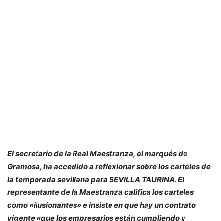
El secretario de la Real Maestranza, el marqués de
Gramosa, ha accedido a reflexionar sobre los carteles de
la temporada sevillana para SEVILLA TAURINA. El
representante de la Maestranza califica los carteles
como «ilusionantes» e insiste en que hay un contrato
vigente «que los empresarios están cumpliendo y