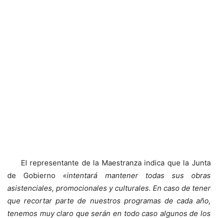
El representante de la Maestranza indica que la Junta
de Gobierno
«intentará mantener todas sus obras
asistenciales, promocionales y culturales. En caso de tener
que recortar parte de nuestros programas de cada año,
tenemos muy claro que serán en todo caso algunos de los