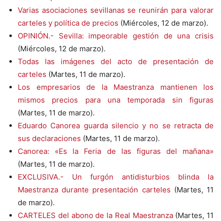
Varias asociaciones sevillanas se reunirán para valorar
carteles y política de precios
(Miércoles, 12 de marzo).
OPINIÓN.- Sevilla: impeorable gestión de una crisis
(Miércoles, 12 de marzo).
Todas las imágenes del acto de presentación de
carteles
(Martes, 11 de marzo).
Los empresarios de la Maestranza mantienen los
mismos precios para una temporada sin figuras
(Martes, 11 de marzo).
Eduardo Canorea guarda silencio y no se retracta de
sus declaraciones
(Martes, 11 de marzo).
Canorea: «Es la Feria de las figuras del mañana»
(Martes, 11 de marzo).
EXCLUSIVA.- Un furgón antidisturbios blinda la
Maestranza durante presentación carteles
(Martes, 11
de marzo).
CARTELES del abono de la Real Maestranza
(Martes, 11