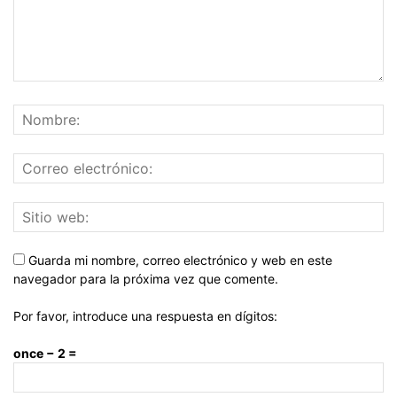
Guarda mi nombre, correo electrónico y web en este
navegador para la próxima vez que comente.
Por favor, introduce una respuesta en dígitos:
once − 2 =