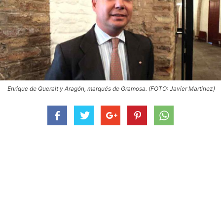
Enrique de Queralt y Aragón, marqués de Gramosa. (FOTO: Javier Martínez)