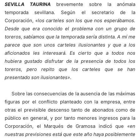
SEVILLA TAURINA
brevemente sobre la anómala
temporada sevillana. Según el secretario de la
Corporación,
«los carteles son los que nos esperábamos.
Desde que era conocido el problema con un grupo de
toreros, sabíamos que la temporada sería distinta. A mí me
parece que son unos carteles ilusionantes y que a los
aficionados les interesará. Es cierto que a todos nos
hubiera gustado disfrutar de la presencia de todos los
toreros, pero repito que los carteles que se han
presentado son ilusionantes»
.
Sobre las consecuencias de la ausencia de las máximas
figuras por el conflicto planteado con la empresa, entre
otras el previsible descenso tanto de abonados como de
público en general, y por tanto menores ingresos para la
Corporación, el Marqués de Gramosa indicó que
«en
nuestras previsiones está que este año haya posiblemente