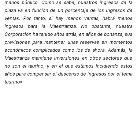
menos público. Como se sabe, nuestros ingresos de la
plaza va en función de un porcentaje de los ingresos de
ventas. Por tanto, si hay menos ventas, habrá menos
ingresos para la Maestramza. No obstante, nuestra
Corporación ha tenido años atrás, en años de bonanza, sus
previsiones para mantener unas reservas en momentos
económicos complicados como los de ahora. Además, la
Maestranza mantiene inversiones en otros sectores que
no son el taurino, y en el que estamos incidiendo estos
años para compensar el descenso de ingresos por el tema
taurino»
.