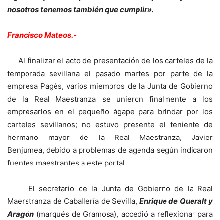
nosotros tenemos también que cumplir».
Francisco Mateos.-
Al finalizar el acto de presentación de los carteles de la
temporada sevillana el pasado martes por parte de la
empresa Pagés, varios miembros de la Junta de Gobierno
de la Real Maestranza se unieron finalmente a los
empresarios en el pequeño ágape para brindar por los
carteles sevillanos; no estuvo presente el teniente de
hermano mayor de la Real Maestranza, Javier
Benjumea, debido a problemas de agenda según indicaron
fuentes maestrantes a este portal.
El secretario de la Junta de Gobierno de la Real
Maerstranza de Caballería de Sevilla,
Enrique de Queralt y
Aragón
(marqués de Gramosa), accedió a reflexionar para