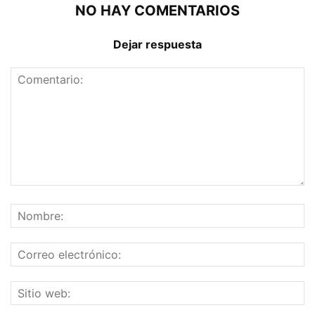
NO HAY COMENTARIOS
Dejar respuesta