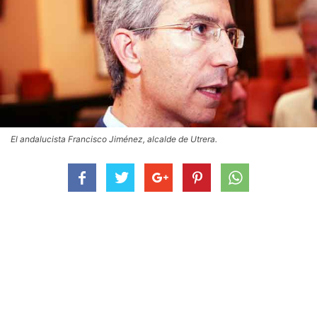
El andalucista Francisco Jiménez, alcalde de Utrera.