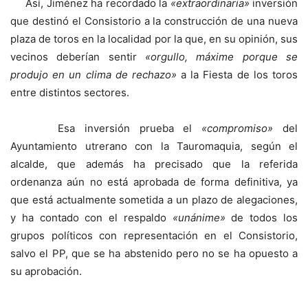
Así, Jiménez ha recordado la
«extraordinaria»
inversión
que destinó el Consistorio a la construcción de una nueva
plaza de toros en la localidad por la que, en su opinión, sus
vecinos deberían sentir
«orgullo, máxime porque se
produjo en un clima de rechazo»
a la Fiesta de los toros
entre distintos sectores.
Esa inversión prueba el
«compromiso»
del
Ayuntamiento utrerano con la Tauromaquia, según el
alcalde, que además ha precisado que la referida
ordenanza aún no está aprobada de forma definitiva, ya
que está actualmente sometida a un plazo de alegaciones,
y ha contado con el respaldo
«unánime»
de todos los
grupos políticos con representación en el Consistorio,
salvo el PP, que se ha abstenido pero no se ha opuesto a
su aprobación.