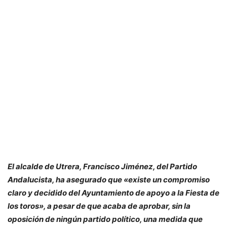
El alcalde de Utrera, Francisco Jiménez, del Partido
Andalucista, ha asegurado que «existe un compromiso
claro y decidido del Ayuntamiento de apoyo a la Fiesta de
los toros», a pesar de que acaba de aprobar, sin la
oposición de ningún partido político, una medida que