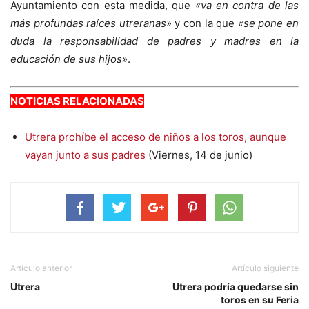
Ayuntamiento con esta medida, que
«va en contra de las
más profundas raíces utreranas»
y con la que
«se pone en
duda la responsabilidad de padres y madres en la
educación de sus hijos»
.
NOTICIAS RELACIONADAS
Utrera prohíbe el acceso de niños a los toros, aunque
vayan junto a sus padres
(Viernes, 14 de junio)
Artículo anterior
Artículo siguiente
Utrera
Utrera podría quedarse sin
toros en su Feria