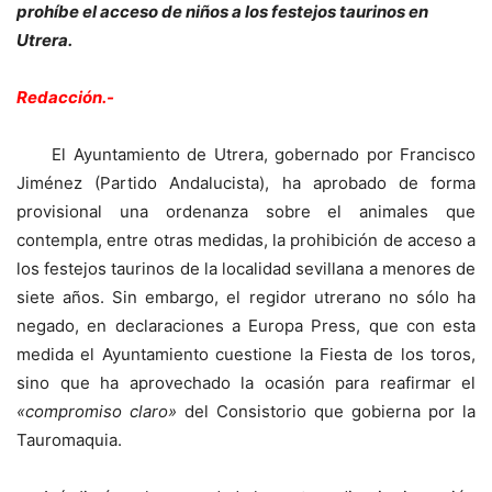
prohíbe el acceso de niños a los festejos taurinos en
Utrera.
Redacción.-
El Ayuntamiento de Utrera, gobernado por Francisco
Jiménez (Partido Andalucista), ha aprobado de forma
provisional una ordenanza sobre el animales que
contempla, entre otras medidas, la prohibición de acceso a
los festejos taurinos de la localidad sevillana a menores de
siete años. Sin embargo, el regidor utrerano no sólo ha
negado, en declaraciones a Europa Press, que con esta
medida el Ayuntamiento cuestione la Fiesta de los toros,
sino que ha aprovechado la ocasión para reafirmar el
«compromiso claro»
del Consistorio que gobierna por la
Tauromaquia.