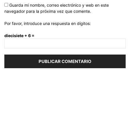
Guarda mi nombre, correo electrónico y web en este
navegador para la próxima vez que comente.
Por favor, introduce una respuesta en dígitos:
diecisiete + 6 =