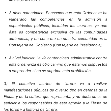
A nivel autonómico: Pensamos que esta Ordenanza ha
vulnerado las competencias en la admisión a
espectáculos públicos, incluidos los taurinos, ya que
ésta es competencia exclusiva de las comunidades
autónomas, y en concreto en nuestra comunidad es la
Consejería del Gobierno (Consejería de Presidencia),
A nivel judicial: La vía contencioso-administrativa contra
esta ordenanza es otro camino que estamos dispuestos
a emprender si no se suprime esta prohibición.
3) El colectivo taurino de Utrera va a realizar
manifestaciones públicas de diverso tipo en defensa de la
Fiesta y de la cultura que representa, y no dudaremos en
señalar a los responsables de este agravio a la Fiesta de
los toros y a historia de Utrera.