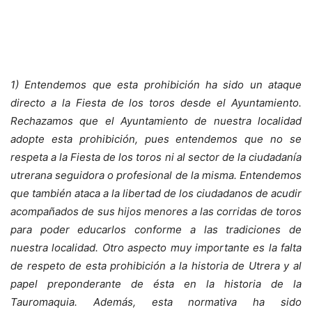
1) Entendemos que esta prohibición ha sido un ataque
directo a la Fiesta de los toros desde el Ayuntamiento.
Rechazamos que el Ayuntamiento de nuestra localidad
adopte esta prohibición, pues entendemos que no se
respeta a la Fiesta de los toros ni al sector de la ciudadanía
utrerana seguidora o profesional de la misma. Entendemos
que también ataca a la libertad de los ciudadanos de acudir
acompañados de sus hijos menores a las corridas de toros
para poder educarlos conforme a las tradiciones de
nuestra localidad. Otro aspecto muy importante es la falta
de respeto de esta prohibición a la historia de Utrera y al
papel preponderante de ésta en la historia de la
Tauromaquia. Además, esta normativa ha sido