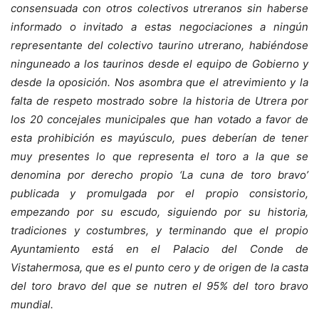
consensuada con otros colectivos utreranos sin haberse
informado o invitado a estas negociaciones a ningún
representante del colectivo taurino utrerano, habiéndose
ninguneado a los taurinos desde el equipo de Gobierno y
desde la oposición. Nos asombra que el atrevimiento y la
falta de respeto mostrado sobre la historia de Utrera por
los 20 concejales municipales que han votado a favor de
esta prohibición es mayúsculo, pues deberían de tener
muy presentes lo que representa el toro a la que se
denomina por derecho propio ‘La cuna de toro bravo’
publicada y promulgada por el propio consistorio,
empezando por su escudo, siguiendo por su historia,
tradiciones y costumbres, y terminando que el propio
Ayuntamiento está en el Palacio del Conde de
Vistahermosa, que es el punto cero y de origen de la casta
del toro bravo del que se nutren el 95% del toro bravo
mundial.