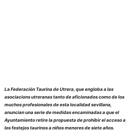
La Federación Taurina de Utrera, que engloba a las
asociacions utreranas tanto de aficionados como de los
muchos profesionales de esta localidad sevillana,
anuncian una serie de medidas encaminadas a que el
Ayuntamiento retire la propuesta de prohibir el acceso a
los festejos taurinos a niños menores de siete años.