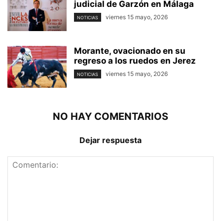
judicial de Garzón en Málaga
viernes 15 mayo, 2026
NOTICIAS
Morante, ovacionado en su
regreso a los ruedos en Jerez
viernes 15 mayo, 2026
NOTICIAS
NO HAY COMENTARIOS
Dejar respuesta