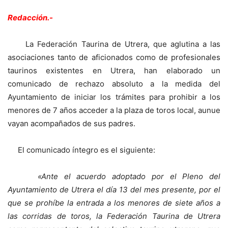
Redacción.-
La Federación Taurina de Utrera, que aglutina a las
asociaciones tanto de aficionados como de profesionales
taurinos existentes en Utrera, han elaborado un
comunicado de rechazo absoluto a la medida del
Ayuntamiento de iniciar los trámites para prohibir a los
menores de 7 años acceder a la plaza de toros local, aunue
vayan acompañados de sus padres.
El comunicado íntegro es el siguiente:
«Ante el acuerdo adoptado por el Pleno del
Ayuntamiento de Utrera el día 13 del mes presente, por el
que se prohíbe la entrada a los menores de siete años a
las corridas de toros, la Federación Taurina de Utrera