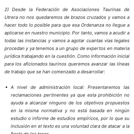
2) Desde la Federación de Asociaciones Taurinas de
Utrera no nos quedaremos de brazos cruzados y vamos a
hacer todo lo posible para que esa Ordenanza no llegue a
aplicarse en nuestro municipio. Por tanto, vamos a acudir a
todas las instancias y vamos a agotar cuantas vías legales
procedan y ya tenemos a un grupo de expertos en materia
jurídica trabajando en la cuestión. Como información inicial
para los aficionados taurinos queremos avanzar las líneas
de trabajo que se han comenzado a desarrollar:
A nivel de administración local: Presentaremos las
reclamaciones pertinentes ya que esta prohibición no
ayuda a alcanzar ninguno de los objetivos propuestos
en la misma normativa y no está basada en ningún
estudio o informe de estudios empíricos, por lo que su
inclusión en el texto es una voluntad clara de atacar a la
fiesta de los toros.