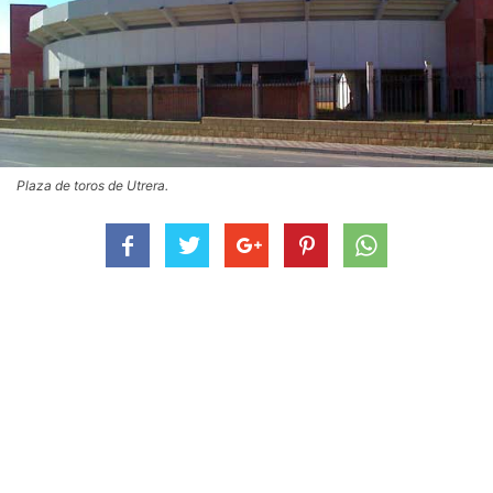
Plaza de toros de Utrera.