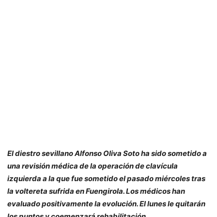
El diestro sevillano Alfonso Oliva Soto ha sido sometido a
una revisión médica de la operación de clavícula
izquierda a la que fue sometido el pasado miércoles tras
la voltereta sufrida en Fuengirola. Los médicos han
evaluado positivamente la evolución. El lunes le quitarán
los puntos y coemenzará rehabilitación.