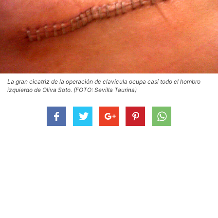
La gran cicatriz de la operación de clavícula ocupa casi todo el hombro
izquierdo de Oliva Soto. (FOTO: Sevilla Taurina)