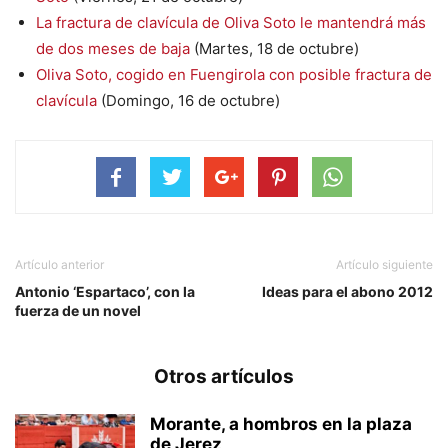
La fractura de clavícula de Oliva Soto le mantendrá más
de dos meses de baja
(Martes, 18 de octubre)
Oliva Soto, cogido en Fuengirola con posible fractura de
clavícula
(Domingo, 16 de octubre)
Artículo anterior
Artículo siguiente
Antonio ‘Espartaco’, con la
Ideas para el abono 2012
fuerza de un novel
Otros artículos
Morante, a hombros en la plaza
de Jerez