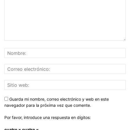
Guarda mi nombre, correo electrónico y web en este
navegador para la próxima vez que comente.
Por favor, introduce una respuesta en dígitos:
cuatro × cuatro =