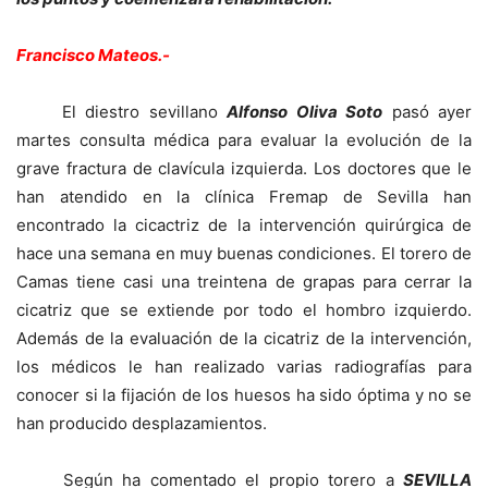
Francisco Mateos.-
El diestro sevillano
Alfonso Oliva Soto
pasó ayer
martes consulta médica para evaluar la evolución de la
grave fractura de clavícula izquierda. Los doctores que le
han atendido en la clínica Fremap de Sevilla han
encontrado la cicactriz de la intervención quirúrgica de
hace una semana en muy buenas condiciones. El torero de
Camas tiene casi una treintena de grapas para cerrar la
cicatriz que se extiende por todo el hombro izquierdo.
Además de la evaluación de la cicatriz de la intervención,
los médicos le han realizado varias radiografías para
conocer si la fijación de los huesos ha sido óptima y no se
han producido desplazamientos.
Según ha comentado el propio torero a
SEVILLA