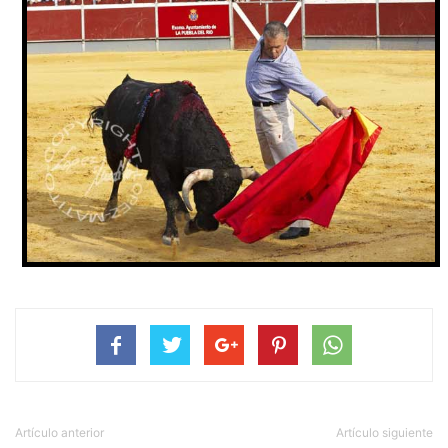
Artículo anterior
Artículo siguiente