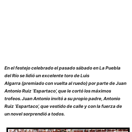
En el festejo celebrado el pasado sábado en La Puebla
del Río se lidió un excelente toro de Luis
Algarra (premiado con vuelta al ruedo) por parte de Juan
Antonio Ruiz ‘Espartaco’, que le cortó los máximos
trofeos. Juan Antonio invitó a su propio padre, Antonio
Ruiz ‘Espartaco’, que vestido de calle y con la fuerza de
un novel sorprendió a todos.