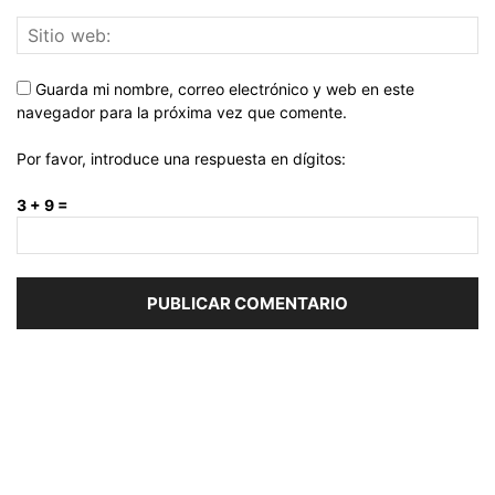
Guarda mi nombre, correo electrónico y web en este
navegador para la próxima vez que comente.
Por favor, introduce una respuesta en dígitos:
3 + 9 =