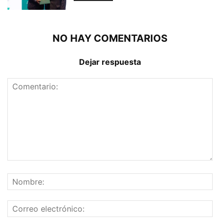
NO HAY COMENTARIOS
Dejar respuesta