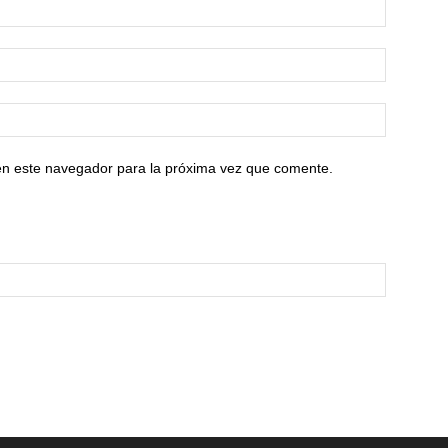
en este navegador para la próxima vez que comente.