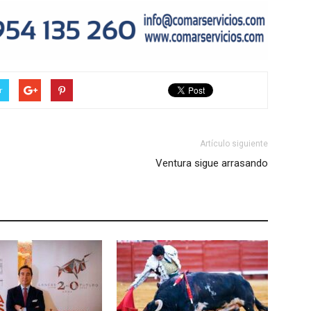
r
Artículo siguiente
Ventura sigue arrasando