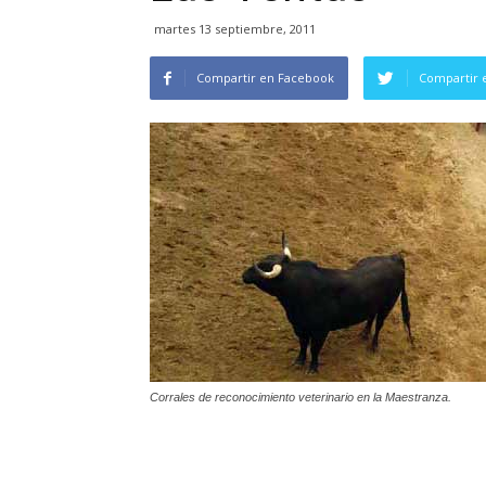
martes 13 septiembre, 2011
Compartir en Facebook
Compartir 
Corrales de reconocimiento veterinario en la Maestranza.