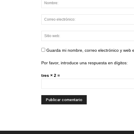
Guarda mi nombre, correo electrónico y web 
Por favor, introduce una respuesta en dígitos:
tres × 2 =