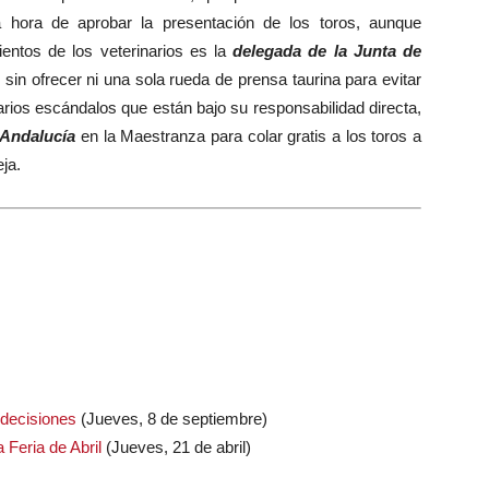
la hora de aprobar la presentación de los toros, aunque
entos de los veterinarios es la
delegada de la Junta de
 sin ofrecer ni una sola rueda de prensa taurina para evitar
rios escándalos que están bajo su responsabilidad directa,
 Andalucía
en la Maestranza para colar gratis a los toros a
ja.
 decisiones
(Jueves, 8 de septiembre)
 Feria de Abril
(Jueves, 21 de abril)