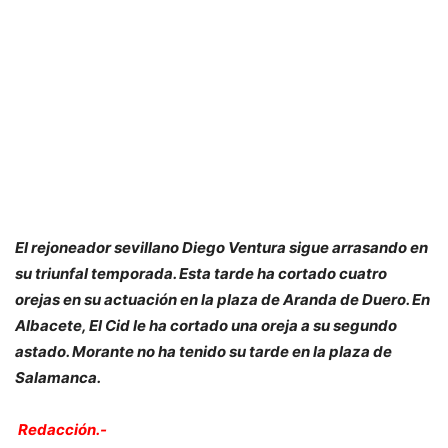
El rejoneador sevillano Diego Ventura sigue arrasando en
su triunfal temporada. Esta tarde ha cortado cuatro
orejas en su actuación en la plaza de Aranda de Duero. En
Albacete, El Cid le ha cortado una oreja a su segundo
astado. Morante no ha tenido su tarde en la plaza de
Salamanca.
Redacción.-