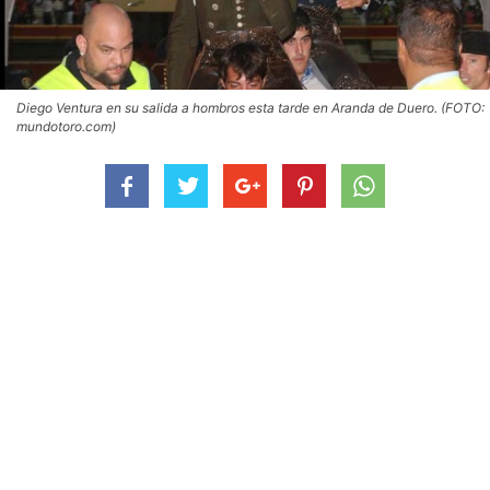
Diego Ventura en su salida a hombros esta tarde en Aranda de Duero. (FOTO:
mundotoro.com)