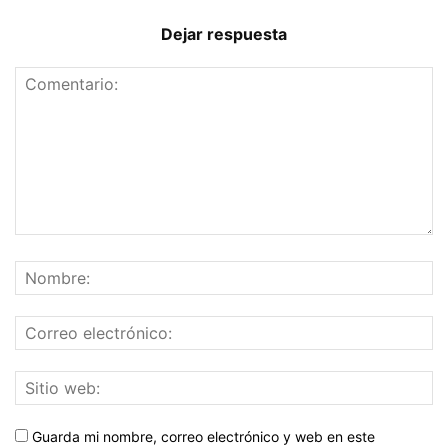
Dejar respuesta
Guarda mi nombre, correo electrónico y web en este