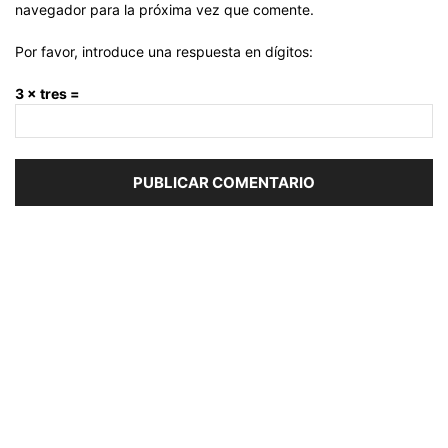
navegador para la próxima vez que comente.
Por favor, introduce una respuesta en dígitos:
3 × tres =