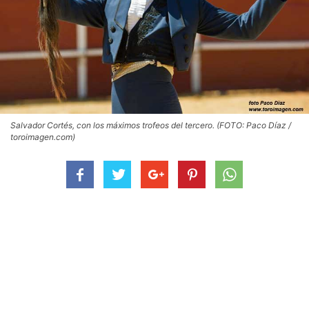
Salvador Cortés, con los máximos trofeos del tercero. (FOTO: Paco Díaz /
toroimagen.com)