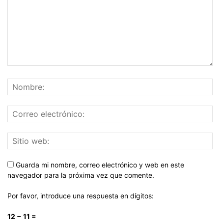
Guarda mi nombre, correo electrónico y web en este
navegador para la próxima vez que comente.
Por favor, introduce una respuesta en dígitos:
12 − 11 =