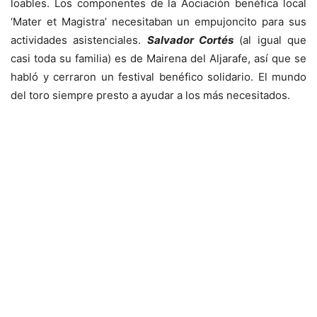
loables. Los componentes de la Aociación benéfica local
‘Mater et Magistra’ necesitaban un empujoncito para sus
actividades asistenciales.
Salvador Cortés
(al igual que
casi toda su familia) es de Mairena del Aljarafe, así que se
habló y cerraron un festival benéfico solidario. El mundo
del toro siempre presto a ayudar a los más necesitados.