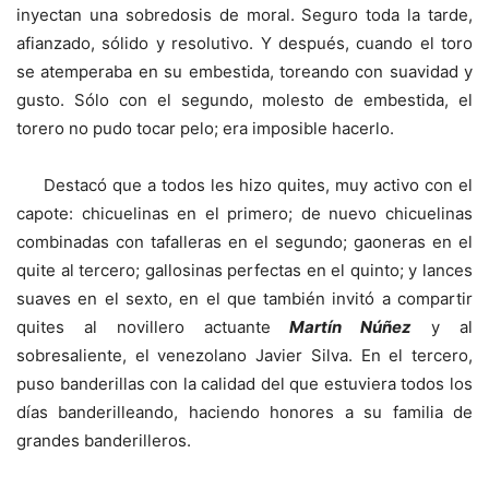
inyectan una sobredosis de moral. Seguro toda la tarde,
afianzado, sólido y resolutivo. Y después, cuando el toro
se atemperaba en su embestida, toreando con suavidad y
gusto. Sólo con el segundo, molesto de embestida, el
torero no pudo tocar pelo; era imposible hacerlo.
Destacó que a todos les hizo quites, muy activo con el
capote: chicuelinas en el primero; de nuevo chicuelinas
combinadas con tafalleras en el segundo; gaoneras en el
quite al tercero; gallosinas perfectas en el quinto; y lances
suaves en el sexto, en el que también invitó a compartir
quites al novillero actuante
Martín Núñez
y al
sobresaliente, el venezolano Javier Silva. En el tercero,
puso banderillas con la calidad del que estuviera todos los
días banderilleando, haciendo honores a su familia de
grandes banderilleros.