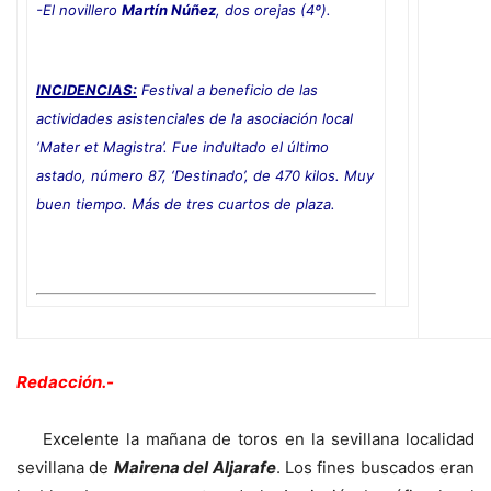
-El novillero
Martín Núñez
, dos orejas (4º).
INCIDENCIAS:
Festival a beneficio de las
actividades asistenciales de la asociación local
‘Mater et Magistra’. Fue indultado el último
astado, número 87, ‘Destinado’, de 470 kilos. Muy
buen tiempo. Más de tres cuartos de plaza.
Redacción.-
Excelente la mañana de toros en la sevillana localidad
sevillana de
Mairena del Aljarafe
. Los fines buscados eran