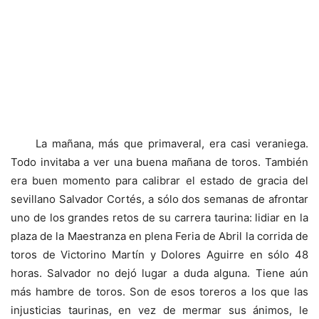
La mañana, más que primaveral, era casi veraniega.
Todo invitaba a ver una buena mañana de toros. También
era buen momento para calibrar el estado de gracia del
sevillano Salvador Cortés, a sólo dos semanas de afrontar
uno de los grandes retos de su carrera taurina: lidiar en la
plaza de la Maestranza en plena Feria de Abril la corrida de
toros de Victorino Martín y Dolores Aguirre en sólo 48
horas. Salvador no dejó lugar a duda alguna. Tiene aún
más hambre de toros. Son de esos toreros a los que las
injusticias taurinas, en vez de mermar sus ánimos, le