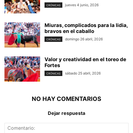
jueves 4 junio, 2026
CRÓNICAS
Miuras, complicados para la lidia,
bravos en el caballo
domingo 26 abril, 2026
CRÓNICAS
Valor y creatividad en el toreo de
Fortes
sábado 25 abril, 2026
CRÓNICAS
NO HAY COMENTARIOS
Dejar respuesta