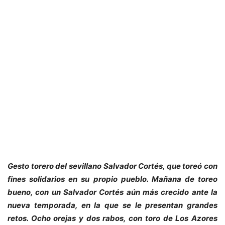
Gesto torero del sevillano Salvador Cortés, que toreó con
fines solidarios en su propio pueblo. Mañana de toreo
bueno, con un Salvador Cortés aún más crecido ante la
nueva temporada, en la que se le presentan grandes
retos. Ocho orejas y dos rabos, con toro de Los Azores