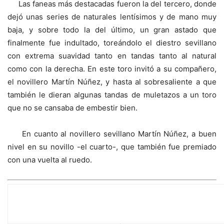
Las faneas más destacadas fueron la del tercero, donde
dejó unas series de naturales lentísimos y de mano muy
baja, y sobre todo la del último, un gran astado que
finalmente fue indultado, toreándolo el diestro sevillano
con extrema suavidad tanto en tandas tanto al natural
como con la derecha. En este toro invitó a su compañero,
el novillero Martín Núñez, y hasta al sobresaliente a que
también le dieran algunas tandas de muletazos a un toro
que no se cansaba de embestir bien.
En cuanto al novillero sevillano Martín Núñez, a buen
nivel en su novillo -el cuarto-, que también fue premiado
con una vuelta al ruedo.
GALERÍA GRÁFICA