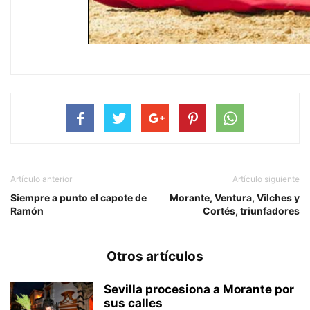
Artículo anterior
Artículo siguiente
Siempre a punto el capote de
Morante, Ventura, Vilches y
Ramón
Cortés, triunfadores
Otros artículos
Sevilla procesiona a Morante por
sus calles