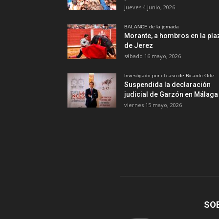
jueves 4 junio, 2026
BALANCE de la jornada
Morante, a hombros en la pla
de Jerez
sábado 16 mayo, 2026
Investigado por el caso de Ricardo Ortiz
Suspendida la declaración
judicial de Garzón en Málaga
viernes 15 mayo, 2026
SO