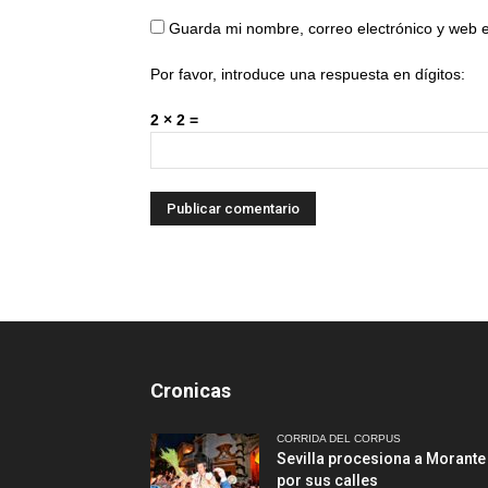
Guarda mi nombre, correo electrónico y web 
Por favor, introduce una respuesta en dígitos:
2 × 2 =
Cronicas
CORRIDA DEL CORPUS
Sevilla procesiona a Morante
por sus calles