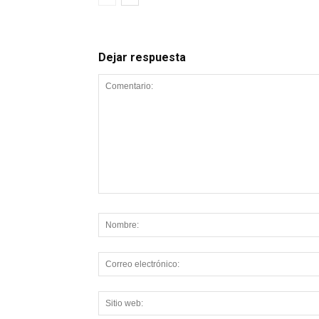
Dejar respuesta