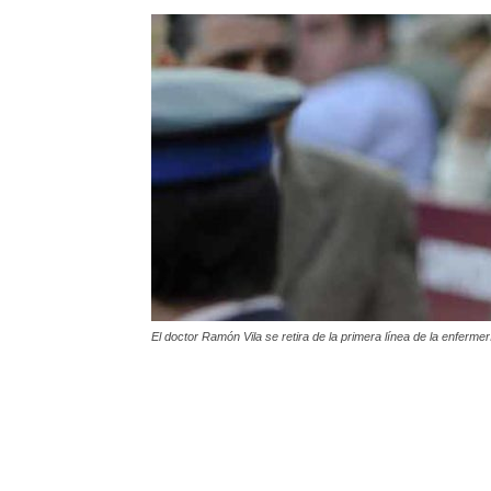
El doctor Ramón Vila se retira de la primera línea de la enferm