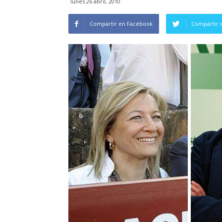
lunes 26 abril, 2010
Compartir en Facebook
Compartir 